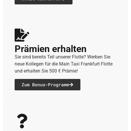
Prämien erhalten
Sie sind bereits Teil unserer Flotte? Werben Sie
neue Kollegen für die Main Taxi Frankfurt Flotte
und erhalten Sie 500 € Prämie!
Zum Bonus-Programm