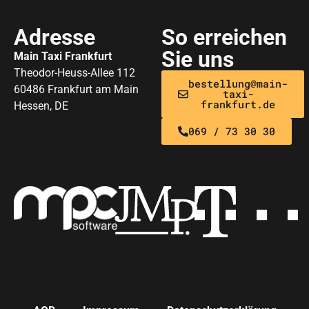
Adresse
So erreichen
Sie uns
Main Taxi Frankfurt
Theodor-Heuss-Allee 112
bestellung@main-
60486 Frankfurt am Main
taxi-
frankfurt.de
Hessen, DE
069 / 73 30 30