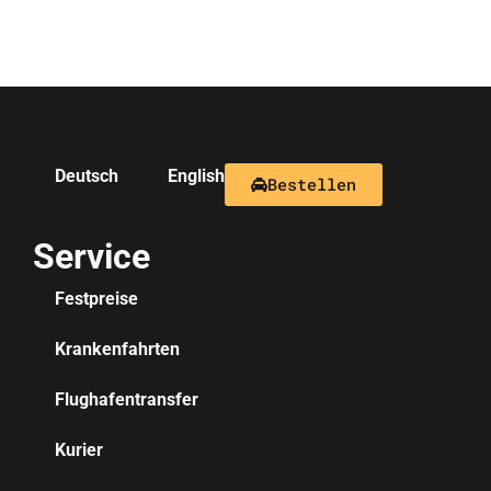
Deutsch
English
Bestellen
Service
Festpreise
Krankenfahrten
Flughafentransfer
Kurier