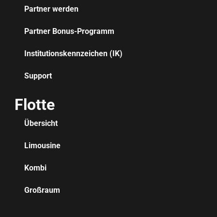
Partner werden
Partner Bonus-Programm
Institutionskennzeichen (IK)
Support
Flotte
Übersicht
Limousine
Kombi
Großraum