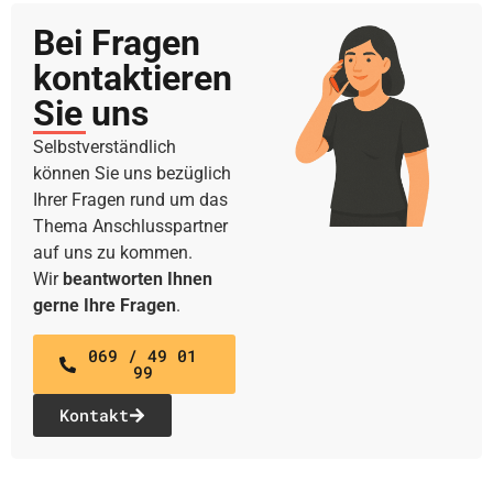
Bei Fragen
kontaktieren
Sie uns
Selbstverständlich
können Sie uns bezüglich
Ihrer Fragen rund um das
Thema Anschlusspartner
auf uns zu kommen.
Wir
beantworten Ihnen
gerne Ihre Fragen
.
069 / 49 01
99
Kontakt