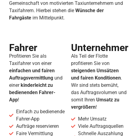
Gemeinschaft von motivierten Taxiunternehmern und
Taxifahrern. Hierbei stehen die
Wünsche der
Fahrgäste
im Mittelpunkt.
Fahrer
Unternehmer
Profitieren Sie als
Als Teil der Flotte
Taxifahrer von einer
profitieren Sie von
einfachen und fairen
steigenden Umsätzen
Auftragsvermittlung
und
und fairen Konditionen
.
einer
kinderleicht zu
Wir sind stets bemüht,
bedienenden Fahrer-
das Auftragsvolumen und
App
!
somit Ihren
Umsatz zu
vergrößern
!
Einfach zu bedienende
Fahrer-App
Mehr Umsatz
Aufträge reservieren
Viele Auftragsquellen
Faire Vermittlung
Schnelle Auszahlung