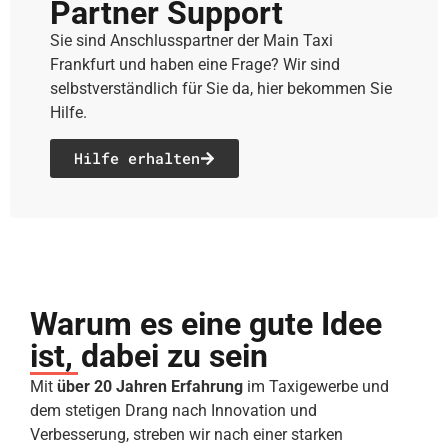
Partner Support
Sie sind Anschlusspartner der Main Taxi
Frankfurt und haben eine Frage? Wir sind
selbstverständlich für Sie da, hier bekommen Sie
Hilfe.
Hilfe erhalten
Warum es eine gute Idee
ist, dabei zu sein
Mit
über 20 Jahren Erfahrung
im Taxigewerbe und
dem stetigen Drang nach Innovation und
Verbesserung, streben wir nach einer starken