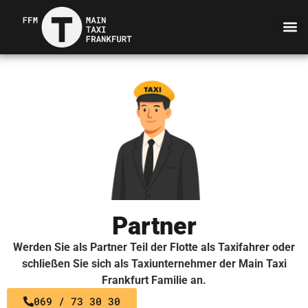
Partner
Werden Sie als Partner Teil der Flotte als Taxifahrer oder
schließen Sie sich als Taxiunternehmer der Main Taxi
Frankfurt Familie an.
069 / 73 30 30