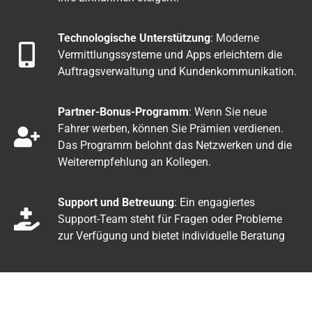
Technologische Unterstützung
: Moderne
Vermittlungssysteme und Apps erleichtern die
Auftragsverwaltung und Kundenkommunikation.
Partner-Bonus-Programm
: Wenn Sie neue
Fahrer werben, können Sie Prämien verdienen.
Das Programm belohnt das Netzwerken und die
Weiterempfehlung an Kollegen.
Support und Betreuung
: Ein engagiertes
Support-Team steht für Fragen oder Probleme
zur Verfügung und bietet individuelle Beratung