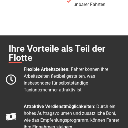
unbarer Fahrten
Ihre Vorteile als Teil der
Flotte
Flexible Arbeitszeiten:
Fahrer können ihre
Arbeitszeiten flexibel gestalten, was
insbesondere für selbstständige
Taxiunternehmer attraktiv ist.
Attraktive Verdienstmöglichkeiten
: Durch ein
hohes Auftragsvolumen und zusätzliche Boni,
wie das Empfehlungsprogramm, können Fahrer
ihre Einnahmen steigern.