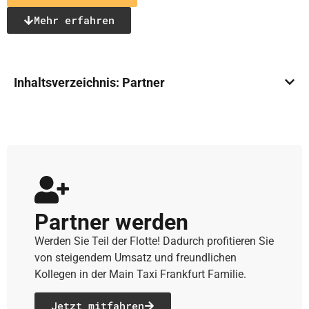
Mehr erfahren
Inhaltsverzeichnis: Partner
Partner werden
Werden Sie Teil der Flotte! Dadurch profitieren Sie
von steigendem Umsatz und freundlichen
Kollegen in der Main Taxi Frankfurt Familie.
Jetzt mitfahren