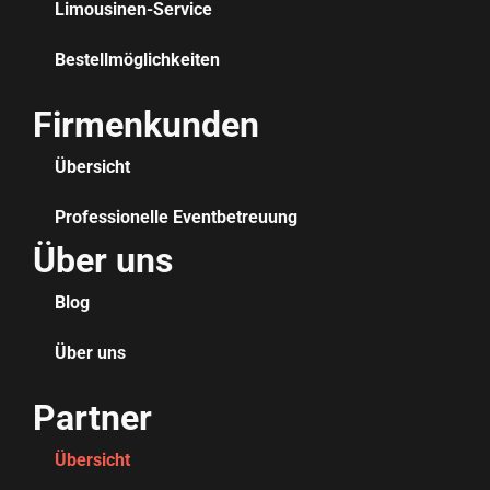
Limousinen-Service
Bestellmöglichkeiten
Firmenkunden
Übersicht
Professionelle Eventbetreuung
Über uns
Blog
Über uns
Partner
Übersicht