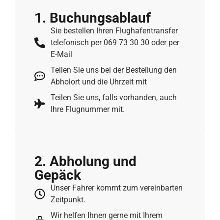
1. Buchungs­ablauf
Sie bestellen Ihren Flughafentransfer
telefonisch per 069 73 30 30 oder per
E-Mail
Teilen Sie uns bei der Bestellung den
Abholort und die Uhrzeit mit
Teilen Sie uns, falls vorhanden, auch
Ihre Flugnummer mit.
2. Abholung und
Gepäck
Unser Fahrer kommt zum vereinbarten
Zeitpunkt.
Wir helfen Ihnen gerne mit Ihrem