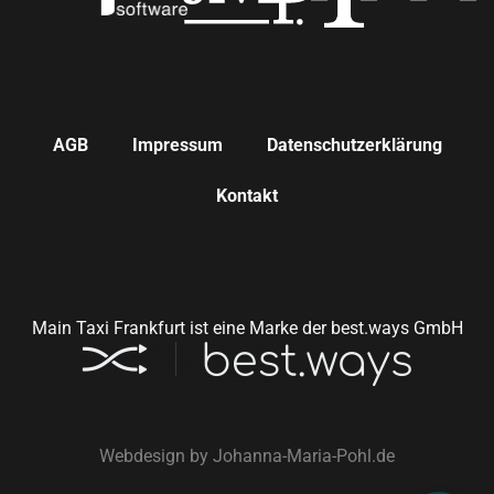
AGB
Impressum
Datenschutzerklärung
Kontakt
Main Taxi Frankfurt ist eine Marke der best.ways GmbH
Webdesign by
Johanna-Maria-Pohl.de