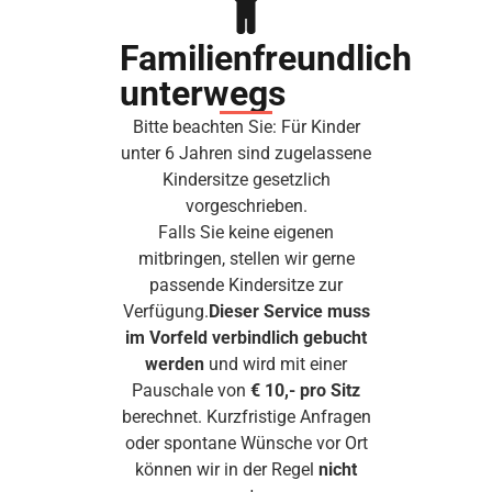
Familienfreundlich
unterwegs
Bitte beachten Sie: Für Kinder
unter 6 Jahren sind zugelassene
Kindersitze gesetzlich
vorgeschrieben.
Falls Sie keine eigenen
mitbringen, stellen wir gerne
passende Kindersitze zur
Verfügung.
Dieser Service muss
im Vorfeld verbindlich gebucht
werden
und wird mit einer
Pauschale von
€ 10,- pro Sitz
berechnet. Kurzfristige Anfragen
oder spontane Wünsche vor Ort
können wir in der Regel
nicht