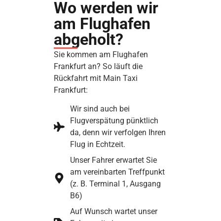
Wo werden wir
am Flughafen
abgeholt?
Sie kommen am Flughafen
Frankfurt an? So läuft die
Rückfahrt mit Main Taxi
Frankfurt:
Wir sind auch bei
Flugverspätung pünktlich
da, denn wir verfolgen Ihren
Flug in Echtzeit.
Unser Fahrer erwartet Sie
am vereinbarten Treffpunkt
(z. B. Terminal 1, Ausgang
B6)
Auf Wunsch wartet unser