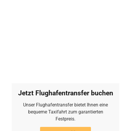
Jetzt Flughafentransfer buchen
Unser Flughafentransfer bietet Ihnen eine
bequeme Taxifahrt zum garantierten
Festpreis.