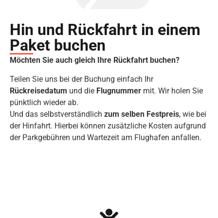
Hin und Rückfahrt in einem
Paket buchen
Möchten Sie auch gleich Ihre Rückfahrt buchen?
Teilen Sie uns bei der Buchung einfach Ihr
Rückreisedatum
und die
Flugnummer
mit. Wir holen Sie
pünktlich wieder ab.
Und das selbstverständlich
zum selben Festpreis
, wie bei
der Hinfahrt. Hierbei können zusätzliche Kosten aufgrund
der Parkgebühren und Wartezeit am Flughafen anfallen.