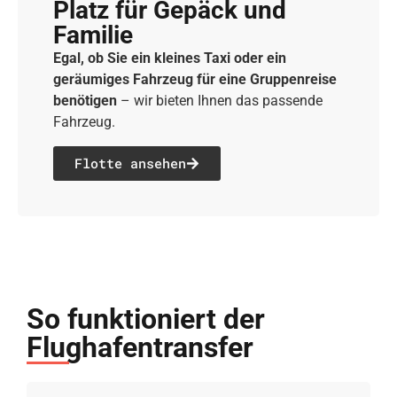
Platz für Gepäck und
Familie
Egal, ob Sie ein kleines Taxi oder ein
geräumiges Fahrzeug für eine Gruppenreise
benötigen
– wir bieten Ihnen das passende
Fahrzeug.
Flotte ansehen
So funktioniert der
Flughafentransfer