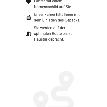
Fahrer mit einem
Namensschild auf Sie.
Unser Fahrer hilft Ihnen mit
dem Einladen des Gepäcks.
Sie werden auf der
optimalen Route bis zur
Haustür gebracht.