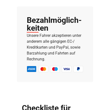
Bezahl­möglich­
keiten
Unsere Fahrer akzeptieren unter
anderem alle gängigen EC-/
Kreditkarten und PayPal, sowie
Barzahlung und Fahrten auf
Rechnung.
Checkliste für