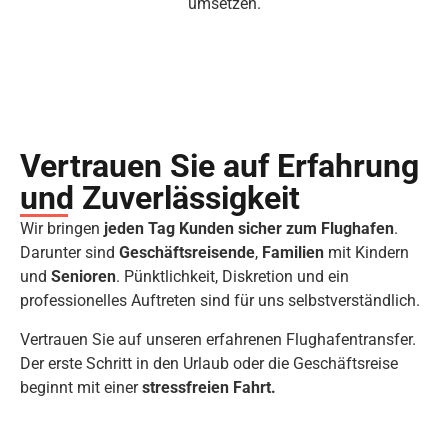
umsetzen.
Vertrauen Sie auf Erfahrung
und Zuverlässigkeit
Wir bringen
jeden Tag Kunden sicher zum Flughafen
.
Darunter sind
Geschäftsreisende
,
Familien
mit Kindern
und
Senioren
. Pünktlichkeit, Diskretion und ein
professionelles Auftreten sind für uns selbstverständlich.
Vertrauen Sie auf unseren erfahrenen Flughafentransfer.
Der erste Schritt in den Urlaub oder die Geschäftsreise
beginnt mit einer
stressfreien Fahrt.