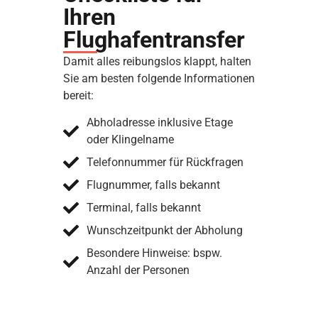
Ihren
Flughafentransfer
Damit alles reibungslos klappt, halten
Sie am besten folgende Informationen
bereit:
Abholadresse inklusive Etage
oder Klingelname
Telefonnummer für Rückfragen
Flugnummer, falls bekannt
Terminal, falls bekannt
Wunschzeitpunkt der Abholung
Besondere Hinweise: bspw.
Anzahl der Personen