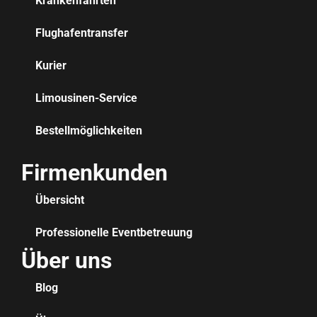
Krankenfahrten
Flughafentransfer
Kurier
Limousinen-Service
Bestellmöglichkeiten
Firmenkunden
Übersicht
Professionelle Eventbetreuung
Über uns
Blog