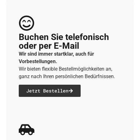
Buchen Sie telefonisch
oder per E-Mail
Wir sind immer startklar, auch für
Vorbestellungen.
Wir bieten flexible Bestellmöglichkeiten an,
ganz nach Ihren persönlichen Bedürfnissen.
Jetzt Bestellen