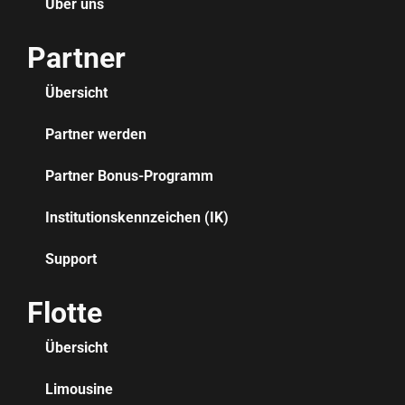
Über uns
Partner
Übersicht
Partner werden
Partner Bonus-Programm
Institutionskennzeichen (IK)
Support
Flotte
Übersicht
Limousine