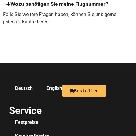
Wozu benötigen Sie meine Flugnummer?
Falls Sie weitere Fragen haben, können Sie uns gerne
jederzeit kontaktieren!
Deutsch
English
Bestellen
Service
Festpreise