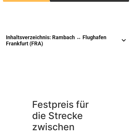
Inhaltsverzeichnis: Rambach ↔ Flughafen
Frankfurt (FRA)
Festpreis für
die Strecke
zwischen