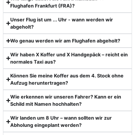
Flughafen Frankfurt (FRA)?
Unser Flug ist um ... Uhr - wann werden wir
abgeholt?
Wo genau werden wir am Flughafen abgeholt?
Wir haben X Koffer und X Handgepäck – reicht ein
normales Taxi aus?
Können Sie meine Koffer aus dem 4. Stock ohne
Aufzug heruntertragen?
Wie erkennen wir unseren Fahrer? Kann er ein
Schild mit Namen hochhalten?
Wir landen um 8 Uhr – wann sollten wir zur
Abholung eingeplant werden?