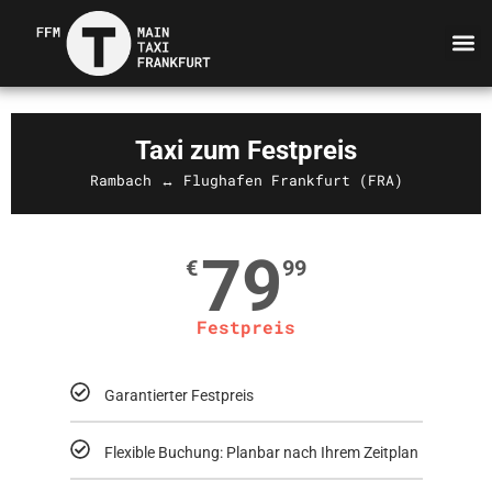
Taxi zum Festpreis
Rambach ↔ Flughafen Frankfurt (FRA)
79
€
99
Festpreis
Garantierter Festpreis
Flexible Buchung: Planbar nach Ihrem Zeitplan