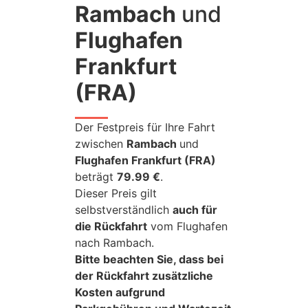
Rambach
und
Flughafen
Frankfurt
(FRA)
Der Festpreis für Ihre Fahrt
zwischen
Rambach
und
Flughafen Frankfurt (FRA)
beträgt
79.99 €
.
Dieser Preis gilt
selbstverständlich
auch für
die Rückfahrt
vom Flughafen
nach Rambach.
Bitte beachten Sie, dass bei
der Rückfahrt zusätzliche
Kosten aufgrund