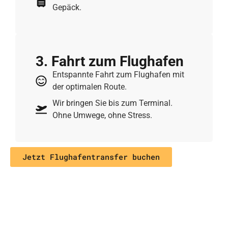
Gepäck.
3. Fahrt zum Flughafen
Entspannte Fahrt zum Flughafen mit
der optimalen Route.
Wir bringen Sie bis zum Terminal.
Ohne Umwege, ohne Stress.
Jetzt Flughafentransfer buchen