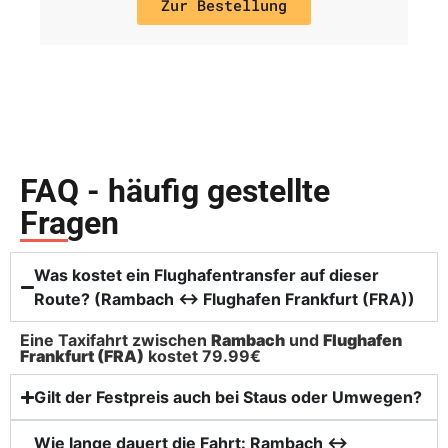
Zur Bestellung
FAQ - häufig gestellte
Fragen
Was kostet ein Flughafentransfer auf dieser
Route? (Rambach ↔ Flughafen Frankfurt (FRA))
Eine Taxifahrt zwischen
Rambach
und
Flughafen
Frankfurt (FRA)
kostet 79.99€
Gilt der Festpreis auch bei Staus oder Umwegen?
Wie lange dauert die Fahrt: Rambach ↔