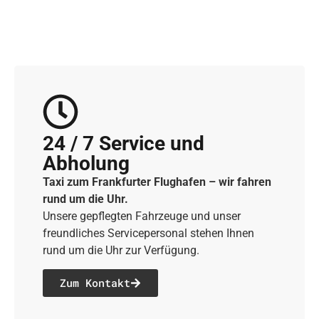
24 / 7 Service und
Abholung
Taxi zum Frankfurter Flughafen – wir fahren
rund um die Uhr.
Unsere gepflegten Fahrzeuge und unser
freundliches Servicepersonal stehen Ihnen
rund um die Uhr zur Verfügung.
Zum Kontakt