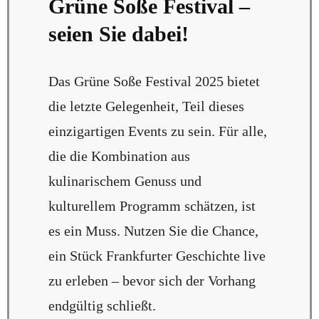
Grüne Soße Festival –
seien Sie dabei!
Das Grüne Soße Festival 2025 bietet
die letzte Gelegenheit, Teil dieses
einzigartigen Events zu sein. Für alle,
die die Kombination aus
kulinarischem Genuss und
kulturellem Programm schätzen, ist
es ein Muss. Nutzen Sie die Chance,
ein Stück Frankfurter Geschichte live
zu erleben – bevor sich der Vorhang
endgültig schließt.