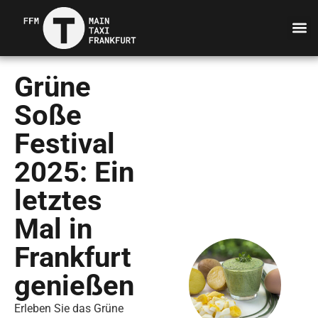
Grüne
Soße
Festival
2025: Ein
letztes
Mal in
Frankfurt
genießen
Erleben Sie das Grüne