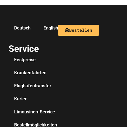
Deutsch
English
Bestellen
Service
Festpreise
Krankenfahrten
Flughafentransfer
Kurier
Limousinen-Service
Bestellmöglichkeiten