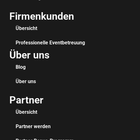
Firmenkunden
Übersicht
Professionelle Eventbetreuung
Über uns
Blog
Über uns
Partner
Übersicht
Partner werden