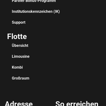
Partner Bonus-Programm
Institutionskennzeichen (IK)
Support
Flotte
Übersicht
Limousine
Kombi
Großraum
Adresse
So erreichen