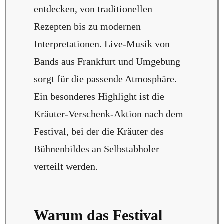
entdecken, von traditionellen
Rezepten bis zu modernen
Interpretationen. Live-Musik von
Bands aus Frankfurt und Umgebung
sorgt für die passende Atmosphäre.
Ein besonderes Highlight ist die
Kräuter-Verschenk-Aktion nach dem
Festival, bei der die Kräuter des
Bühnenbildes an Selbstabholer
verteilt werden.
Warum das Festival