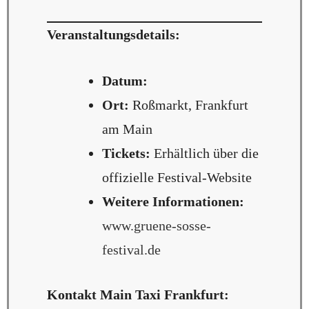
Veranstaltungsdetails:
Datum:
Ort:
Roßmarkt, Frankfurt
am Main
Tickets:
Erhältlich über die
offizielle Festival-Website
Weitere Informationen:
www.gruene-sosse-
festival.de
Kontakt Main Taxi Frankfurt: