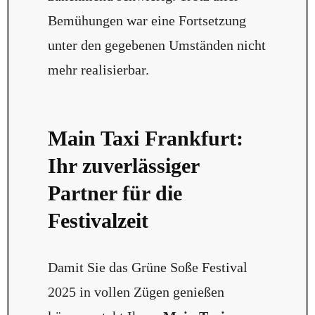
Bemühungen war eine Fortsetzung
unter den gegebenen Umständen nicht
mehr realisierbar.
Main Taxi Frankfurt:
Ihr zuverlässiger
Partner für die
Festivalzeit
Damit Sie das Grüne Soße Festival
2025 in vollen Zügen genießen