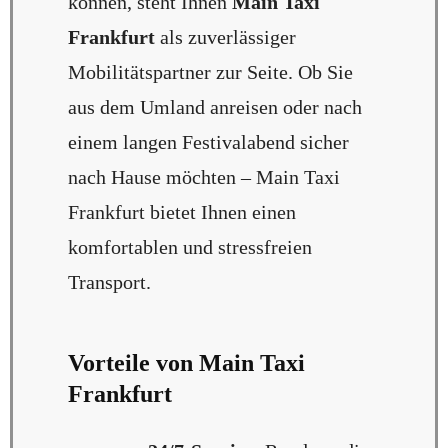
können, steht Ihnen
Main Taxi
Frankfurt
als zuverlässiger
Mobilitätspartner zur Seite. Ob Sie
aus dem Umland anreisen oder nach
einem langen Festivalabend sicher
nach Hause möchten – Main Taxi
Frankfurt bietet Ihnen einen
komfortablen und stressfreien
Transport.
Vorteile von Main Taxi
Frankfurt