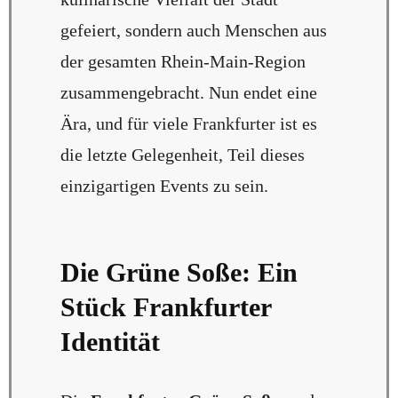
gefeiert, sondern auch Menschen aus
der gesamten Rhein-Main-Region
zusammengebracht. Nun endet eine
Ära, und für viele Frankfurter ist es
die letzte Gelegenheit, Teil dieses
einzigartigen Events zu sein.
Die Grüne Soße: Ein
Stück Frankfurter
Identität