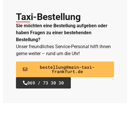
Taxi-Bestellung
Sie möchten eine Bestellung aufgeben oder
haben Fragen zu einer bestehenden
Bestellung?
Unser freundliches Service-Personal hilft ihnen
gerne weiter – rund um die Uhr!
bestellung@main-taxi-
frankfurt.de
069 / 73 30 30