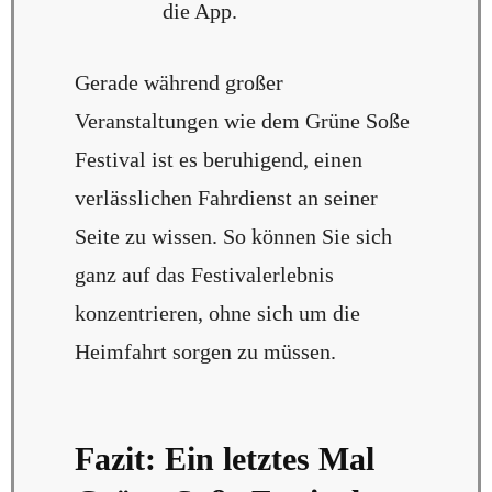
die App.
Gerade während großer
Veranstaltungen wie dem Grüne Soße
Festival ist es beruhigend, einen
verlässlichen Fahrdienst an seiner
Seite zu wissen. So können Sie sich
ganz auf das Festivalerlebnis
konzentrieren, ohne sich um die
Heimfahrt sorgen zu müssen.
Fazit: Ein letztes Mal