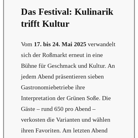
Das Festival: Kulinarik
trifft Kultur
Vom
17. bis 24. Mai 2025
verwandelt
sich der Roßmarkt erneut in eine
Bühne für Geschmack und Kultur. An
jedem Abend präsentieren sieben
Gastronomiebetriebe ihre
Interpretation der Grünen Soße. Die
Gäste – rund 650 pro Abend –
verkosten die Varianten und wählen
ihren Favoriten. Am letzten Abend