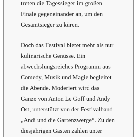
treten die Tagessieger im großen
Finale gegeneinander an, um den
Gesamtsieger zu küren.
Doch das Festival bietet mehr als nur
kulinarische Genüsse. Ein
abwechslungsreiches Programm aus
Comedy, Musik und Magie begleitet
die Abende. Moderiert wird das
Ganze von Anton Le Goff und Andy
Ost, unterstützt von der Festivalband
„Andi und die Gartenzwerge“. Zu den
diesjährigen Gästen zählen unter