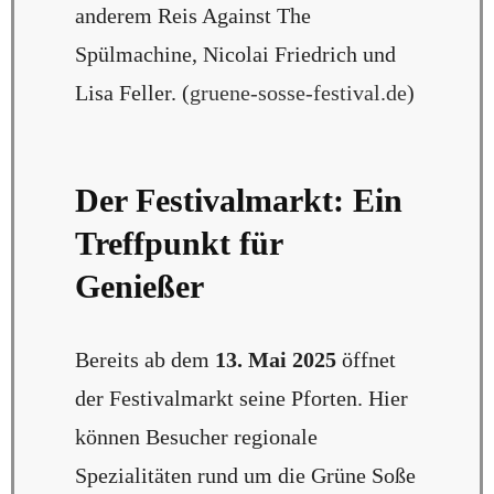
anderem Reis Against The
Spülmachine, Nicolai Friedrich und
Lisa Feller. (
gruene-sosse-festival.de
)
Der Festivalmarkt: Ein
Treffpunkt für
Genießer
Bereits ab dem
13. Mai 2025
öffnet
der Festivalmarkt seine Pforten. Hier
können Besucher regionale
Spezialitäten rund um die Grüne Soße