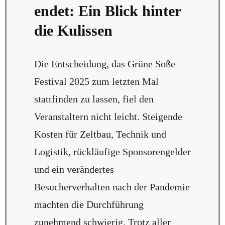
endet: Ein Blick hinter
die Kulissen
Die Entscheidung, das Grüne Soße
Festival 2025 zum letzten Mal
stattfinden zu lassen, fiel den
Veranstaltern nicht leicht. Steigende
Kosten für Zeltbau, Technik und
Logistik, rückläufige Sponsorengelder
und ein verändertes
Besucherverhalten nach der Pandemie
machten die Durchführung
zunehmend schwierig. Trotz aller