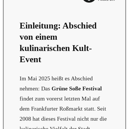
Einleitung: Abschied
von einem
kulinarischen Kult-
Event
Im Mai 2025 heißt es Abschied
nehmen: Das
Grüne Soße Festival
findet zum vorerst letzten Mal auf
dem Frankfurter Roßmarkt statt. Seit
2008 hat dieses Festival nicht nur die
kulinarische Vielfalt der Stadt