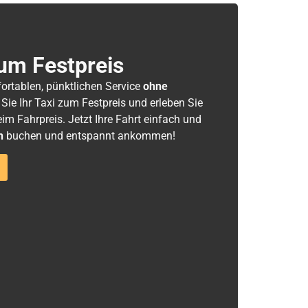
um Festpreis
fortablen, pünktlichen Service
ohne
 Sie Ihr Taxi zum Festpreis und erleben Sie
m Fahrpreis. Jetzt Ihre Fahrt einfach und
h
buchen und entspannt ankommen!