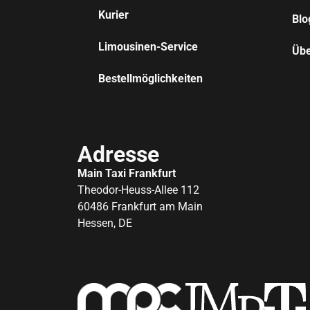
Kurier
Blo
Limousinen-Service
Übe
Bestellmöglichkeiten
Adresse
Main Taxi Frankfurt
Theodor-Heuss-Allee 112
60486 Frankfurt am Main
Hessen, DE