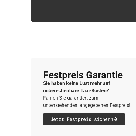
Festpreis Garantie
Sie haben keine Lust mehr auf
unberechenbare Taxi-Kosten?
Fahren Sie garantiert zum
untenstehenden, angegebenen Festpreis!
Jetzt Festpreis sichern