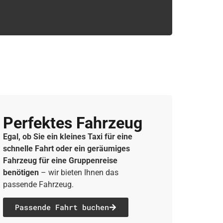
Perfektes Fahrzeug
Egal, ob Sie ein kleines Taxi für eine
schnelle Fahrt oder ein geräumiges
Fahrzeug für eine Gruppenreise
benötigen
– wir bieten Ihnen das
passende Fahrzeug.
Passende Fahrt buchen