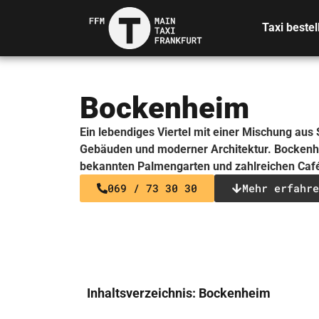
Taxi bestel
Bockenheim
Ein lebendiges Viertel mit einer Mischung aus
Gebäuden und moderner Architektur. Bockenh
bekannten Palmengarten und zahlreichen Caf
069 / 73 30 30
Mehr erfahre
Inhaltsverzeichnis: Bockenheim