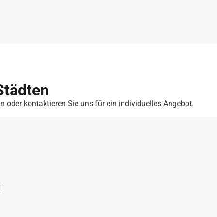
Städten
n oder kontaktieren Sie uns für ein individuelles Angebot.
g