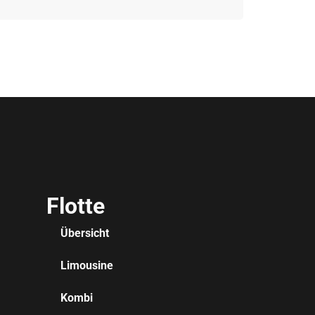
Flotte
Übersicht
Limousine
Kombi