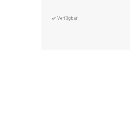
Verfügbar