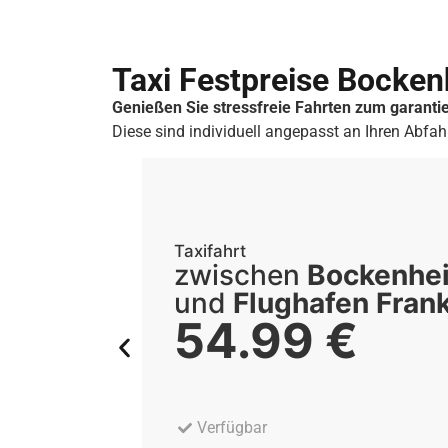
Taxi Festpreise Bocke
Genießen Sie stressfreie Fahrten zum garantie
Diese sind individuell angepasst an Ihren Abfah
Taxifahrt
zwischen
Bockenhe
und
Flughafen Frank
54.99
€
Verfügbar