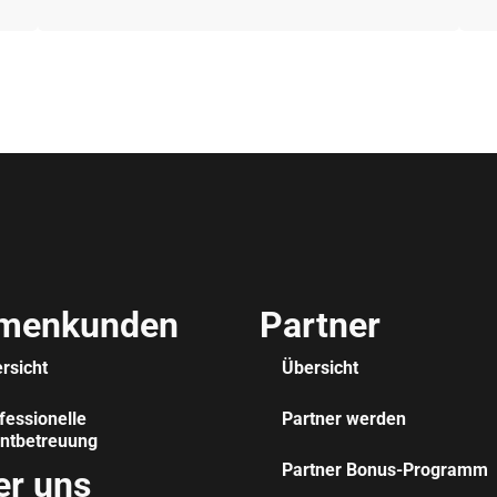
rmenkunden
Partner
rsicht
Übersicht
fessionelle
Partner werden
ntbetreuung
Partner Bonus-Programm
er uns