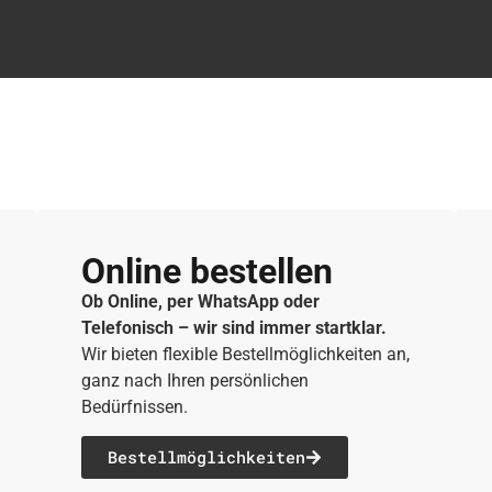
Online bestellen
Ob Online, per WhatsApp oder
Telefonisch – wir sind immer startklar.
Wir bieten flexible Bestellmöglichkeiten an,
ganz nach Ihren persönlichen
Bedürfnissen.
Bestellmöglichkeiten