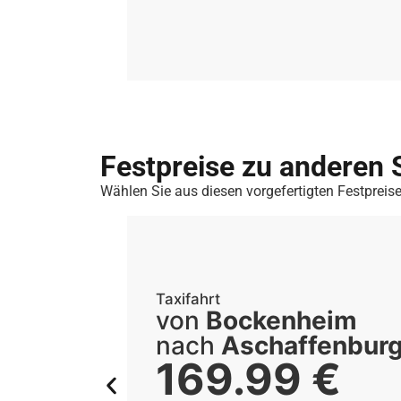
Festpreise zu anderen 
Wählen Sie aus diesen vorgefertigten Festpreise
Taxifahrt
von
Bockenheim
nach
Aschaffenbur
169.99
€