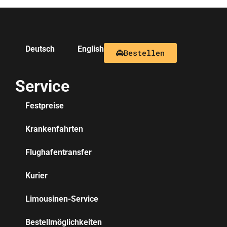
Deutsch
English
Bestellen
Service
Festpreise
Krankenfahrten
Flughafentransfer
Kurier
Limousinen-Service
Bestellmöglichkeiten