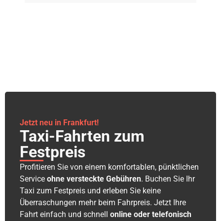
Jetzt neu in Frankfurt!
Taxi-Fahrten zum
Festpreis
Profitieren Sie von einem komfortablen, pünktlichen
Service
ohne versteckte Gebühren
. Buchen Sie Ihr
Taxi zum Festpreis und erleben Sie keine
Überraschungen mehr beim Fahrpreis. Jetzt Ihre
Fahrt einfach und schnell
online oder telefonisch