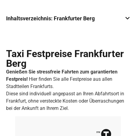
Inhaltsverzeichnis: Frankfurter Berg
Taxi Festpreise Frankfurter
Berg
Genießen Sie stressfreie Fahrten zum garantierten
Festpreis!
Hier finden Sie alle Festpreise aus allen
Stadtteilen Frankfurts.
Diese sind individuell angepasst an Ihren Abfahrtsort in
Frankfurt, ohne versteckte Kosten oder Überraschungen
bei der Ankunft an Ihrem Ziel.