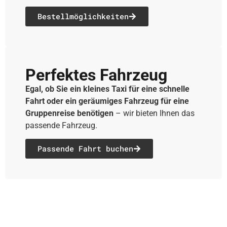
Bestellmöglichkeiten
Perfektes Fahrzeug
Egal, ob Sie ein kleines Taxi für eine schnelle
Fahrt oder ein geräumiges Fahrzeug für eine
Gruppenreise benötigen
– wir bieten Ihnen das
passende Fahrzeug.
Passende Fahrt buchen