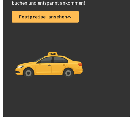
buchen und entspannt ankommen!
Festpreise ansehen