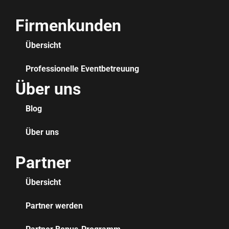
Firmenkunden
Übersicht
Professionelle Eventbetreuung
Über uns
Blog
Über uns
Partner
Übersicht
Partner werden