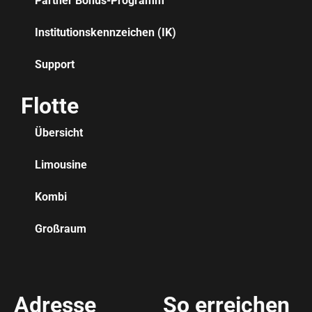
Partner Bonus-Programm
Institutionskennzeichen (IK)
Support
Flotte
Übersicht
Limousine
Kombi
Großraum
Adresse
So erreichen