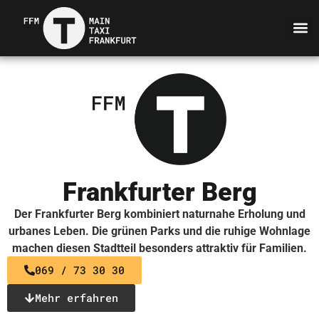
Frankfurter Berg
Der Frankfurter Berg kombiniert naturnahe Erholung und
urbanes Leben. Die grünen Parks und die ruhige Wohnlage
machen diesen Stadtteil besonders attraktiv für Familien.
069 / 73 30 30
Mehr erfahren