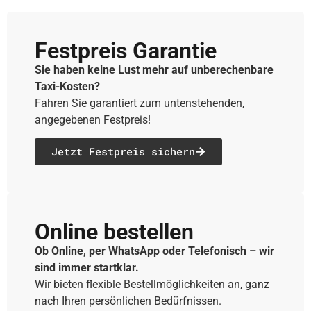
Festpreis Garantie
Sie haben keine Lust mehr auf unberechenbare
Taxi-Kosten?
Fahren Sie garantiert zum untenstehenden,
angegebenen Festpreis!
Jetzt Festpreis sichern
Online bestellen
Ob Online, per WhatsApp oder Telefonisch – wir
sind immer startklar.
Wir bieten flexible Bestellmöglichkeiten an, ganz
nach Ihren persönlichen Bedürfnissen.