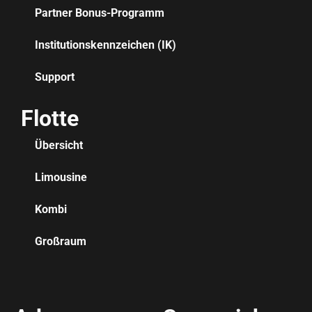
Partner Bonus-Programm
Institutionskennzeichen (IK)
Support
Flotte
Übersicht
Limousine
Kombi
Großraum