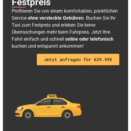
Festpreis
Profitieren Sie von einem komfortablen, pünktlichen
Service
ohne versteckte Gebühren
. Buchen Sie Ihr
Taxi zum Festpreis und erleben Sie keine
Überraschungen mehr beim Fahrpreis. Jetzt Ihre
Fahrt einfach und schnell
online oder telefonisch
buchen und entspannt ankommen!
Jetzt anfragen für 629.99€