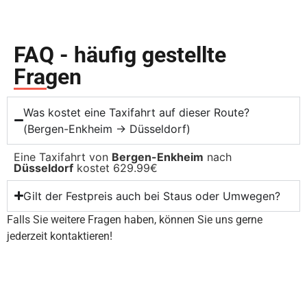
FAQ - häufig gestellte
Fragen
Was kostet eine Taxifahrt auf dieser Route?
(Bergen-Enkheim → Düsseldorf)
Eine Taxifahrt von
Bergen-Enkheim
nach
Düsseldorf
kostet 629.99€
Gilt der Festpreis auch bei Staus oder Umwegen?
Falls Sie weitere Fragen haben, können Sie uns gerne
jederzeit kontaktieren!