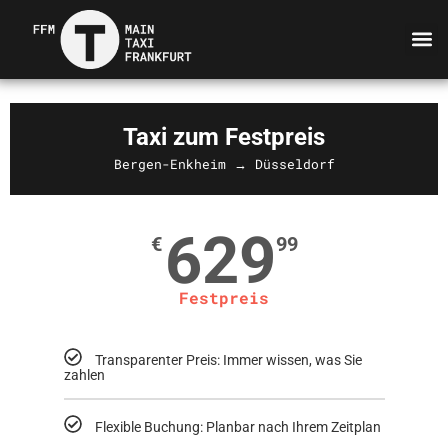
Taxi zum Festpreis
Bergen-Enkheim → Düsseldorf
629
€
99
Festpreis
Transparenter Preis: Immer wissen, was Sie
zahlen
Flexible Buchung: Planbar nach Ihrem Zeitplan