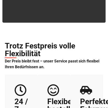
Trotz Festpreis volle
Flexibilität
Der Preis bleibt fest – unser Service passt sich flexibel
Ihren Bedürfnissen an.
24 /
Flexibel
Perfekt