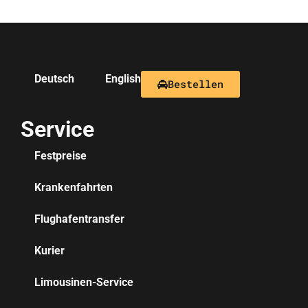
Deutsch
English
Bestellen
Service
Festpreise
Krankenfahrten
Flughafentransfer
Kurier
Limousinen-Service