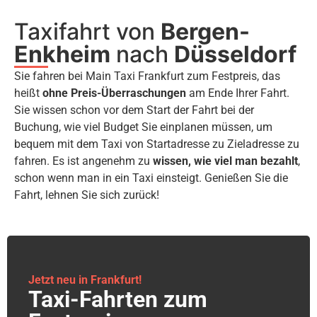
Taxifahrt von
Bergen-
Enkheim
nach
Düsseldorf
Sie fahren bei Main Taxi Frankfurt zum Festpreis, das
heißt
ohne Preis-Überraschungen
am Ende Ihrer Fahrt.
Sie wissen schon vor dem Start der Fahrt bei der
Buchung, wie viel Budget Sie einplanen müssen, um
bequem mit dem Taxi von Startadresse zu Zieladresse zu
fahren. Es ist angenehm zu
wissen, wie viel man bezahlt
,
schon wenn man in ein Taxi einsteigt. Genießen Sie die
Fahrt, lehnen Sie sich zurück!
Jetzt neu in Frankfurt!
Taxi-Fahrten zum