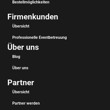
Bestellmöglichkeiten
Firmenkunden
Übersicht
Professionelle Eventbetreuung
Über uns
Blog
Über uns
Partner
Übersicht
Partner werden