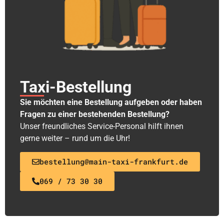
Taxi-Bestellung
Sie möchten eine Bestellung aufgeben oder haben
Fragen zu einer bestehenden Bestellung?
Unser freundliches Service-Personal hilft ihnen
gerne weiter – rund um die Uhr!
bestellung@main-taxi-frankfurt.de
069 / 73 30 30