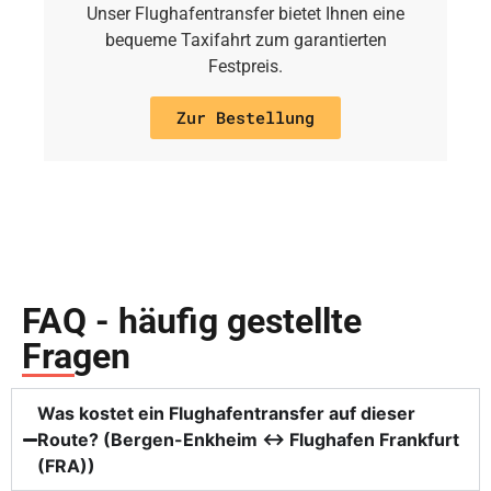
Unser Flughafentransfer bietet Ihnen eine
bequeme Taxifahrt zum garantierten
Festpreis.
Zur Bestellung
FAQ - häufig gestellte
Fragen
Was kostet ein Flughafentransfer auf dieser
Route? (Bergen-Enkheim ↔ Flughafen Frankfurt
(FRA))