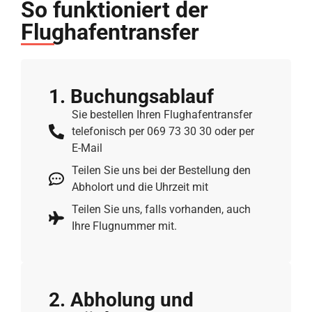
So funktioniert der
Flughafentransfer
1. Buchungs­ablauf
Sie bestellen Ihren Flughafentransfer
telefonisch per 069 73 30 30 oder per
E-Mail
Teilen Sie uns bei der Bestellung den
Abholort und die Uhrzeit mit
Teilen Sie uns, falls vorhanden, auch
Ihre Flugnummer mit.
2. Abholung und