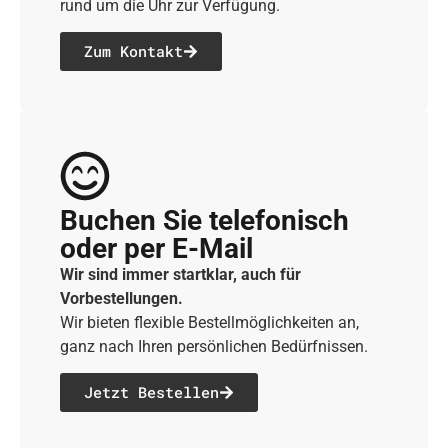
rund um die Uhr zur Verfügung.
Zum Kontakt
Buchen Sie telefonisch
oder per E-Mail
Wir sind immer startklar, auch für
Vorbestellungen.
Wir bieten flexible Bestellmöglichkeiten an,
ganz nach Ihren persönlichen Bedürfnissen.
Jetzt Bestellen