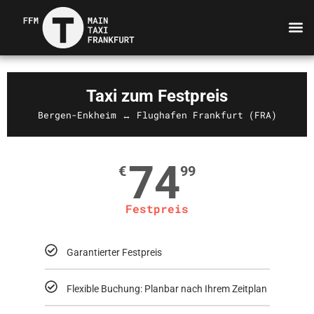
Taxi zum Festpreis
Bergen-Enkheim ↔ Flughafen Frankfurt (FRA)
74
€
99
Festpreis
Garantierter Festpreis
Flexible Buchung: Planbar nach Ihrem Zeitplan