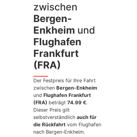
zwischen
Bergen-
Enkheim
und
Flughafen
Frankfurt
(FRA)
Der Festpreis für Ihre Fahrt
zwischen
Bergen-Enkheim
und
Flughafen Frankfurt
(FRA)
beträgt
74.99 €
.
Dieser Preis gilt
selbstverständlich
auch für
die Rückfahrt
vom Flughafen
nach Bergen-Enkheim.