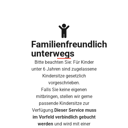
Familienfreundlich
unterwegs
Bitte beachten Sie: Für Kinder
unter 6 Jahren sind zugelassene
Kindersitze gesetzlich
vorgeschrieben.
Falls Sie keine eigenen
mitbringen, stellen wir gerne
passende Kindersitze zur
Verfügung.
Dieser Service muss
im Vorfeld verbindlich gebucht
werden
und wird mit einer