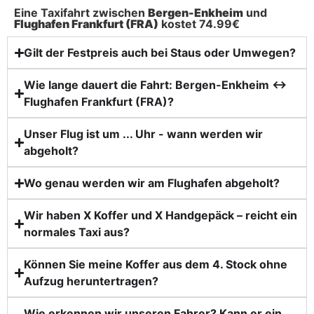
Eine Taxifahrt zwischen
Bergen-Enkheim
und
Flughafen Frankfurt (FRA)
kostet 74.99€
Gilt der Festpreis auch bei Staus oder Umwegen?
Wie lange dauert die Fahrt: Bergen-Enkheim ↔
Flughafen Frankfurt (FRA)?
Unser Flug ist um ... Uhr - wann werden wir
abgeholt?
Wo genau werden wir am Flughafen abgeholt?
Wir haben X Koffer und X Handgepäck – reicht ein
normales Taxi aus?
Können Sie meine Koffer aus dem 4. Stock ohne
Aufzug heruntertragen?
Wie erkennen wir unseren Fahrer? Kann er ein