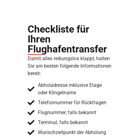
Checkliste für
Ihren
Flughafentransfer
Damit alles reibungslos klappt, halten
Sie am besten folgende Informationen
bereit:
Abholadresse inklusive Etage
oder Klingelname
Telefonnummer für Rückfragen
Flugnummer, falls bekannt
Terminal, falls bekannt
Wunschzeitpunkt der Abholung