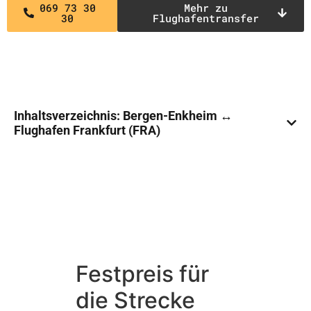
069 73 30
Mehr zu
30
Flughafentransfer
Inhaltsverzeichnis: Bergen-Enkheim ↔
Flughafen Frankfurt (FRA)
Festpreis für
die Strecke