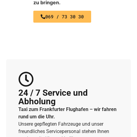
zu bringen.
069 / 73 30 30
24 / 7 Service und
Abholung
Taxi zum Frankfurter Flughafen – wir fahren
rund um die Uhr.
Unsere gepflegten Fahrzeuge und unser
freundliches Servicepersonal stehen Ihnen