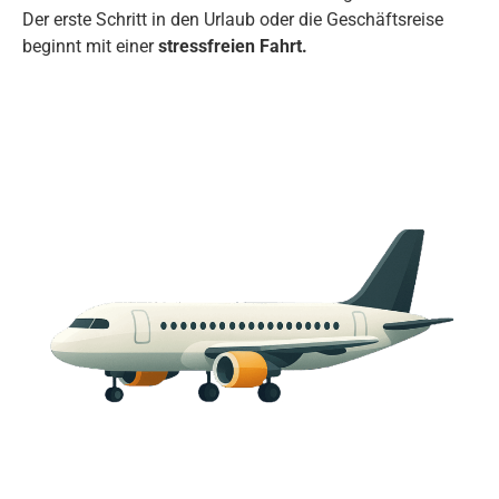
Der erste Schritt in den Urlaub oder die Geschäftsreise
beginnt mit einer
stressfreien Fahrt.