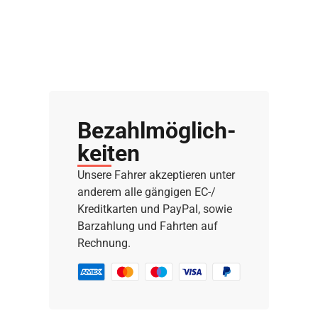
Bezahl­möglich­
keiten
Unsere Fahrer akzeptieren unter
anderem alle gängigen EC-/
Kreditkarten und PayPal, sowie
Barzahlung und Fahrten auf
Rechnung.