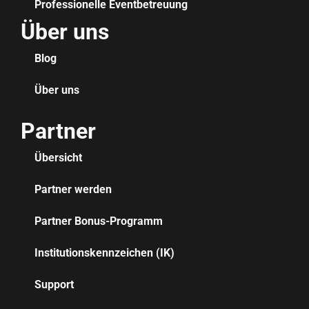
Professionelle Eventbetreuung
Über uns
Blog
Über uns
Partner
Übersicht
Partner werden
Partner Bonus-Programm
Institutionskennzeichen (IK)
Support