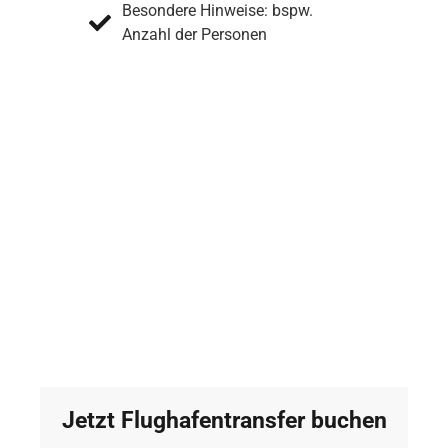
Besondere Hinweise: bspw.
Anzahl der Personen
Jetzt Flughafentransfer buchen