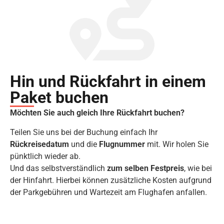
Hin und Rückfahrt in einem
Paket buchen
Möchten Sie auch gleich Ihre Rückfahrt buchen?
Teilen Sie uns bei der Buchung einfach Ihr
Rückreisedatum
und die
Flugnummer
mit. Wir holen Sie
pünktlich wieder ab.
Und das selbstverständlich
zum selben Festpreis
, wie bei
der Hinfahrt. Hierbei können zusätzliche Kosten aufgrund
der Parkgebühren und Wartezeit am Flughafen anfallen.