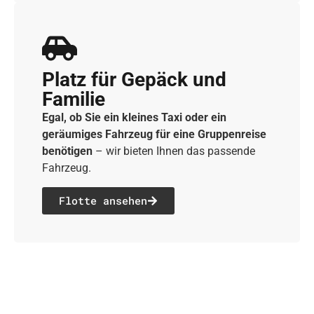
Platz für Gepäck und
Familie
Egal, ob Sie ein kleines Taxi oder ein
geräumiges Fahrzeug für eine Gruppenreise
benötigen
– wir bieten Ihnen das passende
Fahrzeug.
Flotte ansehen