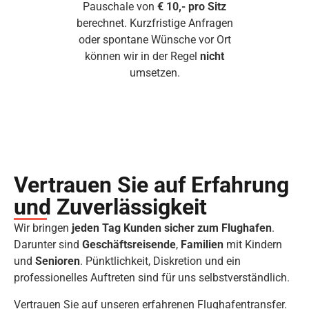
Pauschale von
€ 10,- pro Sitz
berechnet. Kurzfristige Anfragen
oder spontane Wünsche vor Ort
können wir in der Regel
nicht
umsetzen.
Vertrauen Sie auf Erfahrung
und Zuverlässigkeit
Wir bringen
jeden Tag Kunden sicher zum Flughafen
.
Darunter sind
Geschäftsreisende
,
Familien
mit Kindern
und
Senioren
. Pünktlichkeit, Diskretion und ein
professionelles Auftreten sind für uns selbstverständlich.
Vertrauen Sie auf unseren erfahrenen Flughafentransfer.