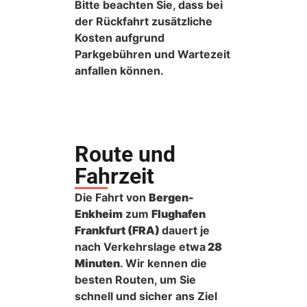
Bitte beachten Sie, dass bei
der Rückfahrt zusätzliche
Kosten aufgrund
Parkgebühren und Wartezeit
anfallen können.
Route und
Fahrzeit
Die Fahrt von
Bergen-
Enkheim
zum
Flughafen
Frankfurt (FRA)
dauert je
nach Verkehrslage etwa
28
Minuten
. Wir kennen die
besten Routen, um Sie
schnell und sicher ans Ziel