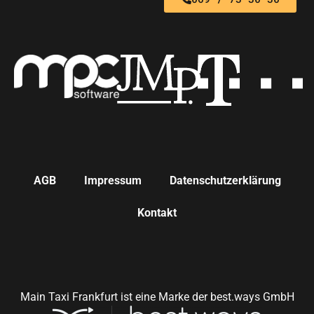
AGB
Impressum
Datenschutzerklärung
Kontakt
Main Taxi Frankfurt ist eine Marke der best.ways GmbH