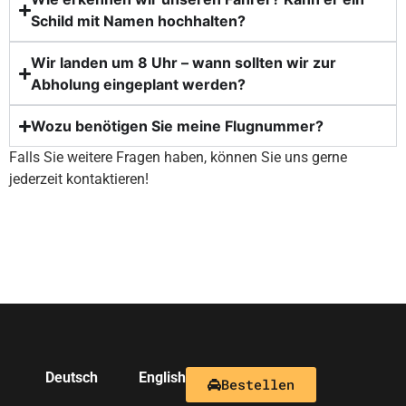
Schild mit Namen hochhalten?
Wir landen um 8 Uhr – wann sollten wir zur
Abholung eingeplant werden?
Wozu benötigen Sie meine Flugnummer?
Falls Sie weitere Fragen haben, können Sie uns gerne
jederzeit kontaktieren!
Deutsch
English
Bestellen