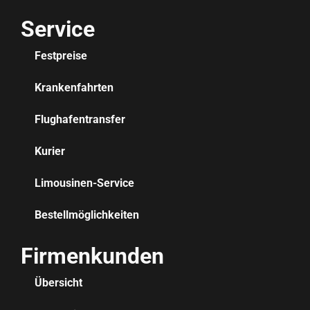
Service
Festpreise
Krankenfahrten
Flughafentransfer
Kurier
Limousinen-Service
Bestellmöglichkeiten
Firmenkunden
Übersicht