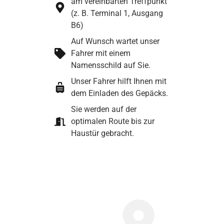
am vereinbarten Treffpunkt
(z. B. Terminal 1, Ausgang
B6)
Auf Wunsch wartet unser
Fahrer mit einem
Namensschild auf Sie.
Unser Fahrer hilft Ihnen mit
dem Einladen des Gepäcks.
Sie werden auf der
optimalen Route bis zur
Haustür gebracht.