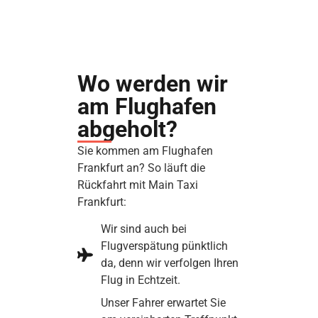
Wo werden wir
am Flughafen
abgeholt?
Sie kommen am Flughafen
Frankfurt an? So läuft die
Rückfahrt mit Main Taxi
Frankfurt:
Wir sind auch bei
Flugverspätung pünktlich
da, denn wir verfolgen Ihren
Flug in Echtzeit.
Unser Fahrer erwartet Sie