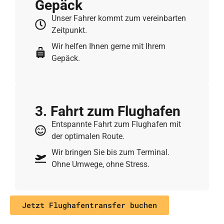
Gepäck
Unser Fahrer kommt zum vereinbarten
Zeitpunkt.
Wir helfen Ihnen gerne mit Ihrem
Gepäck.
3. Fahrt zum Flughafen
Entspannte Fahrt zum Flughafen mit
der optimalen Route.
Wir bringen Sie bis zum Terminal.
Ohne Umwege, ohne Stress.
Jetzt Flughafentransfer buchen