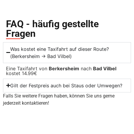
FAQ - häufig gestellte
Fragen
Was kostet eine Taxifahrt auf dieser Route?
(Berkersheim → Bad Vilbel)
Eine Taxifahrt von
Berkersheim
nach
Bad Vilbel
kostet 14.99€
Gilt der Festpreis auch bei Staus oder Umwegen?
Falls Sie weitere Fragen haben, können Sie uns gerne
jederzeit kontaktieren!