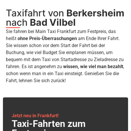
Taxifahrt von
Berkersheim
nach
Bad Vilbel
Sie fahren bei Main Taxi Frankfurt zum Festpreis, das
heißt
ohne Preis-Überraschungen
am Ende Ihrer Fahrt.
Sie wissen schon vor dem Start der Fahrt bei der
Buchung, wie viel Budget Sie einplanen müssen, um
bequem mit dem Taxi von Startadresse zu Zieladresse zu
fahren. Es ist angenehm zu
wissen, wie viel man bezahlt
,
schon wenn man in ein Taxi einsteigt. Genießen Sie die
Fahrt, lehnen Sie sich zurück!
Jetzt neu in Frankfurt!
Taxi-Fahrten zum