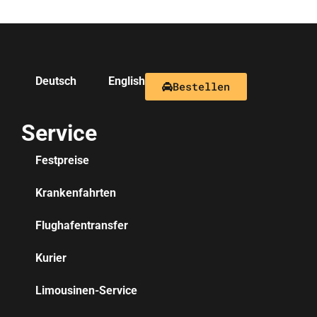
Deutsch
English
Bestellen
Service
Festpreise
Krankenfahrten
Flughafentransfer
Kurier
Limousinen-Service