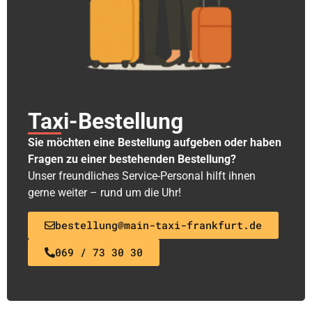
Taxi-Bestellung
Sie möchten eine Bestellung aufgeben oder haben
Fragen zu einer bestehenden Bestellung?
Unser freundliches Service-Personal hilft ihnen
gerne weiter – rund um die Uhr!
bestellung@main-taxi-frankfurt.de
069 / 73 30 30