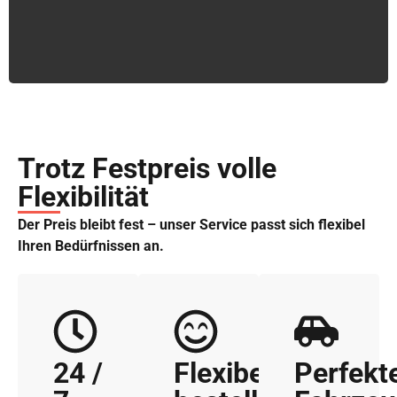
Trotz Festpreis volle
Flexibilität
Der Preis bleibt fest – unser Service passt sich flexibel
Ihren Bedürfnissen an.
24 /
Flexibel
Perfekt