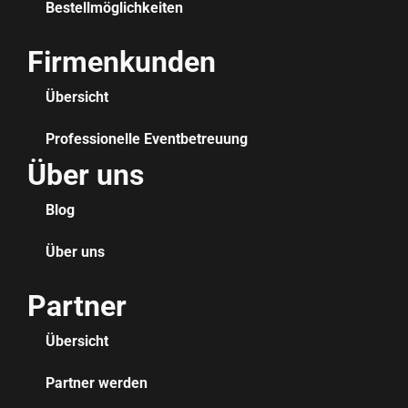
Bestellmöglichkeiten
Firmenkunden
Übersicht
Professionelle Eventbetreuung
Über uns
Blog
Über uns
Partner
Übersicht
Partner werden