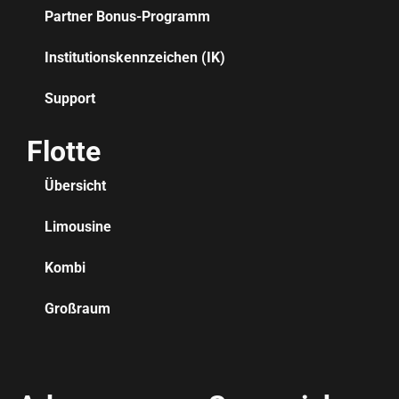
Partner Bonus-Programm
Institutionskennzeichen (IK)
Support
Flotte
Übersicht
Limousine
Kombi
Großraum