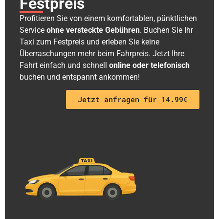
Festpreis
Profitieren Sie von einem komfortablen, pünktlichen
Service
ohne versteckte Gebühren
. Buchen Sie Ihr
Taxi zum Festpreis und erleben Sie keine
Überraschungen mehr beim Fahrpreis. Jetzt Ihre
Fahrt einfach und schnell
online oder telefonisch
buchen und entspannt ankommen!
Jetzt anfragen für 14.99€