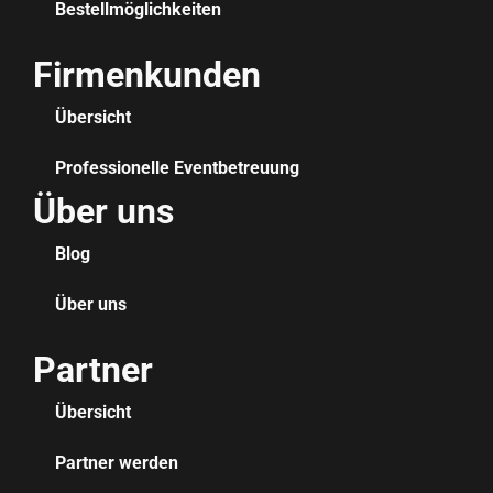
Bestellmöglichkeiten
Firmenkunden
Übersicht
Professionelle Eventbetreuung
Über uns
Blog
Über uns
Partner
Übersicht
Partner werden