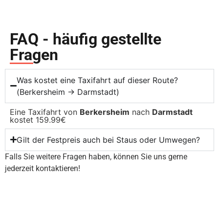
FAQ - häufig gestellte
Fragen
Was kostet eine Taxifahrt auf dieser Route?
(Berkersheim → Darmstadt)
Eine Taxifahrt von
Berkersheim
nach
Darmstadt
kostet 159.99€
Gilt der Festpreis auch bei Staus oder Umwegen?
Falls Sie weitere Fragen haben, können Sie uns gerne
jederzeit kontaktieren!