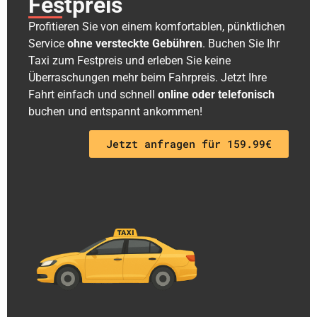
Festpreis
Profitieren Sie von einem komfortablen, pünktlichen
Service
ohne versteckte Gebühren
. Buchen Sie Ihr
Taxi zum Festpreis und erleben Sie keine
Überraschungen mehr beim Fahrpreis. Jetzt Ihre
Fahrt einfach und schnell
online oder telefonisch
buchen und entspannt ankommen!
Jetzt anfragen für 159.99€