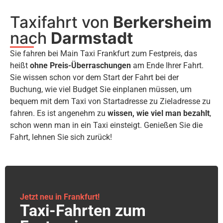
Taxifahrt von
Berkersheim
nach
Darmstadt
Sie fahren bei Main Taxi Frankfurt zum Festpreis, das
heißt
ohne Preis-Überraschungen
am Ende Ihrer Fahrt.
Sie wissen schon vor dem Start der Fahrt bei der
Buchung, wie viel Budget Sie einplanen müssen, um
bequem mit dem Taxi von Startadresse zu Zieladresse zu
fahren. Es ist angenehm zu
wissen, wie viel man bezahlt
,
schon wenn man in ein Taxi einsteigt. Genießen Sie die
Fahrt, lehnen Sie sich zurück!
Jetzt neu in Frankfurt!
Taxi-Fahrten zum