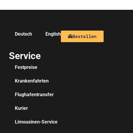
Deutsch
English
Bestellen
Service
Festpreise
Krankenfahrten
Flughafentransfer
Kurier
Limousinen-Service