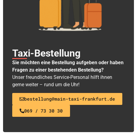
Taxi-Bestellung
Sie möchten eine Bestellung aufgeben oder haben
Fragen zu einer bestehenden Bestellung?
Unser freundliches Service-Personal hilft ihnen
gerne weiter – rund um die Uhr!
bestellung@main-taxi-frankfurt.de
069 / 73 30 30