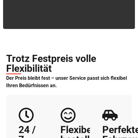
Trotz Festpreis volle
Flexibilität
Der Preis bleibt fest – unser Service passt sich flexibel
Ihren Bedürfnissen an.
24 /
Flexibel
Perfekt