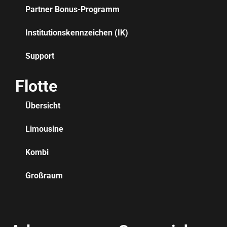
Partner Bonus-Programm
Institutionskennzeichen (IK)
Support
Flotte
Übersicht
Limousine
Kombi
Großraum