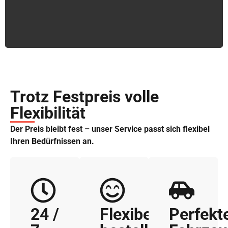
Trotz Festpreis volle
Flexibilität
Der Preis bleibt fest – unser Service passt sich flexibel
Ihren Bedürfnissen an.
24 /
Flexibel
Perfekt