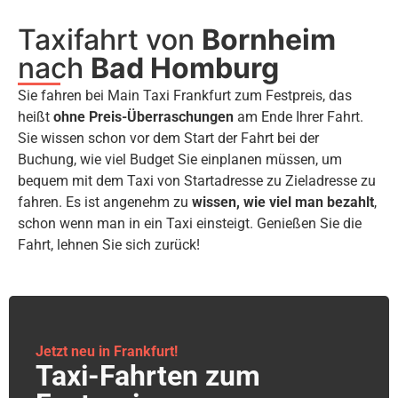
Taxifahrt von
Bornheim
nach
Bad Homburg
Sie fahren bei Main Taxi Frankfurt zum Festpreis, das
heißt
ohne Preis-Überraschungen
am Ende Ihrer Fahrt.
Sie wissen schon vor dem Start der Fahrt bei der
Buchung, wie viel Budget Sie einplanen müssen, um
bequem mit dem Taxi von Startadresse zu Zieladresse zu
fahren. Es ist angenehm zu
wissen, wie viel man bezahlt
,
schon wenn man in ein Taxi einsteigt. Genießen Sie die
Fahrt, lehnen Sie sich zurück!
Jetzt neu in Frankfurt!
Taxi-Fahrten zum