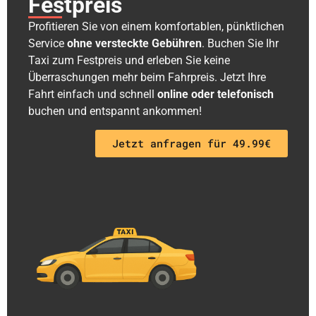
Festpreis
Profitieren Sie von einem komfortablen, pünktlichen
Service
ohne versteckte Gebühren
. Buchen Sie Ihr
Taxi zum Festpreis und erleben Sie keine
Überraschungen mehr beim Fahrpreis. Jetzt Ihre
Fahrt einfach und schnell
online oder telefonisch
buchen und entspannt ankommen!
Jetzt anfragen für 49.99€