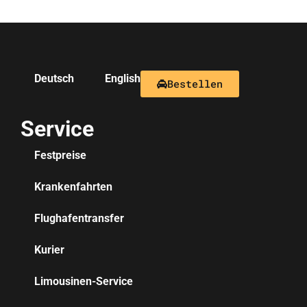
Deutsch
English
Bestellen
Service
Festpreise
Krankenfahrten
Flughafentransfer
Kurier
Limousinen-Service