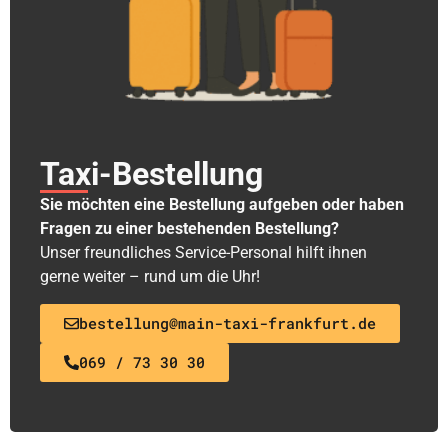
Taxi-Bestellung
Sie möchten eine Bestellung aufgeben oder haben
Fragen zu einer bestehenden Bestellung?
Unser freundliches Service-Personal hilft ihnen
gerne weiter – rund um die Uhr!
bestellung@main-taxi-frankfurt.de
069 / 73 30 30