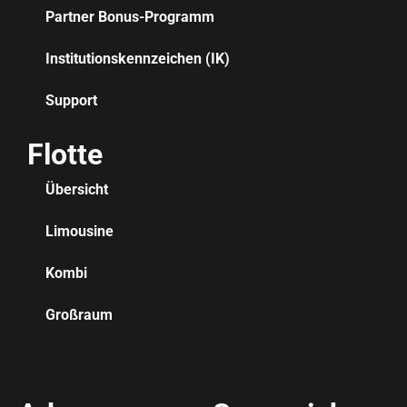
Partner Bonus-Programm
Institutionskennzeichen (IK)
Support
Flotte
Übersicht
Limousine
Kombi
Großraum