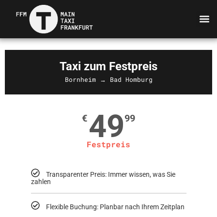
Taxi zum Festpreis
Bornheim → Bad Homburg
49
€
99
Festpreis
Transparenter Preis: Immer wissen, was Sie
zahlen
Flexible Buchung: Planbar nach Ihrem Zeitplan