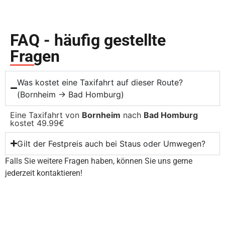
FAQ - häufig gestellte
Fragen
Was kostet eine Taxifahrt auf dieser Route?
(Bornheim → Bad Homburg)
Eine Taxifahrt von
Bornheim
nach
Bad Homburg
kostet 49.99€
Gilt der Festpreis auch bei Staus oder Umwegen?
Falls Sie weitere Fragen haben, können Sie uns gerne
jederzeit kontaktieren!