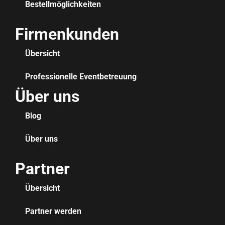
Bestellmöglichkeiten
Firmenkunden
Übersicht
Professionelle Eventbetreuung
Über uns
Blog
Über uns
Partner
Übersicht
Partner werden