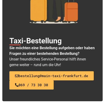
Taxi-Bestellung
Sie möchten eine Bestellung aufgeben oder haben
Fragen zu einer bestehenden Bestellung?
Unser freundliches Service-Personal hilft ihnen
gerne weiter – rund um die Uhr!
bestellung@main-taxi-frankfurt.de
069 / 73 30 30