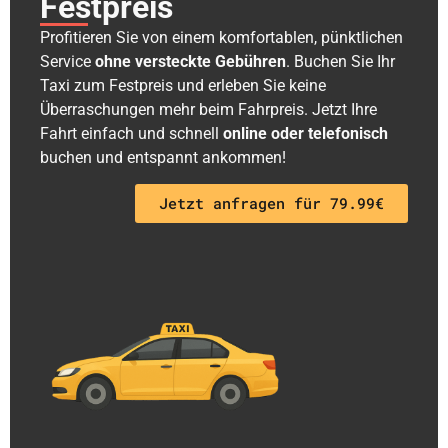
Festpreis
Profitieren Sie von einem komfortablen, pünktlichen
Service
ohne versteckte Gebühren
. Buchen Sie Ihr
Taxi zum Festpreis und erleben Sie keine
Überraschungen mehr beim Fahrpreis. Jetzt Ihre
Fahrt einfach und schnell
online oder telefonisch
buchen und entspannt ankommen!
Jetzt anfragen für 79.99€