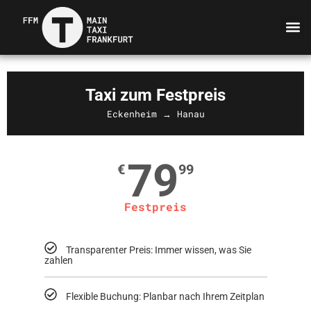
Taxi zum Festpreis
Eckenheim → Hanau
79
€
99
Festpreis
Transparenter Preis: Immer wissen, was Sie
zahlen
Flexible Buchung: Planbar nach Ihrem Zeitplan