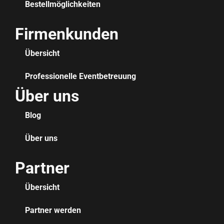
Bestellmöglichkeiten
Firmenkunden
Übersicht
Professionelle Eventbetreuung
Über uns
Blog
Über uns
Partner
Übersicht
Partner werden