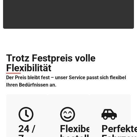
Trotz Festpreis volle
Flexibilität
Der Preis bleibt fest – unser Service passt sich flexibel
Ihren Bedürfnissen an.
24 /
Flexibel
Perfekt