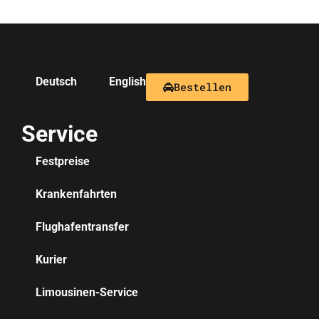
Deutsch
English
Bestellen
Service
Festpreise
Krankenfahrten
Flughafentransfer
Kurier
Limousinen-Service