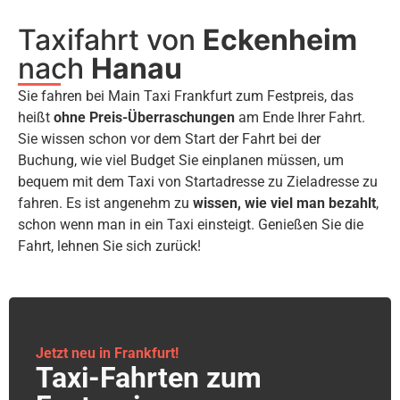
Taxifahrt von
Eckenheim
nach
Hanau
Sie fahren bei Main Taxi Frankfurt zum Festpreis, das
heißt
ohne Preis-Überraschungen
am Ende Ihrer Fahrt.
Sie wissen schon vor dem Start der Fahrt bei der
Buchung, wie viel Budget Sie einplanen müssen, um
bequem mit dem Taxi von Startadresse zu Zieladresse zu
fahren. Es ist angenehm zu
wissen, wie viel man bezahlt
,
schon wenn man in ein Taxi einsteigt. Genießen Sie die
Fahrt, lehnen Sie sich zurück!
Jetzt neu in Frankfurt!
Taxi-Fahrten zum