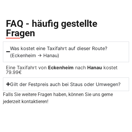
FAQ - häufig gestellte
Fragen
Was kostet eine Taxifahrt auf dieser Route?
(Eckenheim → Hanau)
Eine Taxifahrt von
Eckenheim
nach
Hanau
kostet
79.99€
Gilt der Festpreis auch bei Staus oder Umwegen?
Falls Sie weitere Fragen haben, können Sie uns gerne
jederzeit kontaktieren!