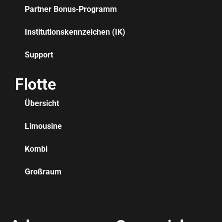
Partner Bonus-Programm
Institutionskennzeichen (IK)
Support
Flotte
Übersicht
Limousine
Kombi
Großraum