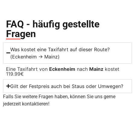
FAQ - häufig gestellte
Fragen
Was kostet eine Taxifahrt auf dieser Route?
(Eckenheim → Mainz)
Eine Taxifahrt von
Eckenheim
nach
Mainz
kostet
119.99€
Gilt der Festpreis auch bei Staus oder Umwegen?
Falls Sie weitere Fragen haben, können Sie uns gerne
jederzeit kontaktieren!