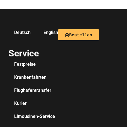
Deutsch
English
Bestellen
Service
Festpreise
Krankenfahrten
Flughafentransfer
Kurier
Limousinen-Service