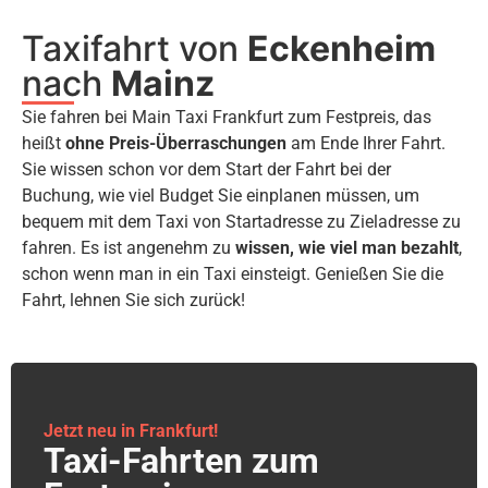
Taxifahrt von
Eckenheim
nach
Mainz
Sie fahren bei Main Taxi Frankfurt zum Festpreis, das
heißt
ohne Preis-Überraschungen
am Ende Ihrer Fahrt.
Sie wissen schon vor dem Start der Fahrt bei der
Buchung, wie viel Budget Sie einplanen müssen, um
bequem mit dem Taxi von Startadresse zu Zieladresse zu
fahren. Es ist angenehm zu
wissen, wie viel man bezahlt
,
schon wenn man in ein Taxi einsteigt. Genießen Sie die
Fahrt, lehnen Sie sich zurück!
Jetzt neu in Frankfurt!
Taxi-Fahrten zum