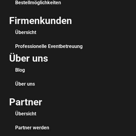
Bestellmöglichkeiten
Firmenkunden
Übersicht
Professionelle Eventbetreuung
Über uns
Blog
Über uns
Partner
Übersicht
Partner werden