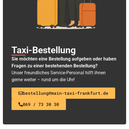
Taxi-Bestellung
Sie möchten eine Bestellung aufgeben oder haben
Fragen zu einer bestehenden Bestellung?
Unser freundliches Service-Personal hilft ihnen
gerne weiter – rund um die Uhr!
bestellung@main-taxi-frankfurt.de
069 / 73 30 30