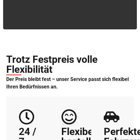
Trotz Festpreis volle
Flexibilität
Der Preis bleibt fest – unser Service passt sich flexibel
Ihren Bedürfnissen an.
24 /
Flexibel
Perfekt