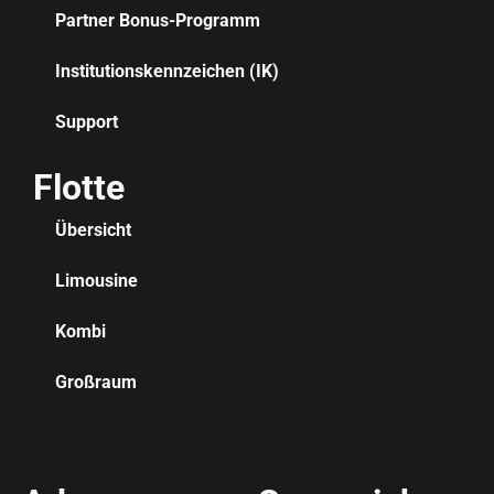
Partner Bonus-Programm
Institutionskennzeichen (IK)
Support
Flotte
Übersicht
Limousine
Kombi
Großraum