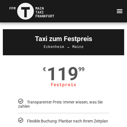
Taxi zum Festpreis
Eckenheim → Mainz
119
€
99
Festpreis
Transparenter Preis: Immer wissen, was Sie
zahlen
Flexible Buchung: Planbar nach Ihrem Zeitplan