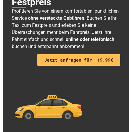
Festpreis
Profitieren Sie von einem komfortablen, pünktlichen
Service
ohne versteckte Gebühren
. Buchen Sie Ihr
Taxi zum Festpreis und erleben Sie keine
Überraschungen mehr beim Fahrpreis. Jetzt Ihre
Fahrt einfach und schnell
online oder telefonisch
buchen und entspannt ankommen!
Jetzt anfragen für 119.99€