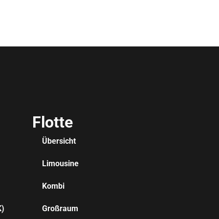
Flotte
Übersicht
Limousine
Kombi
K)
Großraum