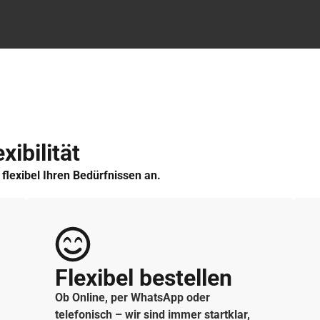
xibilität
h flexibel Ihren Bedürfnissen an.
Flexibel bestellen
Ob Online, per WhatsApp oder
telefonisch – wir sind immer startklar,