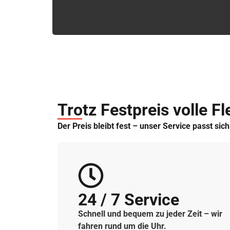
Trotz Festpreis volle Fle
Der Preis bleibt fest – unser Service passt sic
24 / 7 Service
Schnell und bequem zu jeder Zeit – wir
fahren rund um die Uhr.