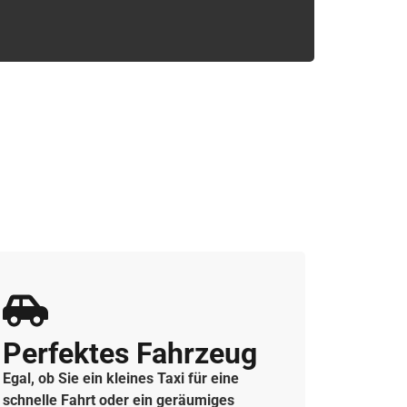
Perfektes Fahrzeug
Egal, ob Sie ein kleines Taxi für eine
schnelle Fahrt oder ein geräumiges