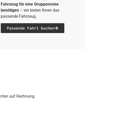
Fahrzeug für eine Gruppenreise
benötigen
– wir bieten Ihnen das
passende Fahrzeug.
Passende Fahrt buchen
ahrten auf Rechnung.