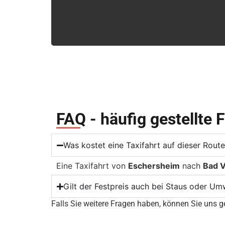
FAQ - häufig gestellte 
Was kostet eine Taxifahrt auf dieser Rout
Eine Taxifahrt von
Eschersheim
nach
Bad V
Gilt der Festpreis auch bei Staus oder U
Falls Sie weitere Fragen haben, können Sie uns ge