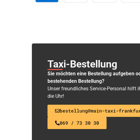
Taxi-Bestellung
Sie möchten eine Bestellung aufgeben o
bestehenden Bestellung?
Unser freundliches Service-Personal hilft
die Uhr!
bestellung@main-taxi-frankfu
069 / 73 30 30