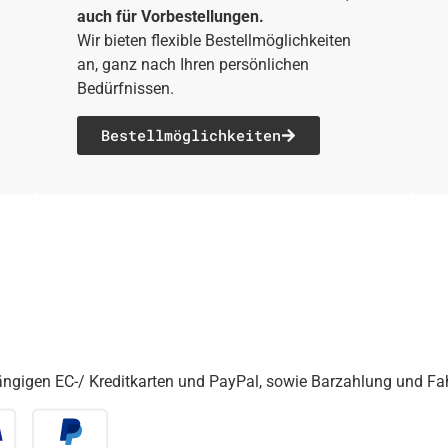
auch für Vorbestellungen.
Wir bieten flexible Bestellmöglichkeiten
an, ganz nach Ihren persönlichen
Bedürfnissen.
Bestell­möglichkeiten
gängigen EC-/ Kreditkarten und PayPal, sowie Barzahlung und F