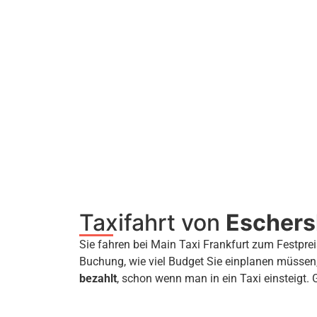
Taxifahrt von
Escher
Sie fahren bei Main Taxi Frankfurt zum Festprei
Buchung, wie viel Budget Sie einplanen müssen
bezahlt
, schon wenn man in ein Taxi einsteigt. 