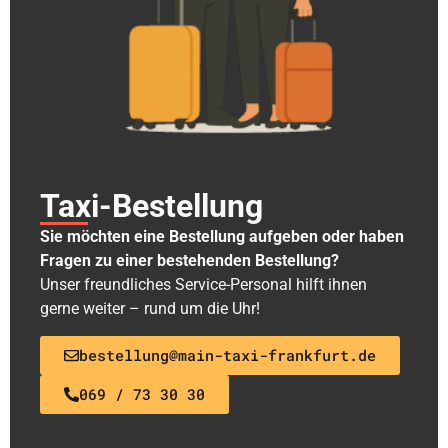
Taxi-Bestellung
Sie möchten eine Bestellung aufgeben oder haben
Fragen zu einer bestehenden Bestellung?
Unser freundliches Service-Personal hilft ihnen
gerne weiter – rund um die Uhr!
bestellung@main-taxi-frankfurt.de
069 / 73 30 30