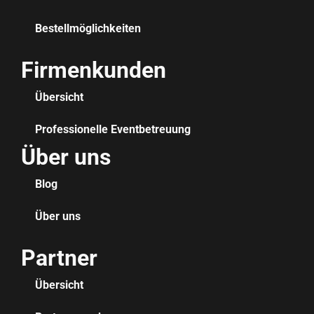
Bestellmöglichkeiten
Firmenkunden
Übersicht
Professionelle Eventbetreuung
Über uns
Blog
Über uns
Partner
Übersicht