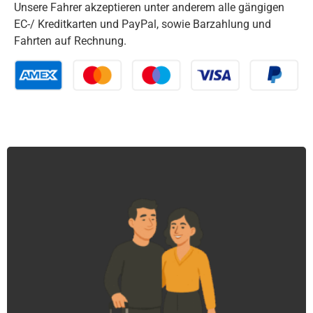
Unsere Fahrer akzeptieren unter anderem alle gängigen
EC-/ Kreditkarten und PayPal, sowie Barzahlung und
Fahrten auf Rechnung.