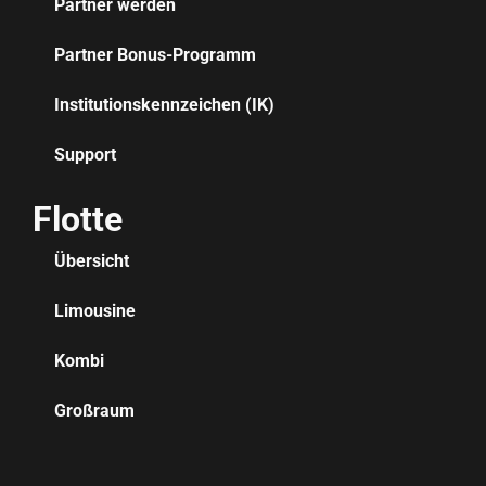
Partner werden
Partner Bonus-Programm
Institutionskennzeichen (IK)
Support
Flotte
Übersicht
Limousine
Kombi
Großraum