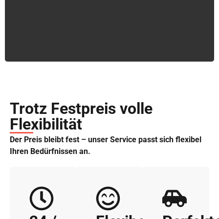
Trotz Festpreis volle
Flexibilität
Der Preis bleibt fest – unser Service passt sich flexibel
Ihren Bedürfnissen an.