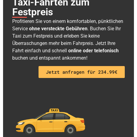
Taxi-Fahrten zum
Festpreis
Profitieren Sie von einem komfortablen, pünktlichen
Service
ohne versteckte Gebühren
. Buchen Sie Ihr
Taxi zum Festpreis und erleben Sie keine
Überraschungen mehr beim Fahrpreis. Jetzt Ihre
Fahrt einfach und schnell
online oder telefonisch
buchen und entspannt ankommen!
Jetzt anfragen für 234.99€