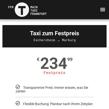
Taxi zum Festpreis
Eschersheim → Marburg
234
€
99
Festpreis
Transparenter Preis: Immer wissen, was Sie
zahlen
Flexible Buchung: Planbar nach Ihrem Zeitplan