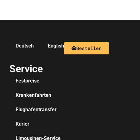
Deutsch
English
Bestellen
Service
Festpreise
Krankenfahrten
Flughafentransfer
Kurier
Limousinen-Service