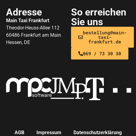
Adresse
So erreichen
Sie uns
Main Taxi Frankfurt
Theodor-Heuss-Allee 112
bestellung@main-
60486 Frankfurt am Main
taxi-
frankfurt.de
Hessen, DE
069 / 73 30 30
AGB
Impressum
Datenschutzerklärung