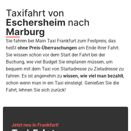
Taxifahrt von
Eschersheim
nach
Marburg
Sie fahren bei Main Taxi Frankfurt zum Festpreis, das
heißt
ohne Preis-Überraschungen
am Ende Ihrer Fahrt.
Sie wissen schon vor dem Start der Fahrt bei der
Buchung, wie viel Budget Sie einplanen müssen, um
bequem mit dem Taxi von Startadresse zu Zieladresse zu
fahren. Es ist angenehm zu
wissen, wie viel man bezahlt
,
schon wenn man in ein Taxi einsteigt. Genießen Sie die
Fahrt, lehnen Sie sich zurück!
Jetzt neu in Frankfurt!