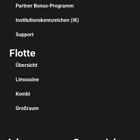
Partner Bonus-Programm
Institutionskennzeichen (IK)
Support
Flotte
Übersicht
Limousine
Kombi
Großraum