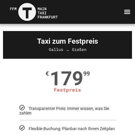
Taxi zum Festpreis
Gallus → Gießen
179
€
99
Festpreis
Transparenter Preis: Immer wissen, was Sie
zahlen
Flexible Buchung: Planbar nach Ihrem Zeitplan