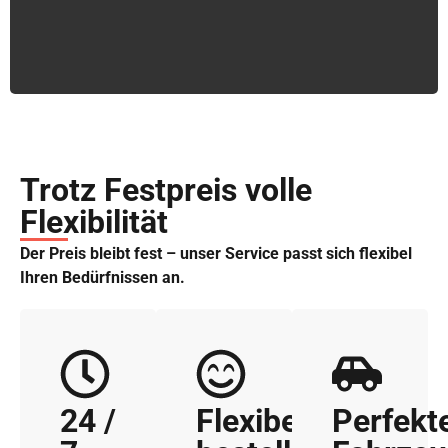
Trotz Festpreis volle
Flexibilität
Der Preis bleibt fest – unser Service passt sich flexibel
Ihren Bedürfnissen an.
24 /
Flexibel
Perfekt