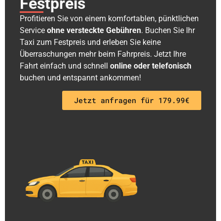
Festpreis
Profitieren Sie von einem komfortablen, pünktlichen
Service
ohne versteckte Gebühren
. Buchen Sie Ihr
Taxi zum Festpreis und erleben Sie keine
Überraschungen mehr beim Fahrpreis. Jetzt Ihre
Fahrt einfach und schnell
online oder telefonisch
buchen und entspannt ankommen!
Jetzt anfragen für 179.99€