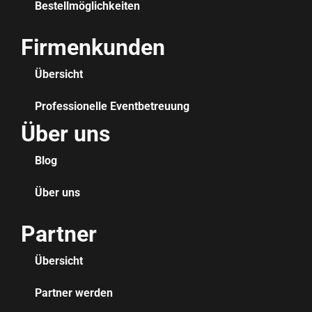
Bestellmöglichkeiten
Firmenkunden
Übersicht
Professionelle Eventbetreuung
Über uns
Blog
Über uns
Partner
Übersicht
Partner werden