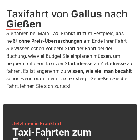
Taxifahrt von
Gallus
nach
Gießen
Sie fahren bei Main Taxi Frankfurt zum Festpreis, das
heißt
ohne Preis-Überraschungen
am Ende Ihrer Fahrt.
Sie wissen schon vor dem Start der Fahrt bei der
Buchung, wie viel Budget Sie einplanen müssen, um
bequem mit dem Taxi von Startadresse zu Zieladresse zu
fahren. Es ist angenehm zu
wissen, wie viel man bezahlt
,
schon wenn man in ein Taxi einsteigt. Genießen Sie die
Fahrt, lehnen Sie sich zurück!
Jetzt neu in Frankfurt!
Taxi-Fahrten zum