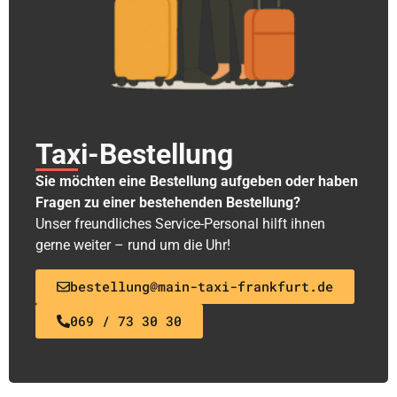
Taxi-Bestellung
Sie möchten eine Bestellung aufgeben oder haben
Fragen zu einer bestehenden Bestellung?
Unser freundliches Service-Personal hilft ihnen
gerne weiter – rund um die Uhr!
bestellung@main-taxi-frankfurt.de
069 / 73 30 30