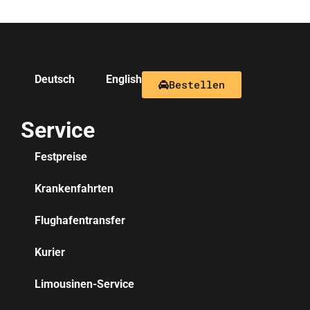
Deutsch
English
Bestellen
Service
Festpreise
Krankenfahrten
Flughafentransfer
Kurier
Limousinen-Service