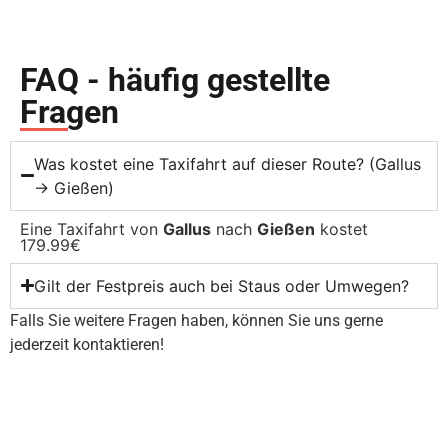
FAQ - häufig gestellte
Fragen
Was kostet eine Taxifahrt auf dieser Route? (Gallus
→ Gießen)
Eine Taxifahrt von
Gallus
nach
Gießen
kostet
179.99€
Gilt der Festpreis auch bei Staus oder Umwegen?
Falls Sie weitere Fragen haben, können Sie uns gerne
jederzeit kontaktieren!