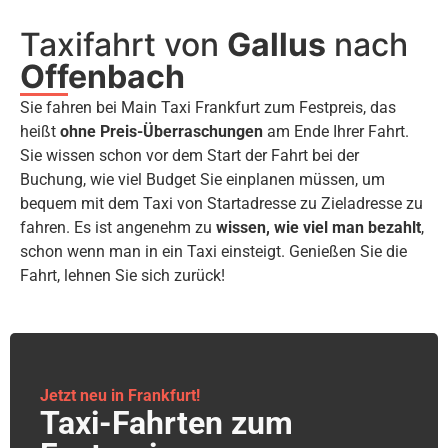
Taxifahrt von
Gallus
nach
Offenbach
Sie fahren bei Main Taxi Frankfurt zum Festpreis, das
heißt
ohne Preis-Überraschungen
am Ende Ihrer Fahrt.
Sie wissen schon vor dem Start der Fahrt bei der
Buchung, wie viel Budget Sie einplanen müssen, um
bequem mit dem Taxi von Startadresse zu Zieladresse zu
fahren. Es ist angenehm zu
wissen, wie viel man bezahlt
,
schon wenn man in ein Taxi einsteigt. Genießen Sie die
Fahrt, lehnen Sie sich zurück!
Jetzt neu in Frankfurt!
Taxi-Fahrten zum