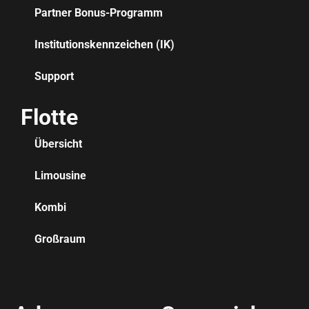
Partner Bonus-Programm
Institutionskennzeichen (IK)
Support
Flotte
Übersicht
Limousine
Kombi
Großraum