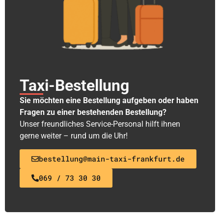
Taxi-Bestellung
Sie möchten eine Bestellung aufgeben oder haben
Fragen zu einer bestehenden Bestellung?
Unser freundliches Service-Personal hilft ihnen
gerne weiter – rund um die Uhr!
bestellung@main-taxi-frankfurt.de
069 / 73 30 30