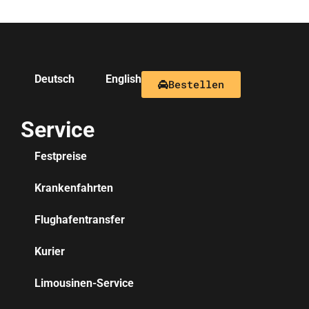
Deutsch
English
Bestellen
Service
Festpreise
Krankenfahrten
Flughafentransfer
Kurier
Limousinen-Service