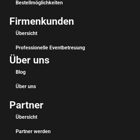
Bestellmöglichkeiten
Firmenkunden
Übersicht
Professionelle Eventbetreuung
Über uns
Blog
Über uns
Partner
Übersicht
Partner werden