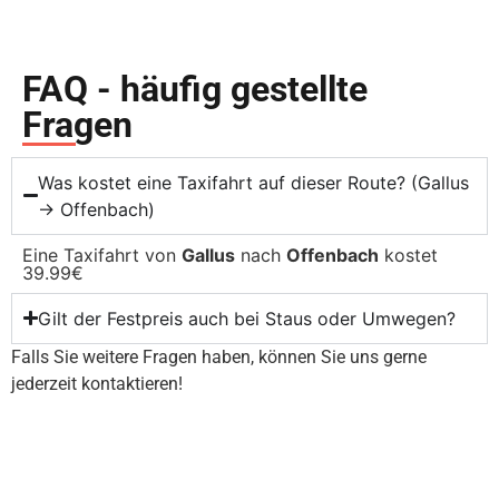
FAQ - häufig gestellte
Fragen
Was kostet eine Taxifahrt auf dieser Route? (Gallus
→ Offenbach)
Eine Taxifahrt von
Gallus
nach
Offenbach
kostet
39.99€
Gilt der Festpreis auch bei Staus oder Umwegen?
Falls Sie weitere Fragen haben, können Sie uns gerne
jederzeit kontaktieren!