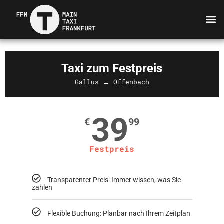
Taxi zum Festpreis
Gallus → Offenbach
39
€
99
Festpreis
Transparenter Preis: Immer wissen, was Sie
zahlen
Flexible Buchung: Planbar nach Ihrem Zeitplan