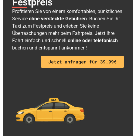
Festpreis
Profitieren Sie von einem komfortablen, pünktlichen
Service
ohne versteckte Gebühren
. Buchen Sie Ihr
Taxi zum Festpreis und erleben Sie keine
Überraschungen mehr beim Fahrpreis. Jetzt Ihre
Fahrt einfach und schnell
online oder telefonisch
buchen und entspannt ankommen!
Jetzt anfragen für 39.99€