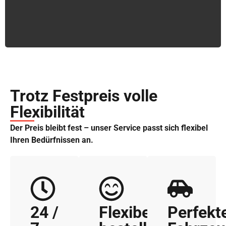
Trotz Festpreis volle
Flexibilität
Der Preis bleibt fest – unser Service passt sich flexibel
Ihren Bedürfnissen an.
24 /
Flexibel
Perfekt