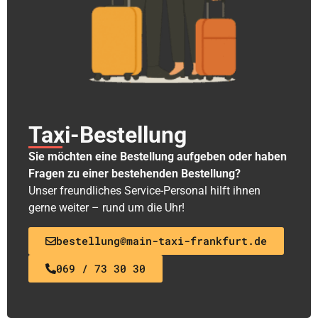
Taxi-Bestellung
Sie möchten eine Bestellung aufgeben oder haben
Fragen zu einer bestehenden Bestellung?
Unser freundliches Service-Personal hilft ihnen
gerne weiter – rund um die Uhr!
bestellung@main-taxi-frankfurt.de
069 / 73 30 30