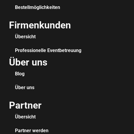
Bestellmöglichkeiten
Firmenkunden
Übersicht
Professionelle Eventbetreuung
Über uns
Blog
Über uns
Partner
Übersicht
Partner werden