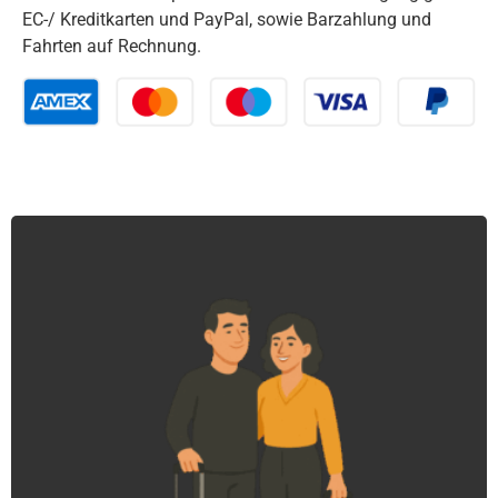
EC-/ Kreditkarten und PayPal, sowie Barzahlung und
Fahrten auf Rechnung.