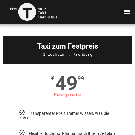
Taxi zum Festpreis
Griesheim → Kronberg
49
€
99
Festpreis
Transparenter Preis: Immer wissen, was Sie
zahlen
Flexible Buchung: Planbar nach Ihrem Zeitplan