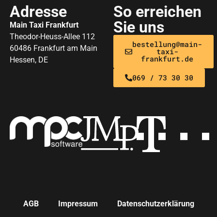
Adresse
So erreichen
Sie uns
Main Taxi Frankfurt
Theodor-Heuss-Allee 112
bestellung@main-
60486 Frankfurt am Main
taxi-
frankfurt.de
Hessen, DE
069 / 73 30 30
AGB
Impressum
Datenschutzerklärung