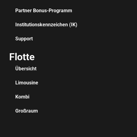
Partner Bonus-Programm
Institutionskennzeichen (IK)
Support
Flotte
Übersicht
Limousine
Kombi
Großraum