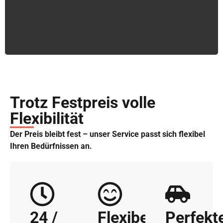
Trotz Festpreis volle
Flexibilität
Der Preis bleibt fest – unser Service passt sich flexibel
Ihren Bedürfnissen an.
24 /
Flexibel
Perfekt