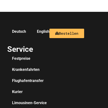
Deutsch
English
Bestellen
Service
Festpreise
Krankenfahrten
Flughafentransfer
Kurier
Limousinen-Service