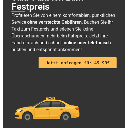
Festpreis
Profitieren Sie von einem komfortablen, pünktlichen
Service
ohne versteckte Gebühren
. Buchen Sie Ihr
Taxi zum Festpreis und erleben Sie keine
Überraschungen mehr beim Fahrpreis. Jetzt Ihre
Fahrt einfach und schnell
online oder telefonisch
buchen und entspannt ankommen!
Jetzt anfragen für 49.99€