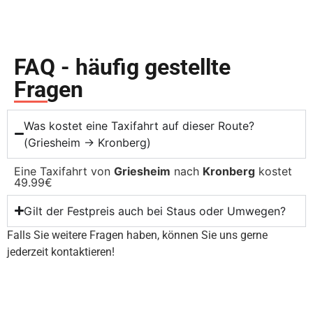
FAQ - häufig gestellte
Fragen
Was kostet eine Taxifahrt auf dieser Route?
(Griesheim → Kronberg)
Eine Taxifahrt von
Griesheim
nach
Kronberg
kostet
49.99€
Gilt der Festpreis auch bei Staus oder Umwegen?
Falls Sie weitere Fragen haben, können Sie uns gerne
jederzeit kontaktieren!