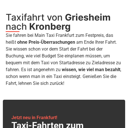
Taxifahrt von
Griesheim
nach
Kronberg
Sie fahren bei Main Taxi Frankfurt zum Festpreis, das
heißt
ohne Preis-Überraschungen
am Ende Ihrer Fahrt.
Sie wissen schon vor dem Start der Fahrt bei der
Buchung, wie viel Budget Sie einplanen müssen, um
bequem mit dem Taxi von Startadresse zu Zieladresse zu
fahren. Es ist angenehm zu
wissen, wie viel man bezahlt
,
schon wenn man in ein Taxi einsteigt. Genießen Sie die
Fahrt, lehnen Sie sich zurück!
Jetzt neu in Frankfurt!
Taxi-Fahrten zum