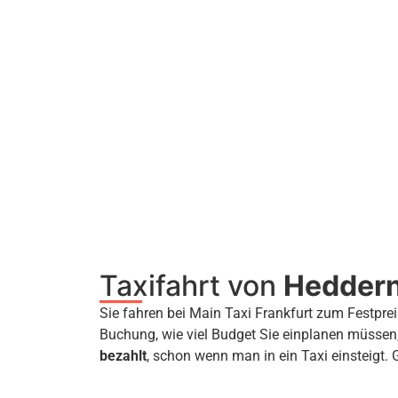
Taxifahrt von
Hedder
Sie fahren bei Main Taxi Frankfurt zum Festprei
Buchung, wie viel Budget Sie einplanen müssen
bezahlt
, schon wenn man in ein Taxi einsteigt. 