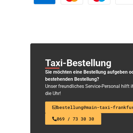
Taxi-Bestellung
Sie möchten eine Bestellung aufgeben o
bestehenden Bestellung?
Unser freundliches Service-Personal hilft
die Uhr!
bestellung@main-taxi-frankfu
069 / 73 30 30