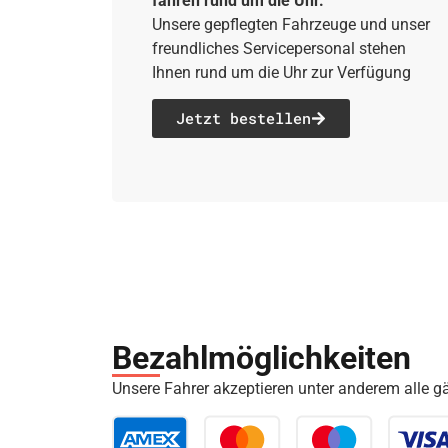
fahren rund um die Uhr.
Unsere gepflegten Fahrzeuge und unser
freundliches Servicepersonal stehen
Ihnen rund um die Uhr zur Verfügung
Jetzt bestellen
Bezahl­möglich­keiten
Unsere Fahrer akzeptieren unter anderem alle 