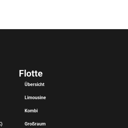
Flotte
Übersicht
Limousine
Kombi
K)
Großraum