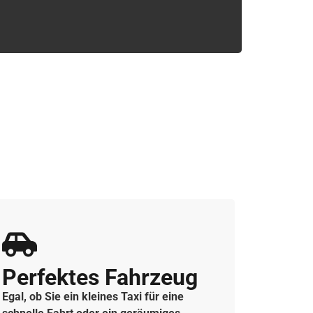
Perfektes Fahrzeug
Egal, ob Sie ein kleines Taxi für eine