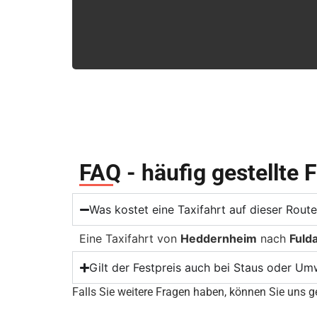
FAQ - häufig gestellte 
Was kostet eine Taxifahrt auf dieser Rou
Eine Taxifahrt von
Heddernheim
nach
Fuld
Gilt der Festpreis auch bei Staus oder U
Falls Sie weitere Fragen haben, können Sie uns ge