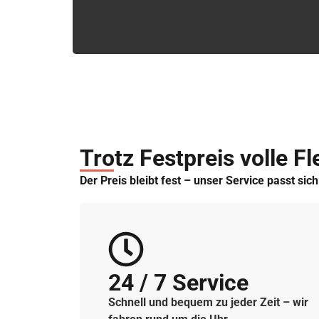
Trotz Festpreis volle Fle
Der Preis bleibt fest – unser Service passt sic
24 / 7 Service
Schnell und bequem zu jeder Zeit – wir