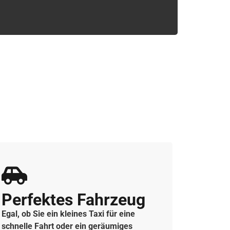
Perfektes Fahrzeug
Egal, ob Sie ein kleines Taxi für eine
schnelle Fahrt oder ein geräumiges