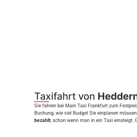
Taxifahrt von
Hedder
Sie fahren bei Main Taxi Frankfurt zum Festprei
Buchung, wie viel Budget Sie einplanen müssen
bezahlt
, schon wenn man in ein Taxi einsteigt. 