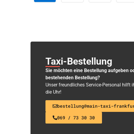
Taxi-Bestellung
Sie möchten eine Bestellung aufgeben o
bestehenden Bestellung?
Unser freundliches Service-Personal hilft
die Uhr!
bestellung@main-taxi-frankfu
069 / 73 30 30