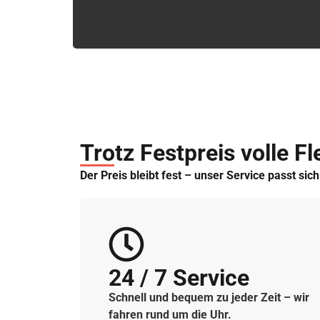
Trotz Festpreis volle Fle
Der Preis bleibt fest – unser Service passt sic
24 / 7 Service
Schnell und bequem zu jeder Zeit – wir
fahren rund um die Uhr.