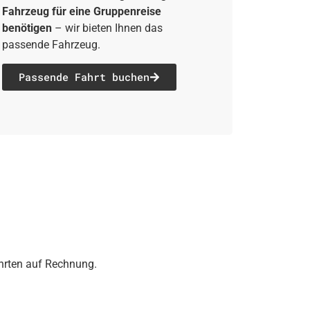
Fahrzeug für eine Gruppenreise
benötigen
– wir bieten Ihnen das
passende Fahrzeug.
Passende Fahrt buchen
ahrten auf Rechnung.