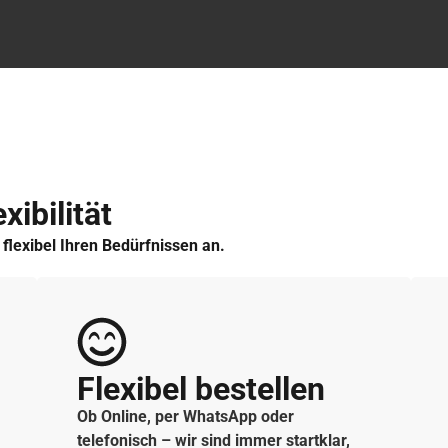
xibilität
h flexibel Ihren Bedürfnissen an.
Flexibel bestellen
Ob Online, per WhatsApp oder
telefonisch – wir sind immer startklar,