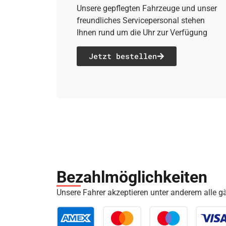
Unsere gepflegten Fahrzeuge und unser
freundliches Servicepersonal stehen
Ihnen rund um die Uhr zur Verfügung
Jetzt bestellen
Bezahl­möglich­keiten
Unsere Fahrer akzeptieren unter anderem alle 