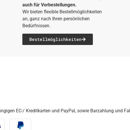
auch für Vorbestellungen.
Wir bieten flexible Bestellmöglichkeiten
an, ganz nach Ihren persönlichen
Bedürfnissen.
Bestell­möglichkeiten
gängigen EC-/ Kreditkarten und PayPal, sowie Barzahlung und F