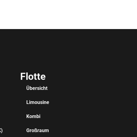
Flotte
Übersicht
Limousine
Kombi
K)
Großraum