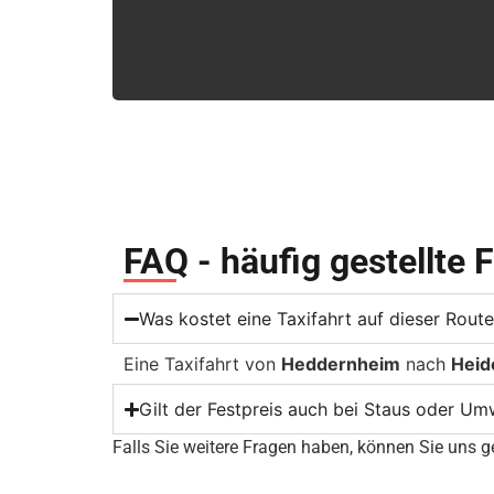
FAQ - häufig gestellte 
Was kostet eine Taxifahrt auf dieser Rou
Eine Taxifahrt von
Heddernheim
nach
Heid
Gilt der Festpreis auch bei Staus oder U
Falls Sie weitere Fragen haben, können Sie uns ge