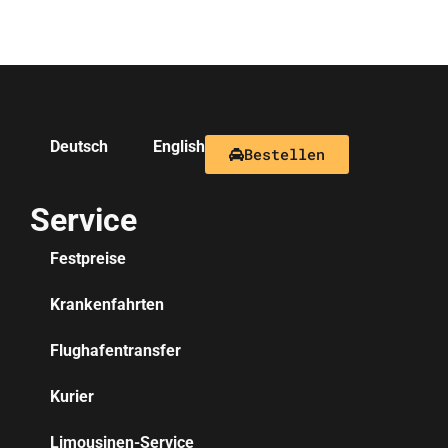
Deutsch
English
Bestellen
Service
Festpreise
Krankenfahrten
Flughafentransfer
Kurier
Limousinen-Service