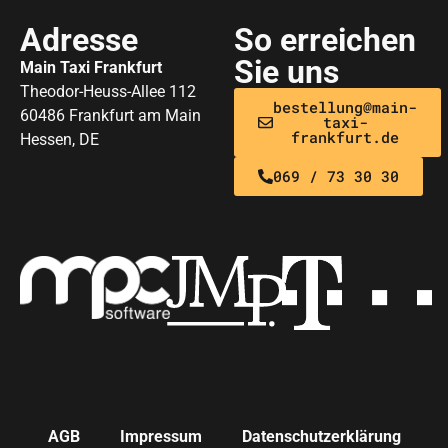
Adresse
So erreichen
Sie uns
Main Taxi Frankfurt
Theodor-Heuss-Allee 112
bestellung@main-
60486 Frankfurt am Main
taxi-
frankfurt.de
Hessen, DE
069 / 73 30 30
AGB
Impressum
Datenschutzerklärung