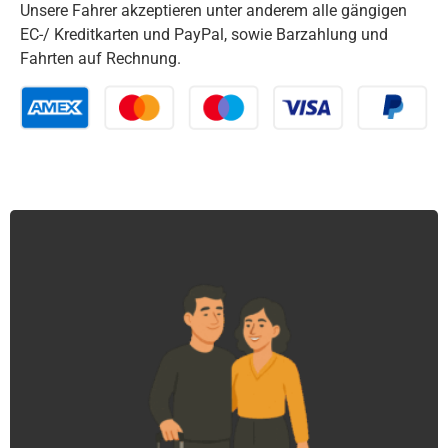
Unsere Fahrer akzeptieren unter anderem alle gängigen
EC-/ Kreditkarten und PayPal, sowie Barzahlung und
Fahrten auf Rechnung.