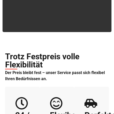
Trotz Festpreis volle
Flexibilität
Der Preis bleibt fest – unser Service passt sich flexibel
Ihren Bedürfnissen an.