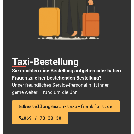
Taxi-Bestellung
Sie möchten eine Bestellung aufgeben oder haben
Fragen zu einer bestehenden Bestellung?
Unser freundliches Service-Personal hilft ihnen
gerne weiter – rund um die Uhr!
bestellung@main-taxi-frankfurt.de
069 / 73 30 30