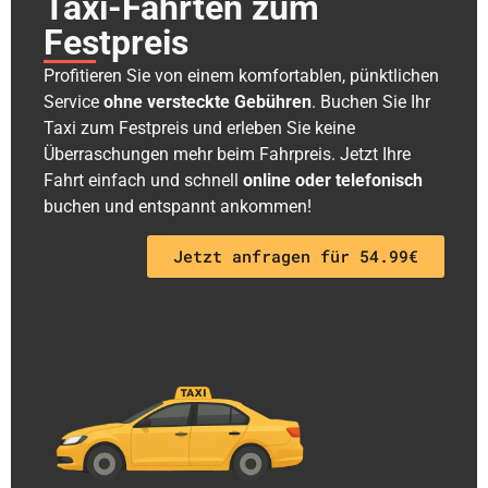
Taxi-Fahrten zum
Festpreis
Profitieren Sie von einem komfortablen, pünktlichen
Service
ohne versteckte Gebühren
. Buchen Sie Ihr
Taxi zum Festpreis und erleben Sie keine
Überraschungen mehr beim Fahrpreis. Jetzt Ihre
Fahrt einfach und schnell
online oder telefonisch
buchen und entspannt ankommen!
Jetzt anfragen für 54.99€