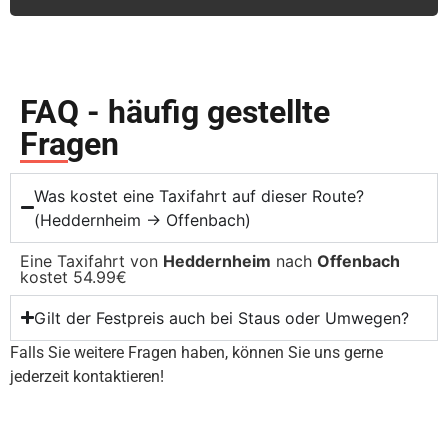
FAQ - häufig gestellte
Fragen
Was kostet eine Taxifahrt auf dieser Route?
(Heddernheim → Offenbach)
Eine Taxifahrt von
Heddernheim
nach
Offenbach
kostet 54.99€
Gilt der Festpreis auch bei Staus oder Umwegen?
Falls Sie weitere Fragen haben, können Sie uns gerne
jederzeit kontaktieren!