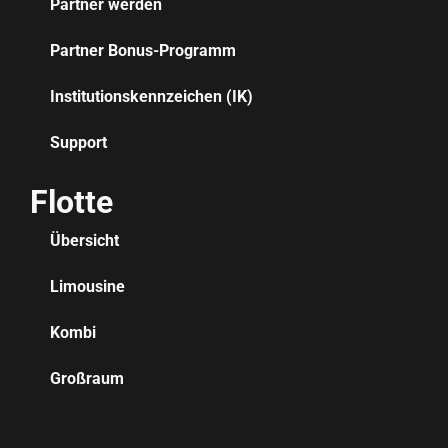
Partner werden
Partner Bonus-Programm
Institutionskennzeichen (IK)
Support
Flotte
Übersicht
Limousine
Kombi
Großraum