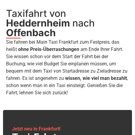
Taxifahrt von
Heddernheim
nach
Offenbach
Sie fahren bei Main Taxi Frankfurt zum Festpreis, das
heißt
ohne Preis-Überraschungen
am Ende Ihrer Fahrt.
Sie wissen schon vor dem Start der Fahrt bei der
Buchung, wie viel Budget Sie einplanen müssen, um
bequem mit dem Taxi von Startadresse zu Zieladresse zu
fahren. Es ist angenehm zu
wissen, wie viel man bezahlt
,
schon wenn man in ein Taxi einsteigt. Genießen Sie die
Fahrt, lehnen Sie sich zurück!
Jetzt neu in Frankfurt!