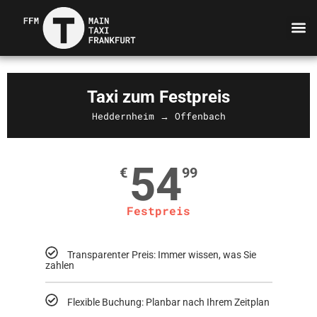
Taxi zum Festpreis
Heddernheim → Offenbach
54
€
99
Festpreis
Transparenter Preis: Immer wissen, was Sie
zahlen
Flexible Buchung: Planbar nach Ihrem Zeitplan