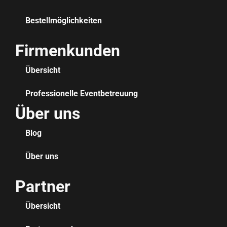
Bestellmöglichkeiten
Firmenkunden
Übersicht
Professionelle Eventbetreuung
Über uns
Blog
Über uns
Partner
Übersicht