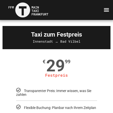
Taxi zum Festpreis
Innenstadt → Bad Vilbel
29
€
99
Festpreis
Transparenter Preis: Immer wissen, was Sie
zahlen
Flexible Buchung: Planbar nach Ihrem Zeitplan