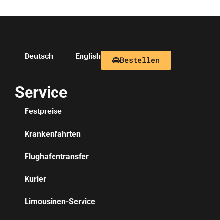
Deutsch
English
Bestellen
Service
Festpreise
Krankenfahrten
Flughafentransfer
Kurier
Limousinen-Service