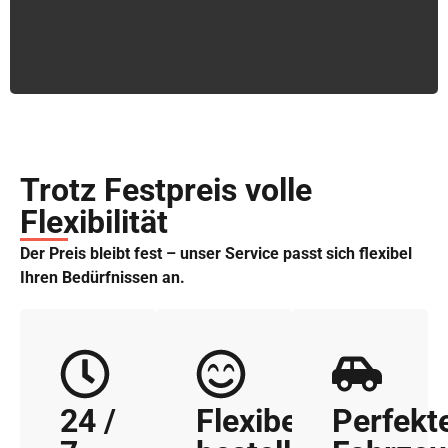
Trotz Festpreis volle
Flexibilität
Der Preis bleibt fest – unser Service passt sich flexibel
Ihren Bedürfnissen an.
24 /
Flexibel
Perfekt