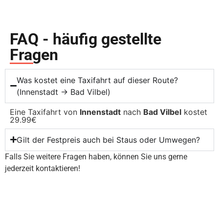
FAQ - häufig gestellte
Fragen
Was kostet eine Taxifahrt auf dieser Route?
(Innenstadt → Bad Vilbel)
Eine Taxifahrt von
Innenstadt
nach
Bad Vilbel
kostet
29.99€
Gilt der Festpreis auch bei Staus oder Umwegen?
Falls Sie weitere Fragen haben, können Sie uns gerne
jederzeit kontaktieren!