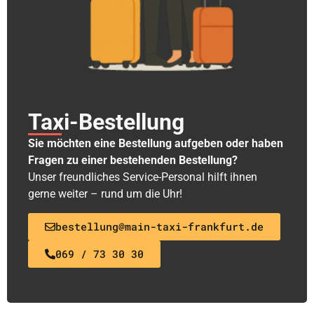
Taxi-Bestellung
Sie möchten eine Bestellung aufgeben oder haben
Fragen zu einer bestehenden Bestellung?
Unser freundliches Service-Personal hilft ihnen
gerne weiter – rund um die Uhr!
bestellung@main-taxi-frankfurt.de
069 / 73 30 30