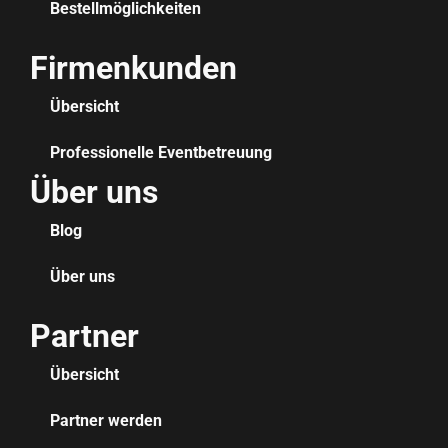
Bestellmöglichkeiten
Firmenkunden
Übersicht
Professionelle Eventbetreuung
Über uns
Blog
Über uns
Partner
Übersicht
Partner werden