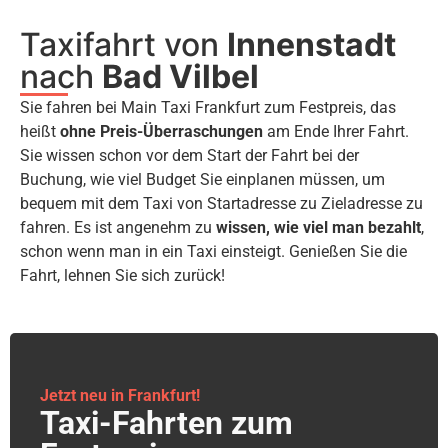
Taxifahrt von
Innenstadt
nach
Bad Vilbel
Sie fahren bei Main Taxi Frankfurt zum Festpreis, das
heißt
ohne Preis-Überraschungen
am Ende Ihrer Fahrt.
Sie wissen schon vor dem Start der Fahrt bei der
Buchung, wie viel Budget Sie einplanen müssen, um
bequem mit dem Taxi von Startadresse zu Zieladresse zu
fahren. Es ist angenehm zu
wissen, wie viel man bezahlt
,
schon wenn man in ein Taxi einsteigt. Genießen Sie die
Fahrt, lehnen Sie sich zurück!
Jetzt neu in Frankfurt!
Taxi-Fahrten zum