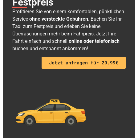
Festpreis
Profitieren Sie von einem komfortablen, pünktlichen
Service
ohne versteckte Gebühren
. Buchen Sie Ihr
Taxi zum Festpreis und erleben Sie keine
Überraschungen mehr beim Fahrpreis. Jetzt Ihre
Fahrt einfach und schnell
online oder telefonisch
buchen und entspannt ankommen!
Jetzt anfragen für 29.99€