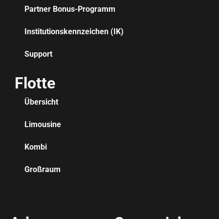
Partner Bonus-Programm
Institutionskennzeichen (IK)
Support
Flotte
Übersicht
Limousine
Kombi
Großraum