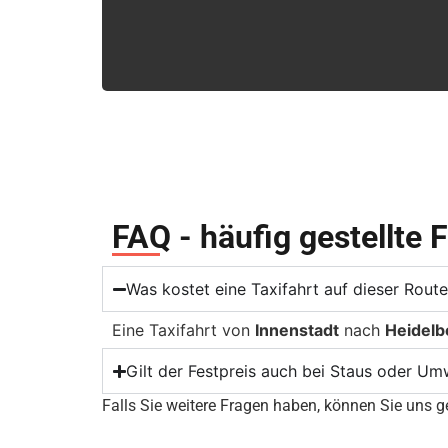
FAQ - häufig gestellte 
Was kostet eine Taxifahrt auf dieser Rout
Eine Taxifahrt von
Innenstadt
nach
Heidelb
Gilt der Festpreis auch bei Staus oder U
Falls Sie weitere Fragen haben, können Sie uns ge