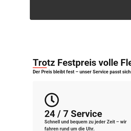
Trotz Festpreis volle Fle
Der Preis bleibt fest – unser Service passt sic
24 / 7 Service
Schnell und bequem zu jeder Zeit – wir
fahren rund um die Uhr.