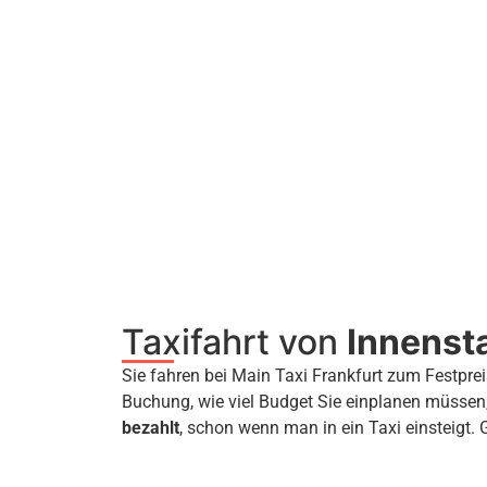
Taxifahrt von
Innenst
Sie fahren bei Main Taxi Frankfurt zum Festprei
Buchung, wie viel Budget Sie einplanen müssen
bezahlt
, schon wenn man in ein Taxi einsteigt. 