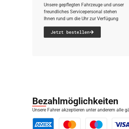
Unsere gepflegten Fahrzeuge und unser
freundliches Servicepersonal stehen
Ihnen rund um die Uhr zur Verfügung
Jetzt bestellen
Bezahl­möglich­keiten
Unsere Fahrer akzeptieren unter anderem alle 