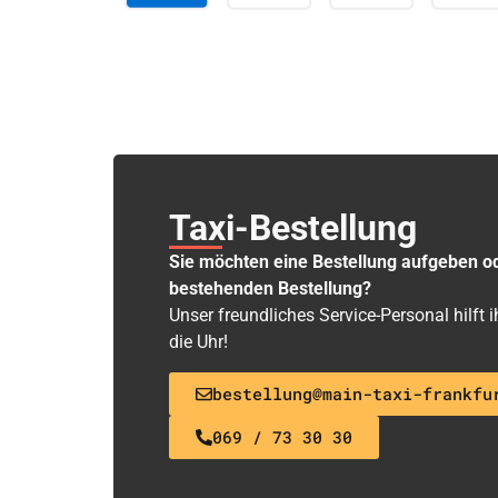
Taxi-Bestellung
Sie möchten eine Bestellung aufgeben o
bestehenden Bestellung?
Unser freundliches Service-Personal hilft
die Uhr!
bestellung@main-taxi-frankfu
069 / 73 30 30