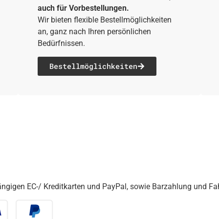
auch für Vorbestellungen.
Wir bieten flexible Bestellmöglichkeiten
an, ganz nach Ihren persönlichen
Bedürfnissen.
Bestell­möglichkeiten
gängigen EC-/ Kreditkarten und PayPal, sowie Barzahlung und F