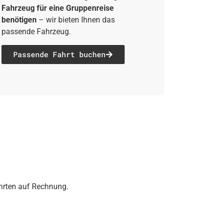
Fahrzeug für eine Gruppenreise
benötigen
– wir bieten Ihnen das
passende Fahrzeug.
Passende Fahrt buchen
ahrten auf Rechnung.