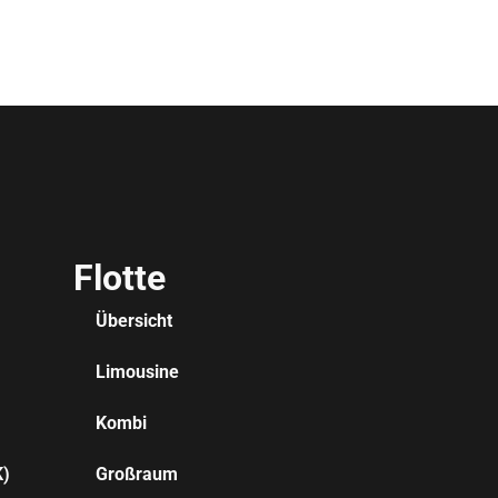
Flotte
Übersicht
Limousine
Kombi
K)
Großraum