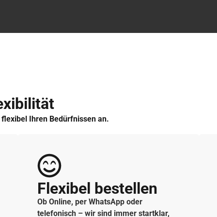
xibilität
h flexibel Ihren Bedürfnissen an.
Flexibel bestellen
Ob Online, per WhatsApp oder
telefonisch – wir sind immer startklar,