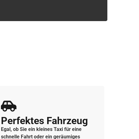
Perfektes Fahrzeug
Egal, ob Sie ein kleines Taxi für eine
schnelle Fahrt oder ein geräumiges