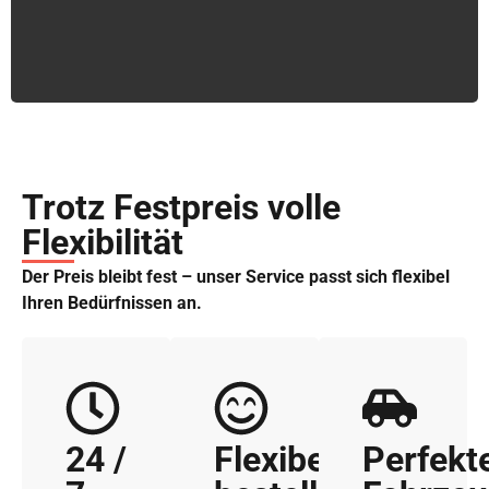
Trotz Festpreis volle
Flexibilität
Der Preis bleibt fest – unser Service passt sich flexibel
Ihren Bedürfnissen an.
24 /
Flexibel
Perfekt