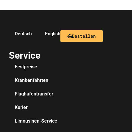
Deutsch
English
Bestellen
Service
Festpreise
Krankenfahrten
Flughafentransfer
Kurier
Limousinen-Service