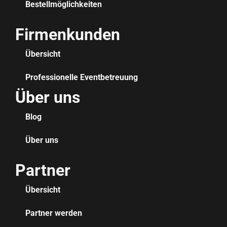
Bestellmöglichkeiten
Firmenkunden
Übersicht
Professionelle Eventbetreuung
Über uns
Blog
Über uns
Partner
Übersicht
Partner werden