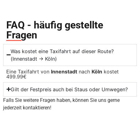
FAQ - häufig gestellte
Fragen
Was kostet eine Taxifahrt auf dieser Route?
(Innenstadt → Köln)
Eine Taxifahrt von
Innenstadt
nach
Köln
kostet
499.99€
Gilt der Festpreis auch bei Staus oder Umwegen?
Falls Sie weitere Fragen haben, können Sie uns gerne
jederzeit kontaktieren!