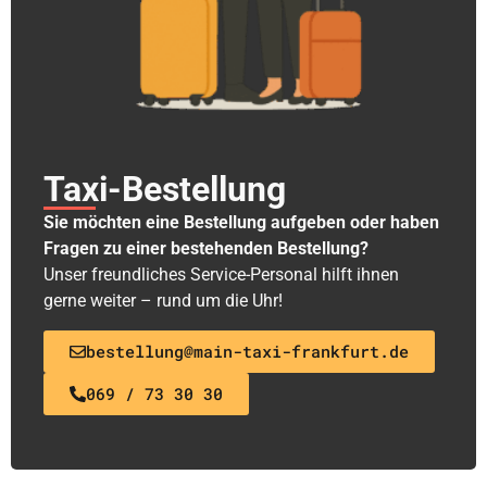
Taxi-Bestellung
Sie möchten eine Bestellung aufgeben oder haben
Fragen zu einer bestehenden Bestellung?
Unser freundliches Service-Personal hilft ihnen
gerne weiter – rund um die Uhr!
bestellung@main-taxi-frankfurt.de
069 / 73 30 30