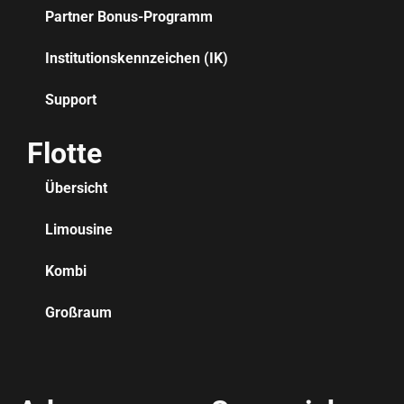
Partner Bonus-Programm
Institutionskennzeichen (IK)
Support
Flotte
Übersicht
Limousine
Kombi
Großraum