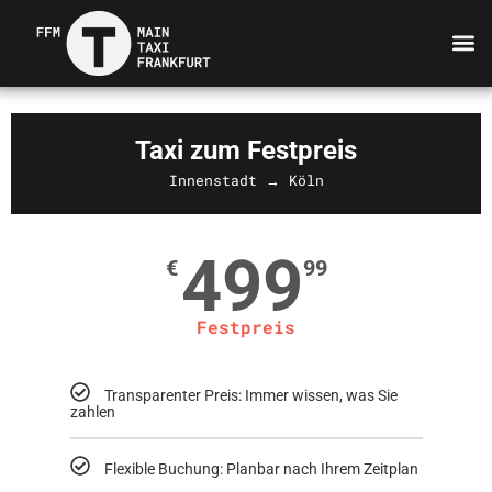
Taxi zum Festpreis
Innenstadt → Köln
499
€
99
Festpreis
Transparenter Preis: Immer wissen, was Sie
zahlen
Flexible Buchung: Planbar nach Ihrem Zeitplan