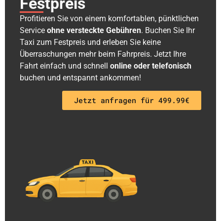
Festpreis
Profitieren Sie von einem komfortablen, pünktlichen
Service
ohne versteckte Gebühren
. Buchen Sie Ihr
Taxi zum Festpreis und erleben Sie keine
Überraschungen mehr beim Fahrpreis. Jetzt Ihre
Fahrt einfach und schnell
online oder telefonisch
buchen und entspannt ankommen!
Jetzt anfragen für 499.99€