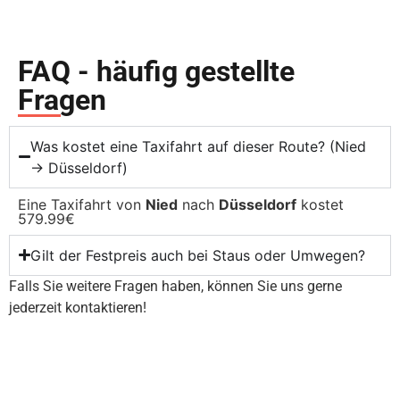
FAQ - häufig gestellte
Fragen
Was kostet eine Taxifahrt auf dieser Route? (Nied
→ Düsseldorf)
Eine Taxifahrt von
Nied
nach
Düsseldorf
kostet
579.99€
Gilt der Festpreis auch bei Staus oder Umwegen?
Falls Sie weitere Fragen haben, können Sie uns gerne
jederzeit kontaktieren!