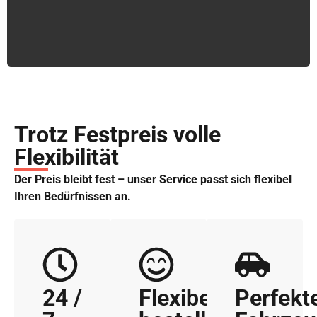
Trotz Festpreis volle
Flexibilität
Der Preis bleibt fest – unser Service passt sich flexibel
Ihren Bedürfnissen an.
24 /
Flexibel
Perfekt