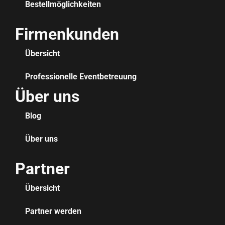
Bestellmöglichkeiten
Firmenkunden
Übersicht
Professionelle Eventbetreuung
Über uns
Blog
Über uns
Partner
Übersicht
Partner werden