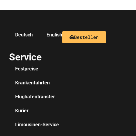
Deutsch
English
Bestellen
Service
Festpreise
Krankenfahrten
Flughafentransfer
Kurier
Limousinen-Service