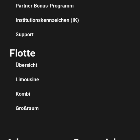
Partner Bonus-Programm
Institutionskennzeichen (IK)
Support
Flotte
Übersicht
Limousine
Kombi
Großraum