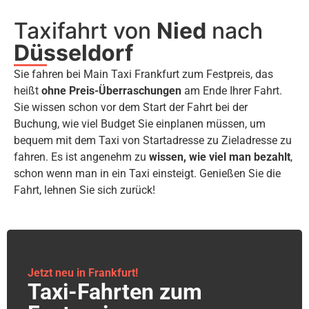
Taxifahrt von
Nied
nach
Düsseldorf
Sie fahren bei Main Taxi Frankfurt zum Festpreis, das
heißt
ohne Preis-Überraschungen
am Ende Ihrer Fahrt.
Sie wissen schon vor dem Start der Fahrt bei der
Buchung, wie viel Budget Sie einplanen müssen, um
bequem mit dem Taxi von Startadresse zu Zieladresse zu
fahren. Es ist angenehm zu
wissen, wie viel man bezahlt
,
schon wenn man in ein Taxi einsteigt. Genießen Sie die
Fahrt, lehnen Sie sich zurück!
Jetzt neu in Frankfurt!
Taxi-Fahrten zum