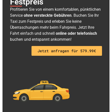
Festpreis
Profitieren Sie von einem komfortablen, pünktlichen
Service
ohne versteckte Gebühren
. Buchen Sie Ihr
Taxi zum Festpreis und erleben Sie keine
Überraschungen mehr beim Fahrpreis. Jetzt Ihre
Fahrt einfach und schnell
online oder telefonisch
buchen und entspannt ankommen!
Jetzt anfragen für 579.99€