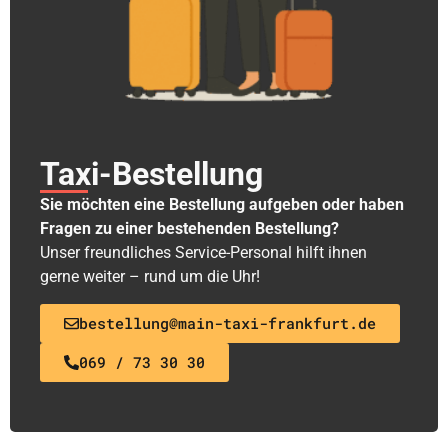
Taxi-Bestellung
Sie möchten eine Bestellung aufgeben oder haben
Fragen zu einer bestehenden Bestellung?
Unser freundliches Service-Personal hilft ihnen
gerne weiter – rund um die Uhr!
bestellung@main-taxi-frankfurt.de
069 / 73 30 30