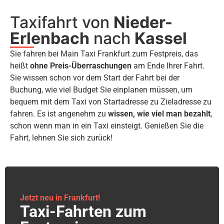
Taxifahrt von
Nieder-
Erlenbach
nach
Kassel
Sie fahren bei Main Taxi Frankfurt zum Festpreis, das
heißt
ohne Preis-Überraschungen
am Ende Ihrer Fahrt.
Sie wissen schon vor dem Start der Fahrt bei der
Buchung, wie viel Budget Sie einplanen müssen, um
bequem mit dem Taxi von Startadresse zu Zieladresse zu
fahren. Es ist angenehm zu
wissen, wie viel man bezahlt
,
schon wenn man in ein Taxi einsteigt. Genießen Sie die
Fahrt, lehnen Sie sich zurück!
Jetzt neu in Frankfurt!
Taxi-Fahrten zum