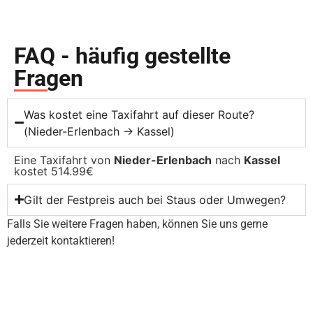
FAQ - häufig gestellte
Fragen
Was kostet eine Taxifahrt auf dieser Route?
(Nieder-Erlenbach → Kassel)
Eine Taxifahrt von
Nieder-Erlenbach
nach
Kassel
kostet 514.99€
Gilt der Festpreis auch bei Staus oder Umwegen?
Falls Sie weitere Fragen haben, können Sie uns gerne
jederzeit kontaktieren!