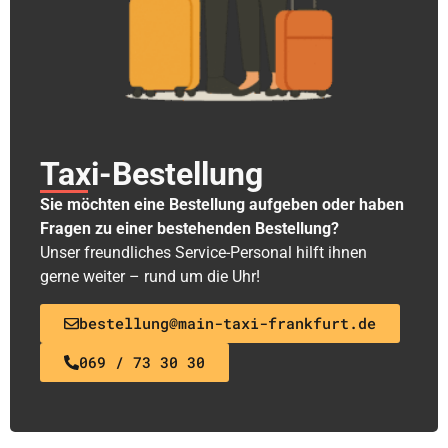
Taxi-Bestellung
Sie möchten eine Bestellung aufgeben oder haben
Fragen zu einer bestehenden Bestellung?
Unser freundliches Service-Personal hilft ihnen
gerne weiter – rund um die Uhr!
bestellung@main-taxi-frankfurt.de
069 / 73 30 30