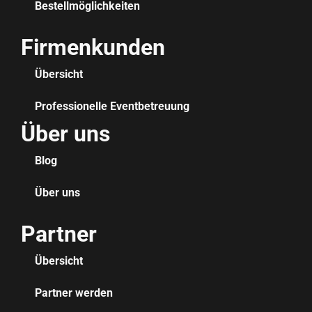
Bestellmöglichkeiten
Firmenkunden
Übersicht
Professionelle Eventbetreuung
Über uns
Blog
Über uns
Partner
Übersicht
Partner werden