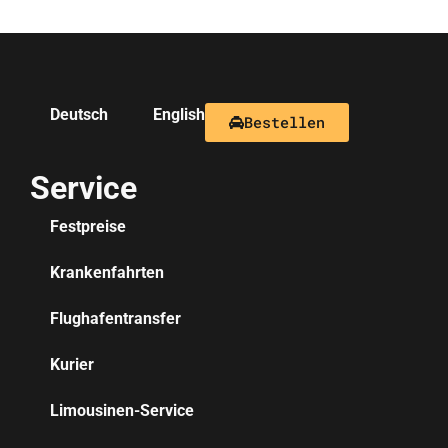
Deutsch
English
Bestellen
Service
Festpreise
Krankenfahrten
Flughafentransfer
Kurier
Limousinen-Service