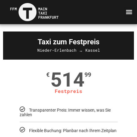
Taxi zum Festpreis
Nieder-Erlenbach → Kassel
514
€
99
Festpreis
Transparenter Preis: Immer wissen, was Sie
zahlen
Flexible Buchung: Planbar nach Ihrem Zeitplan