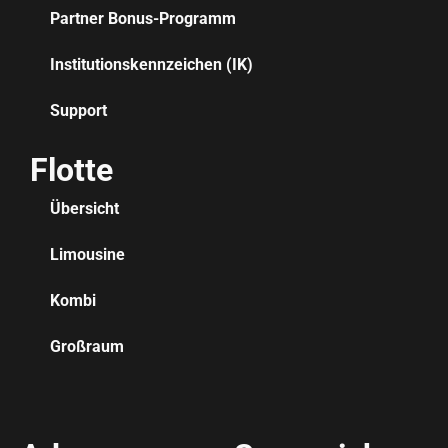
Partner Bonus-Programm
Institutionskennzeichen (IK)
Support
Flotte
Übersicht
Limousine
Kombi
Großraum