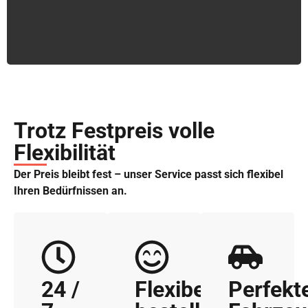
Trotz Festpreis volle
Flexibilität
Der Preis bleibt fest – unser Service passt sich flexibel
Ihren Bedürfnissen an.
24 /
Flexibel
Perfekt