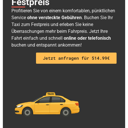
Festpreis
Profitieren Sie von einem komfortablen, pünktlichen
Service
ohne versteckte Gebühren
. Buchen Sie Ihr
Taxi zum Festpreis und erleben Sie keine
Überraschungen mehr beim Fahrpreis. Jetzt Ihre
Fahrt einfach und schnell
online oder telefonisch
buchen und entspannt ankommen!
Jetzt anfragen für 514.99€