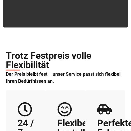
Trotz Festpreis volle
Flexibilität
Der Preis bleibt fest – unser Service passt sich flexibel
Ihren Bedürfnissen an.
24 /
Flexibel
Perfekt