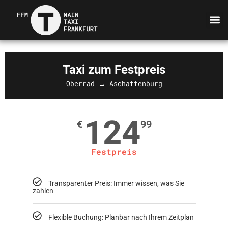
Taxi zum Festpreis
Oberrad → Aschaffenburg
124
€
99
Festpreis
Transparenter Preis: Immer wissen, was Sie
zahlen
Flexible Buchung: Planbar nach Ihrem Zeitplan