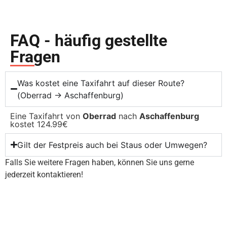
FAQ - häufig gestellte
Fragen
Was kostet eine Taxifahrt auf dieser Route?
(Oberrad → Aschaffenburg)
Eine Taxifahrt von
Oberrad
nach
Aschaffenburg
kostet 124.99€
Gilt der Festpreis auch bei Staus oder Umwegen?
Falls Sie weitere Fragen haben, können Sie uns gerne
jederzeit kontaktieren!