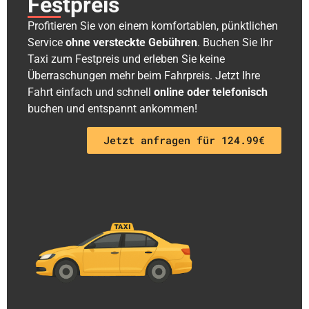
Festpreis
Profitieren Sie von einem komfortablen, pünktlichen
Service
ohne versteckte Gebühren
. Buchen Sie Ihr
Taxi zum Festpreis und erleben Sie keine
Überraschungen mehr beim Fahrpreis. Jetzt Ihre
Fahrt einfach und schnell
online oder telefonisch
buchen und entspannt ankommen!
Jetzt anfragen für 124.99€