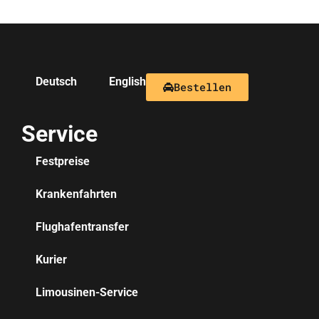
Deutsch
English
Bestellen
Service
Festpreise
Krankenfahrten
Flughafentransfer
Kurier
Limousinen-Service