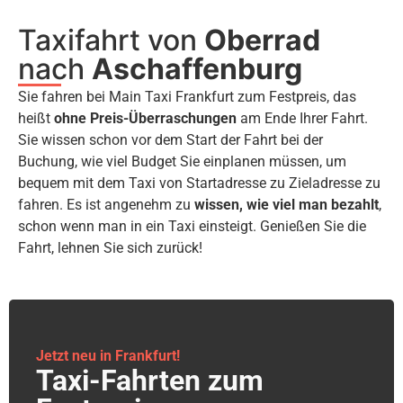
Taxifahrt von
Oberrad
nach
Aschaffenburg
Sie fahren bei Main Taxi Frankfurt zum Festpreis, das
heißt
ohne Preis-Überraschungen
am Ende Ihrer Fahrt.
Sie wissen schon vor dem Start der Fahrt bei der
Buchung, wie viel Budget Sie einplanen müssen, um
bequem mit dem Taxi von Startadresse zu Zieladresse zu
fahren. Es ist angenehm zu
wissen, wie viel man bezahlt
,
schon wenn man in ein Taxi einsteigt. Genießen Sie die
Fahrt, lehnen Sie sich zurück!
Jetzt neu in Frankfurt!
Taxi-Fahrten zum