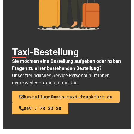
Taxi-Bestellung
Sie möchten eine Bestellung aufgeben oder haben
Fragen zu einer bestehenden Bestellung?
Unser freundliches Service-Personal hilft ihnen
gerne weiter – rund um die Uhr!
bestellung@main-taxi-frankfurt.de
069 / 73 30 30