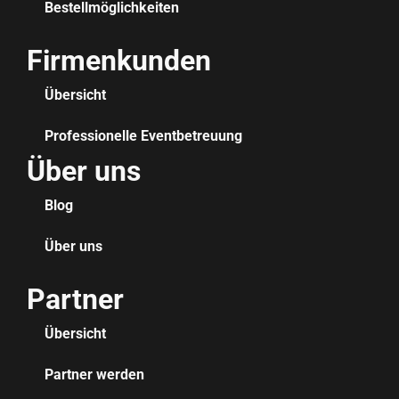
Bestellmöglichkeiten
Firmenkunden
Übersicht
Professionelle Eventbetreuung
Über uns
Blog
Über uns
Partner
Übersicht
Partner werden