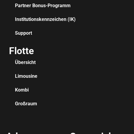
Partner Bonus-Programm
Institutionskennzeichen (IK)
Support
Flotte
Übersicht
Limousine
Kombi
Großraum