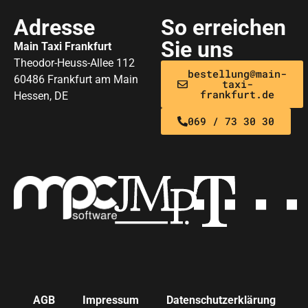
Adresse
So erreichen
Sie uns
Main Taxi Frankfurt
Theodor-Heuss-Allee 112
bestellung@main-
60486 Frankfurt am Main
taxi-
frankfurt.de
Hessen, DE
069 / 73 30 30
AGB
Impressum
Datenschutzerklärung