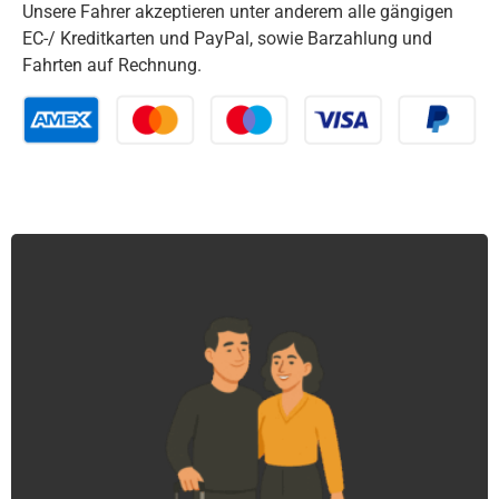
Unsere Fahrer akzeptieren unter anderem alle gängigen
EC-/ Kreditkarten und PayPal, sowie Barzahlung und
Fahrten auf Rechnung.