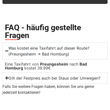
FAQ - häufig gestellte
Fragen
Was kostet eine Taxifahrt auf dieser Route?
(Preungesheim → Bad Homburg)
Eine Taxifahrt von
Preungesheim
nach
Bad
Homburg
kostet 39.99€
Gilt der Festpreis auch bei Staus oder Umwegen?
Falls Sie weitere Fragen haben, können Sie uns gerne
jederzeit kontaktieren!