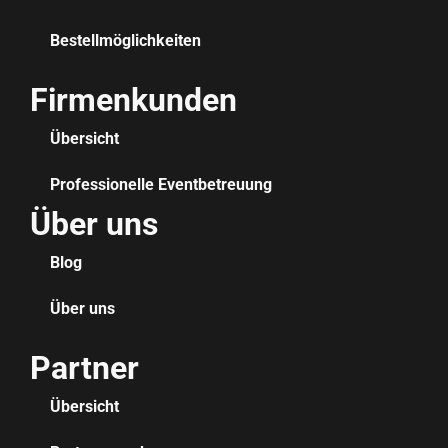
Bestellmöglichkeiten
Firmenkunden
Übersicht
Professionelle Eventbetreuung
Über uns
Blog
Über uns
Partner
Übersicht