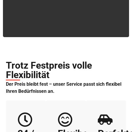
Trotz Festpreis volle
Flexibilität
Der Preis bleibt fest – unser Service passt sich flexibel
Ihren Bedürfnissen an.