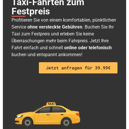
Taxi-Fahrten zum
Festpreis
Profitieren Sie von einem komfortablen, pünktlichen
Service
ohne versteckte Gebühren
. Buchen Sie Ihr
Taxi zum Festpreis und erleben Sie keine
Überraschungen mehr beim Fahrpreis. Jetzt Ihre
Fahrt einfach und schnell
online oder telefonisch
buchen und entspannt ankommen!
Jetzt anfragen für 39.99€