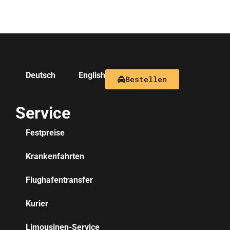
Deutsch
English
Bestellen
Service
Festpreise
Krankenfahrten
Flughafentransfer
Kurier
Limousinen-Service