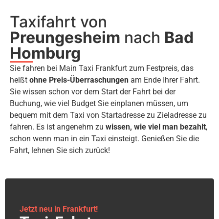
Taxifahrt von
Preungesheim
nach
Bad
Homburg
Sie fahren bei Main Taxi Frankfurt zum Festpreis, das
heißt
ohne Preis-Überraschungen
am Ende Ihrer Fahrt.
Sie wissen schon vor dem Start der Fahrt bei der
Buchung, wie viel Budget Sie einplanen müssen, um
bequem mit dem Taxi von Startadresse zu Zieladresse zu
fahren. Es ist angenehm zu
wissen, wie viel man bezahlt
,
schon wenn man in ein Taxi einsteigt. Genießen Sie die
Fahrt, lehnen Sie sich zurück!
Jetzt neu in Frankfurt!