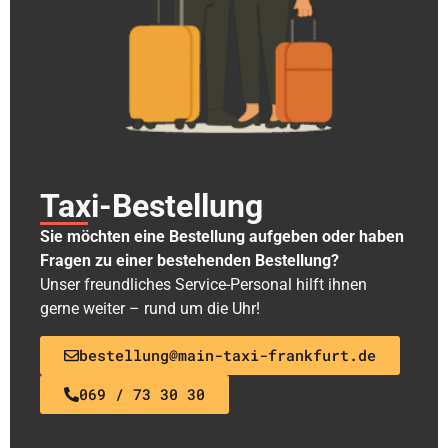
Taxi-Bestellung
Sie möchten eine Bestellung aufgeben oder haben
Fragen zu einer bestehenden Bestellung?
Unser freundliches Service-Personal hilft ihnen
gerne weiter – rund um die Uhr!
bestellung@main-taxi-frankfurt.de
069 / 73 30 30