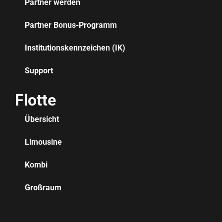
Partner werden
Partner Bonus-Programm
Institutionskennzeichen (IK)
Support
Flotte
Übersicht
Limousine
Kombi
Großraum