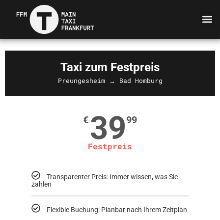
Taxi zum Festpreis
Preungesheim → Bad Homburg
39
€
99
Festpreis
Transparenter Preis: Immer wissen, was Sie
zahlen
Flexible Buchung: Planbar nach Ihrem Zeitplan