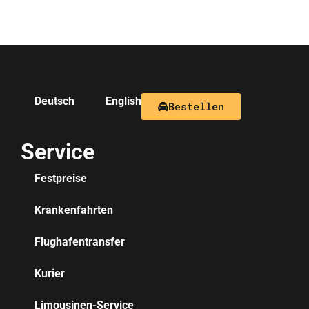
Deutsch
English
Bestellen
Service
Festpreise
Krankenfahrten
Flughafentransfer
Kurier
Limousinen-Service