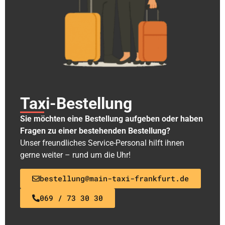
Taxi-Bestellung
Sie möchten eine Bestellung aufgeben oder haben
Fragen zu einer bestehenden Bestellung?
Unser freundliches Service-Personal hilft ihnen
gerne weiter – rund um die Uhr!
bestellung@main-taxi-frankfurt.de
069 / 73 30 30