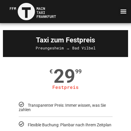
Taxi zum Festpreis
Preungesheim → Bad Vilbel
29
€
99
Festpreis
Transparenter Preis: Immer wissen, was Sie
zahlen
Flexible Buchung: Planbar nach Ihrem Zeitplan