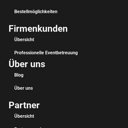
Bestellmöglichkeiten
Firmenkunden
Übersicht
Professionelle Eventbetreuung
Über uns
Blog
Über uns
Partner
Übersicht