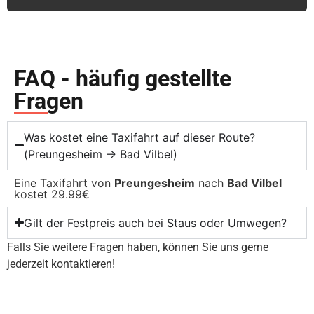
FAQ - häufig gestellte
Fragen
Was kostet eine Taxifahrt auf dieser Route?
(Preungesheim → Bad Vilbel)
Eine Taxifahrt von
Preungesheim
nach
Bad Vilbel
kostet 29.99€
Gilt der Festpreis auch bei Staus oder Umwegen?
Falls Sie weitere Fragen haben, können Sie uns gerne
jederzeit kontaktieren!