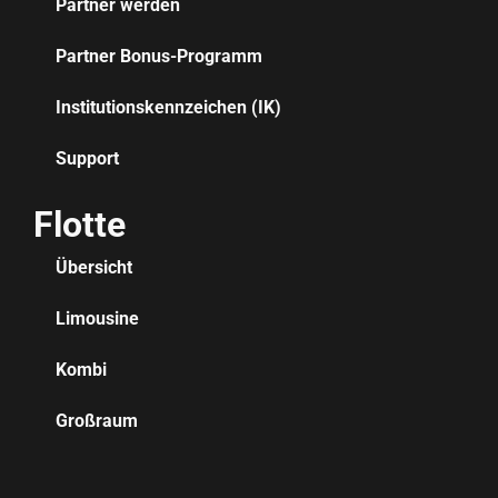
Partner werden
Partner Bonus-Programm
Institutionskennzeichen (IK)
Support
Flotte
Übersicht
Limousine
Kombi
Großraum