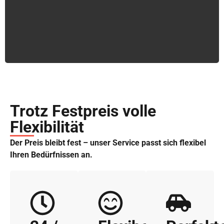
Trotz Festpreis volle
Flexibilität
Der Preis bleibt fest – unser Service passt sich flexibel
Ihren Bedürfnissen an.