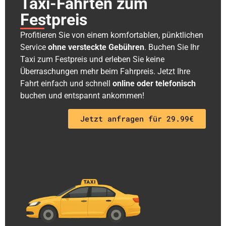
Taxi-Fahrten zum
Festpreis
Profitieren Sie von einem komfortablen, pünktlichen
Service
ohne versteckte Gebühren
. Buchen Sie Ihr
Taxi zum Festpreis und erleben Sie keine
Überraschungen mehr beim Fahrpreis. Jetzt Ihre
Fahrt einfach und schnell
online oder telefonisch
buchen und entspannt ankommen!
Jetzt anfragen für 29.99€