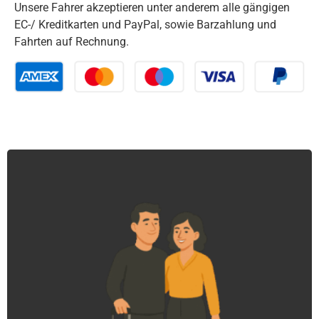
Unsere Fahrer akzeptieren unter anderem alle gängigen
EC-/ Kreditkarten und PayPal, sowie Barzahlung und
Fahrten auf Rechnung.