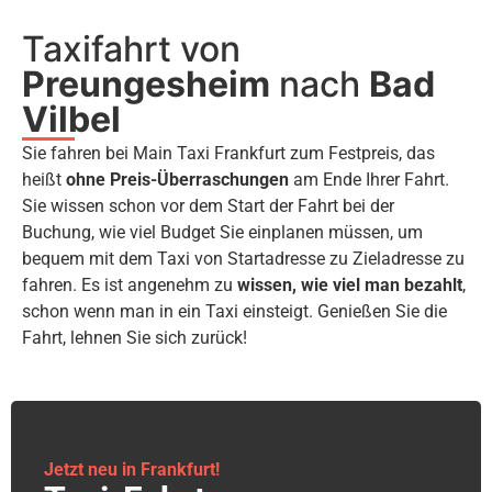
Taxifahrt von
Preungesheim
nach
Bad
Vilbel
Sie fahren bei Main Taxi Frankfurt zum Festpreis, das
heißt
ohne Preis-Überraschungen
am Ende Ihrer Fahrt.
Sie wissen schon vor dem Start der Fahrt bei der
Buchung, wie viel Budget Sie einplanen müssen, um
bequem mit dem Taxi von Startadresse zu Zieladresse zu
fahren. Es ist angenehm zu
wissen, wie viel man bezahlt
,
schon wenn man in ein Taxi einsteigt. Genießen Sie die
Fahrt, lehnen Sie sich zurück!
Jetzt neu in Frankfurt!