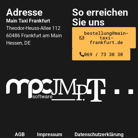
Adresse
So erreichen
Sie uns
Main Taxi Frankfurt
Theodor-Heuss-Allee 112
bestellung@main-
60486 Frankfurt am Main
taxi-
frankfurt.de
Hessen, DE
069 / 73 30 30
AGB
Impressum
Datenschutzerklärung