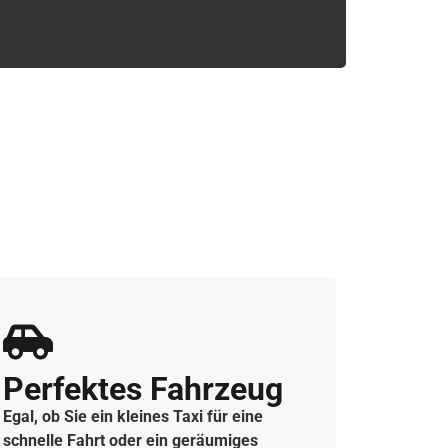
Perfektes Fahrzeug
Egal, ob Sie ein kleines Taxi für eine
schnelle Fahrt oder ein geräumiges