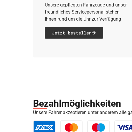
Unsere gepflegten Fahrzeuge und unser
freundliches Servicepersonal stehen
Ihnen rund um die Uhr zur Verfügung
Jetzt bestellen
Bezahl­möglich­keiten
Unsere Fahrer akzeptieren unter anderem alle 