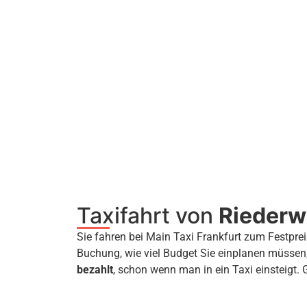
Taxifahrt von
Riederw
Sie fahren bei Main Taxi Frankfurt zum Festprei
Buchung, wie viel Budget Sie einplanen müssen
bezahlt
, schon wenn man in ein Taxi einsteigt. 