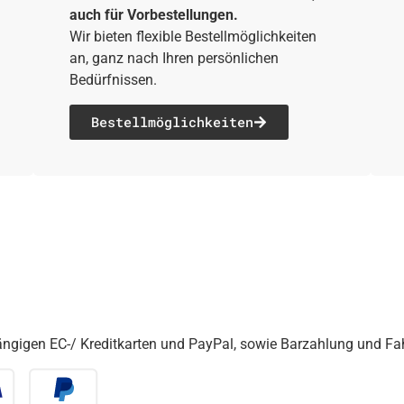
auch für Vorbestellungen.
Wir bieten flexible Bestellmöglichkeiten
an, ganz nach Ihren persönlichen
Bedürfnissen.
Bestell­möglichkeiten
gängigen EC-/ Kreditkarten und PayPal, sowie Barzahlung und F