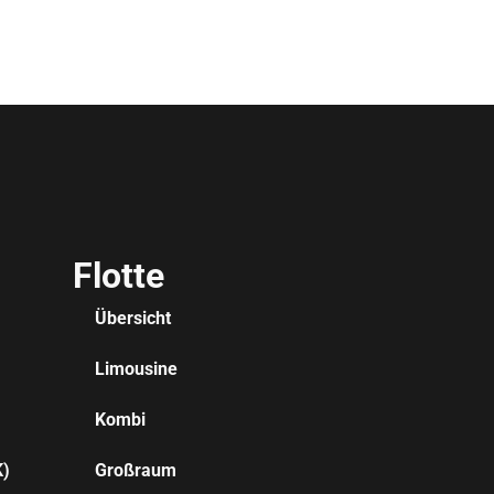
Flotte
Übersicht
Limousine
Kombi
K)
Großraum