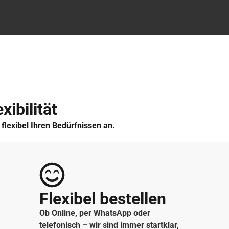
xibilität
h flexibel Ihren Bedürfnissen an.
Flexibel bestellen
Ob Online, per WhatsApp oder
telefonisch – wir sind immer startklar,