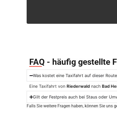
FAQ - häufig gestellte 
Was kostet eine Taxifahrt auf dieser Rout
Eine Taxifahrt von
Riederwald
nach
Bad He
Gilt der Festpreis auch bei Staus oder U
Falls Sie weitere Fragen haben, können Sie uns ge