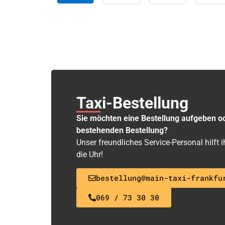
Taxi-Bestellung
Sie möchten eine Bestellung aufgeben o
bestehenden Bestellung?
Unser freundliches Service-Personal hilft
die Uhr!
bestellung@main-taxi-frankfu
069 / 73 30 30