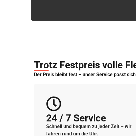
Trotz Festpreis volle Fle
Der Preis bleibt fest – unser Service passt sic
24 / 7 Service
Schnell und bequem zu jeder Zeit – wir
fahren rund um die Uhr.