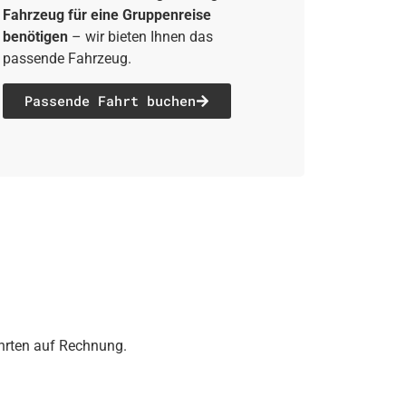
Fahrzeug für eine Gruppenreise
benötigen
– wir bieten Ihnen das
passende Fahrzeug.
Passende Fahrt buchen
ahrten auf Rechnung.