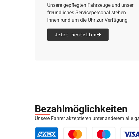
Unsere gepflegten Fahrzeuge und unser
freundliches Servicepersonal stehen
Ihnen rund um die Uhr zur Verfügung
Jetzt bestellen
Bezahl­möglich­keiten
Unsere Fahrer akzeptieren unter anderem alle 