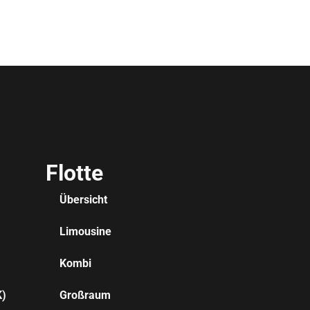
Flotte
Übersicht
Limousine
Kombi
K)
Großraum