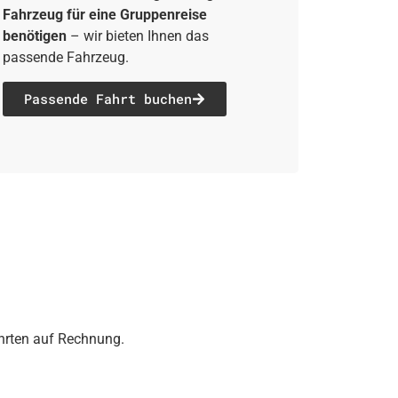
Fahrzeug für eine Gruppenreise
benötigen
– wir bieten Ihnen das
passende Fahrzeug.
Passende Fahrt buchen
ahrten auf Rechnung.