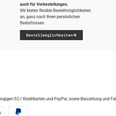
auch für Vorbestellungen.
Wir bieten flexible Bestellmöglichkeiten
an, ganz nach Ihren persönlichen
Bedürfnissen.
Bestell­möglichkeiten
gängigen EC-/ Kreditkarten und PayPal, sowie Barzahlung und F