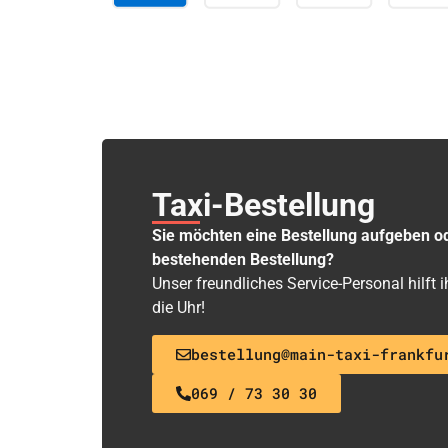
Taxi-Bestellung
Sie möchten eine Bestellung aufgeben o
bestehenden Bestellung?
Unser freundliches Service-Personal hilft
die Uhr!
bestellung@main-taxi-frankfu
069 / 73 30 30