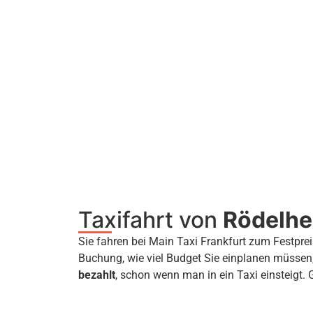
Taxifahrt von
Rödelh
Sie fahren bei Main Taxi Frankfurt zum Festprei
Buchung, wie viel Budget Sie einplanen müssen
bezahlt
, schon wenn man in ein Taxi einsteigt. 