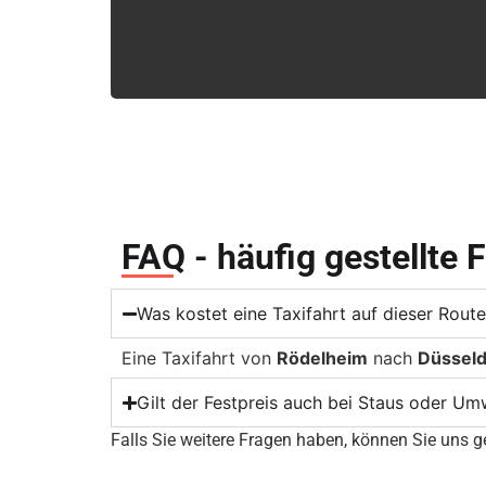
FAQ - häufig gestellte 
Was kostet eine Taxifahrt auf dieser Rou
Eine Taxifahrt von
Rödelheim
nach
Düsseld
Gilt der Festpreis auch bei Staus oder U
Falls Sie weitere Fragen haben, können Sie uns ge