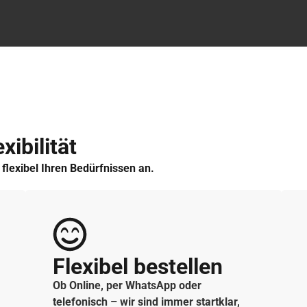
xibilität
h flexibel Ihren Bedürfnissen an.
Flexibel bestellen
Ob Online, per WhatsApp oder
telefonisch – wir sind immer startklar,