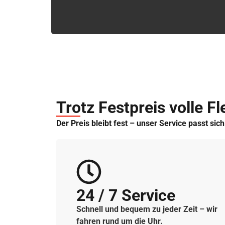
Trotz Festpreis volle Fle
Der Preis bleibt fest – unser Service passt sic
24 / 7 Service
Schnell und bequem zu jeder Zeit – wir
fahren rund um die Uhr.