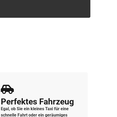
Perfektes Fahrzeug
Egal, ob Sie ein kleines Taxi für eine
schnelle Fahrt oder ein geräumiges