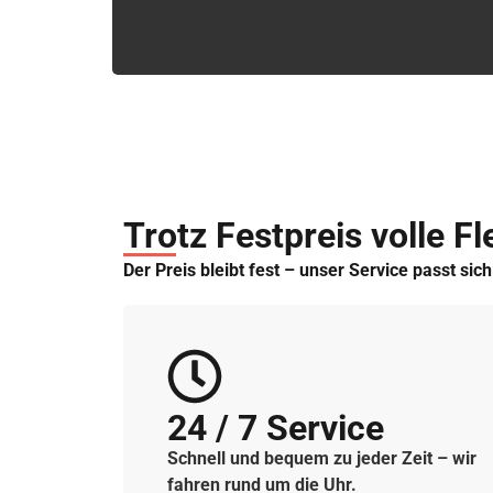
Trotz Festpreis volle Fle
Der Preis bleibt fest – unser Service passt sic
24 / 7 Service
Schnell und bequem zu jeder Zeit – wir
fahren rund um die Uhr.