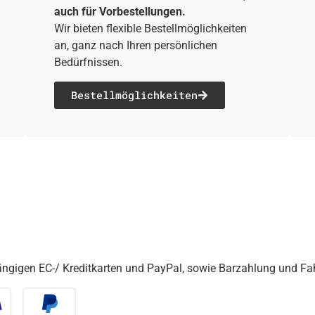
auch für Vorbestellungen.
Wir bieten flexible Bestellmöglichkeiten
an, ganz nach Ihren persönlichen
Bedürfnissen.
Bestell­möglichkeiten
gängigen EC-/ Kreditkarten und PayPal, sowie Barzahlung und F