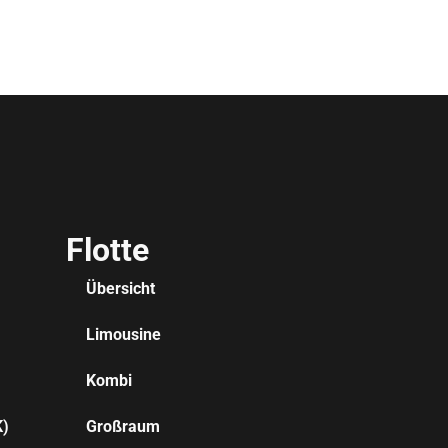
Flotte
Übersicht
Limousine
Kombi
K)
Großraum