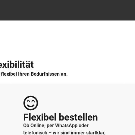
xibilität
h flexibel Ihren Bedürfnissen an.
Flexibel bestellen
Ob Online, per WhatsApp oder
telefonisch – wir sind immer startklar,