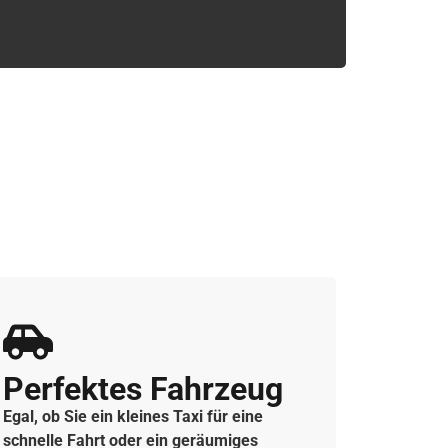
Perfektes Fahrzeug
Egal, ob Sie ein kleines Taxi für eine
schnelle Fahrt oder ein geräumiges