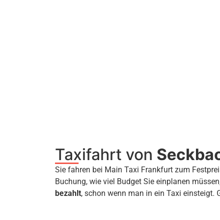
Taxifahrt von
Seckba
Sie fahren bei Main Taxi Frankfurt zum Festprei
Buchung, wie viel Budget Sie einplanen müssen
bezahlt
, schon wenn man in ein Taxi einsteigt. 