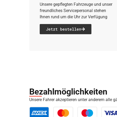
Unsere gepflegten Fahrzeuge und unser
freundliches Servicepersonal stehen
Ihnen rund um die Uhr zur Verfügung
Jetzt bestellen
Bezahl­möglich­keiten
Unsere Fahrer akzeptieren unter anderem alle 