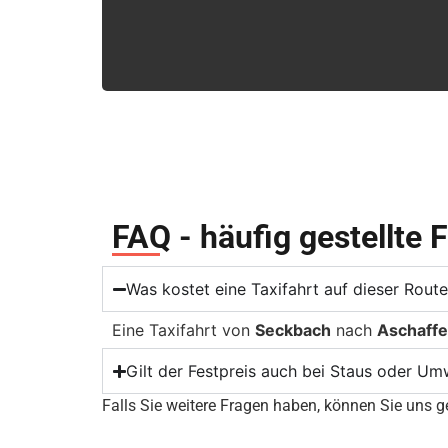
FAQ - häufig gestellte 
Was kostet eine Taxifahrt auf dieser Rou
Eine Taxifahrt von
Seckbach
nach
Aschaff
Gilt der Festpreis auch bei Staus oder U
Falls Sie weitere Fragen haben, können Sie uns ge