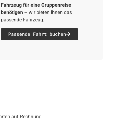
Fahrzeug für eine Gruppenreise
benötigen
– wir bieten Ihnen das
passende Fahrzeug.
Passende Fahrt buchen
ahrten auf Rechnung.