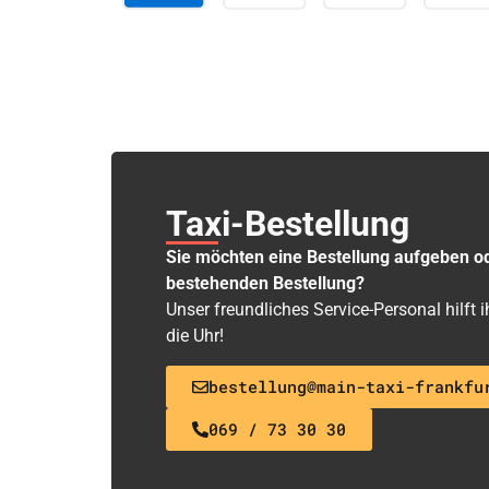
Taxi-Bestellung
Sie möchten eine Bestellung aufgeben o
bestehenden Bestellung?
Unser freundliches Service-Personal hilft
die Uhr!
bestellung@main-taxi-frankfu
069 / 73 30 30