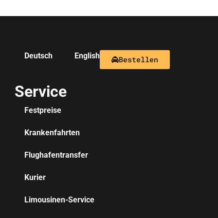
Deutsch
English
Bestellen
Service
Festpreise
Krankenfahrten
Flughafentransfer
Kurier
Limousinen-Service