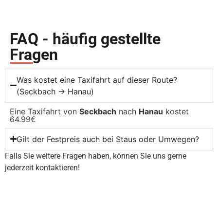
FAQ - häufig gestellte
Fragen
Was kostet eine Taxifahrt auf dieser Route?
(Seckbach → Hanau)
Eine Taxifahrt von
Seckbach
nach
Hanau
kostet
64.99€
Gilt der Festpreis auch bei Staus oder Umwegen?
Falls Sie weitere Fragen haben, können Sie uns gerne
jederzeit kontaktieren!