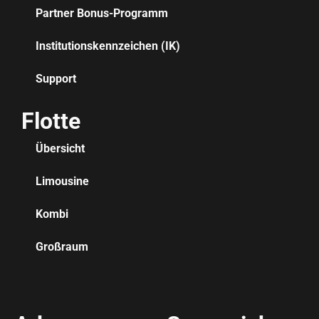
Partner Bonus-Programm
Institutionskennzeichen (IK)
Support
Flotte
Übersicht
Limousine
Kombi
Großraum