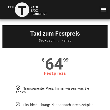
Taxi zum Festpreis
Seckbach → Hanau
64
€
99
Festpreis
Transparenter Preis: Immer wissen, was Sie
zahlen
Flexible Buchung: Planbar nach Ihrem Zeitplan