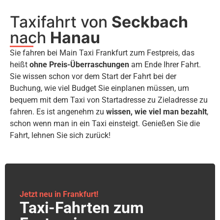
Taxifahrt von
Seckbach
nach
Hanau
Sie fahren bei Main Taxi Frankfurt zum Festpreis, das
heißt
ohne Preis-Überraschungen
am Ende Ihrer Fahrt.
Sie wissen schon vor dem Start der Fahrt bei der
Buchung, wie viel Budget Sie einplanen müssen, um
bequem mit dem Taxi von Startadresse zu Zieladresse zu
fahren. Es ist angenehm zu
wissen, wie viel man bezahlt
,
schon wenn man in ein Taxi einsteigt. Genießen Sie die
Fahrt, lehnen Sie sich zurück!
Jetzt neu in Frankfurt!
Taxi-Fahrten zum