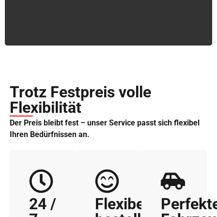
Trotz Festpreis volle
Flexibilität
Der Preis bleibt fest – unser Service passt sich flexibel
Ihren Bedürfnissen an.
24 /
Flexibel
Perfekt