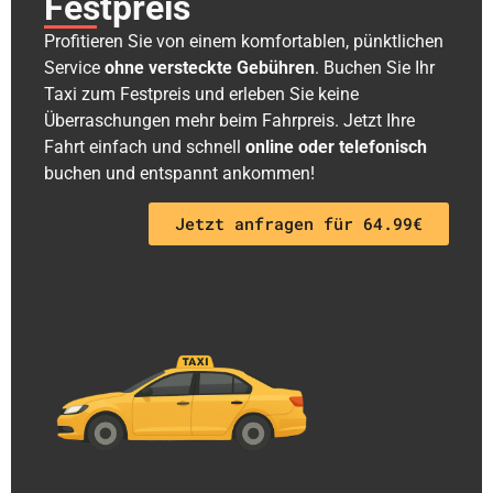
Festpreis
Profitieren Sie von einem komfortablen, pünktlichen
Service
ohne versteckte Gebühren
. Buchen Sie Ihr
Taxi zum Festpreis und erleben Sie keine
Überraschungen mehr beim Fahrpreis. Jetzt Ihre
Fahrt einfach und schnell
online oder telefonisch
buchen und entspannt ankommen!
Jetzt anfragen für 64.99€