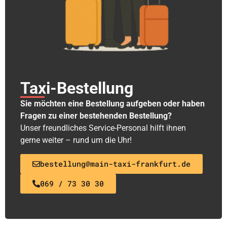
Taxi-Bestellung
Sie möchten eine Bestellung aufgeben oder haben
Fragen zu einer bestehenden Bestellung?
Unser freundliches Service-Personal hilft ihnen
gerne weiter – rund um die Uhr!
bestellung@main-taxi-frankfurt.de
069 / 73 30 30