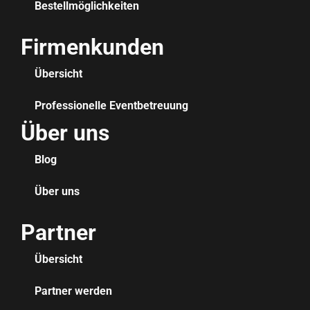
Bestellmöglichkeiten
Firmenkunden
Übersicht
Professionelle Eventbetreuung
Über uns
Blog
Über uns
Partner
Übersicht
Partner werden