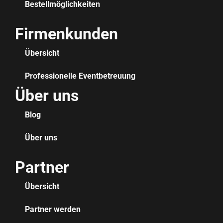
Bestellmöglichkeiten
Firmenkunden
Übersicht
Professionelle Eventbetreuung
Über uns
Blog
Über uns
Partner
Übersicht
Partner werden