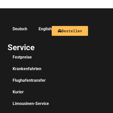
Deutsch
English
Bestellen
Service
Festpreise
Krankenfahrten
Flughafentransfer
Kurier
Limousinen-Service