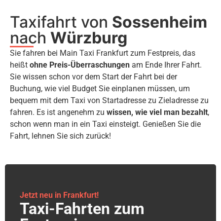
Taxifahrt von
Sossenheim
nach
Würzburg
Sie fahren bei Main Taxi Frankfurt zum Festpreis, das
heißt
ohne Preis-Überraschungen
am Ende Ihrer Fahrt.
Sie wissen schon vor dem Start der Fahrt bei der
Buchung, wie viel Budget Sie einplanen müssen, um
bequem mit dem Taxi von Startadresse zu Zieladresse zu
fahren. Es ist angenehm zu
wissen, wie viel man bezahlt
,
schon wenn man in ein Taxi einsteigt. Genießen Sie die
Fahrt, lehnen Sie sich zurück!
Jetzt neu in Frankfurt!
Taxi-Fahrten zum