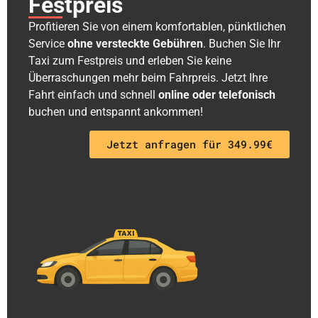
Festpreis
Profitieren Sie von einem komfortablen, pünktlichen
Service
ohne versteckte Gebühren
. Buchen Sie Ihr
Taxi zum Festpreis und erleben Sie keine
Überraschungen mehr beim Fahrpreis. Jetzt Ihre
Fahrt einfach und schnell
online oder telefonisch
buchen und entspannt ankommen!
Jetzt anfragen für 349.99€