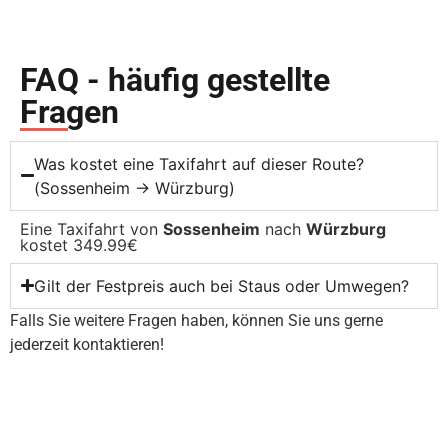
FAQ - häufig gestellte
Fragen
Was kostet eine Taxifahrt auf dieser Route?
(Sossenheim → Würzburg)
Eine Taxifahrt von
Sossenheim
nach
Würzburg
kostet 349.99€
Gilt der Festpreis auch bei Staus oder Umwegen?
Falls Sie weitere Fragen haben, können Sie uns gerne
jederzeit kontaktieren!