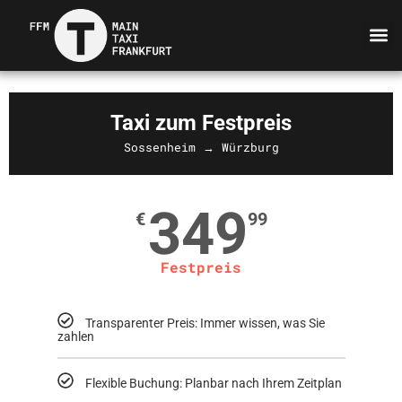
Taxi zum Festpreis
Sossenheim → Würzburg
349
€
99
Festpreis
Transparenter Preis: Immer wissen, was Sie
zahlen
Flexible Buchung: Planbar nach Ihrem Zeitplan