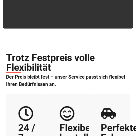
Trotz Festpreis volle
Flexibilität
Der Preis bleibt fest – unser Service passt sich flexibel
Ihren Bedürfnissen an.
24 /
Flexibel
Perfekt