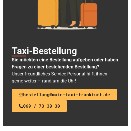
Taxi-Bestellung
Sie möchten eine Bestellung aufgeben oder haben
Fragen zu einer bestehenden Bestellung?
Unser freundliches Service-Personal hilft ihnen
gerne weiter – rund um die Uhr!
bestellung@main-taxi-frankfurt.de
069 / 73 30 30