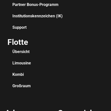
Partner Bonus-Programm
Institutionskennzeichen (IK)
Support
Flotte
Übersicht
Limousine
Kombi
Großraum