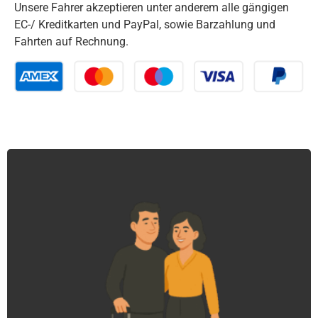
Unsere Fahrer akzeptieren unter anderem alle gängigen
EC-/ Kreditkarten und PayPal, sowie Barzahlung und
Fahrten auf Rechnung.