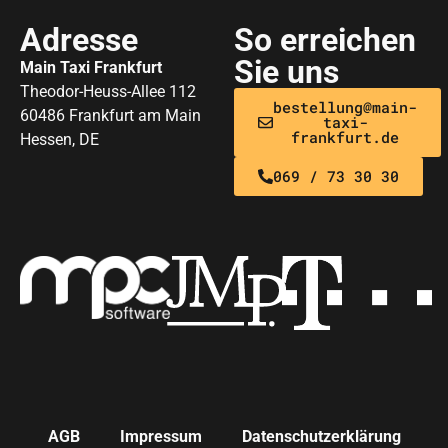
Adresse
So erreichen
Sie uns
Main Taxi Frankfurt
Theodor-Heuss-Allee 112
bestellung@main-
60486 Frankfurt am Main
taxi-
frankfurt.de
Hessen, DE
069 / 73 30 30
AGB
Impressum
Datenschutzerklärung