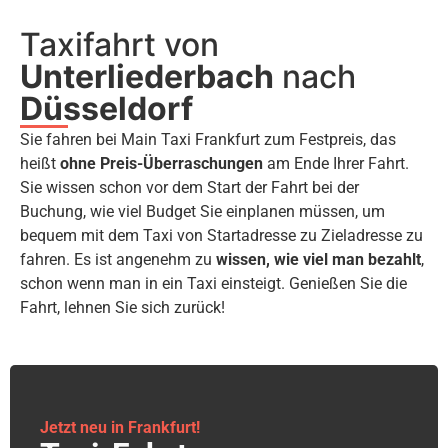
Taxifahrt von
Unterliederbach
nach
Düsseldorf
Sie fahren bei Main Taxi Frankfurt zum Festpreis, das
heißt
ohne Preis-Überraschungen
am Ende Ihrer Fahrt.
Sie wissen schon vor dem Start der Fahrt bei der
Buchung, wie viel Budget Sie einplanen müssen, um
bequem mit dem Taxi von Startadresse zu Zieladresse zu
fahren. Es ist angenehm zu
wissen, wie viel man bezahlt
,
schon wenn man in ein Taxi einsteigt. Genießen Sie die
Fahrt, lehnen Sie sich zurück!
Jetzt neu in Frankfurt!