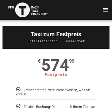
Taxi zum Festpreis
Unterliederbach → Düsseldorf
574
€
99
Festpreis
Transparenter Preis: Immer wissen, was Sie
zahlen
Flexible Buchung: Planbar nach Ihrem Zeitplan