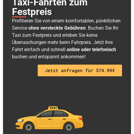
Taxi-Fahrten zum
Festpreis
Profitieren Sie von einem komfortablen, pünktlichen
Service
ohne versteckte Gebühren
. Buchen Sie Ihr
Taxi zum Festpreis und erleben Sie keine
Überraschungen mehr beim Fahrpreis. Jetzt Ihre
Fahrt einfach und schnell
online oder telefonisch
buchen und entspannt ankommen!
Jetzt anfragen für 574.99€