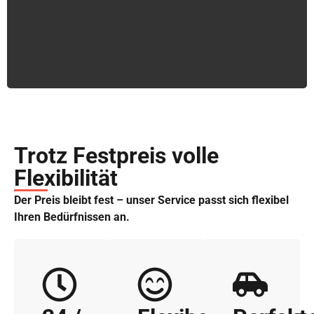
Trotz Festpreis volle
Flexibilität
Der Preis bleibt fest – unser Service passt sich flexibel
Ihren Bedürfnissen an.