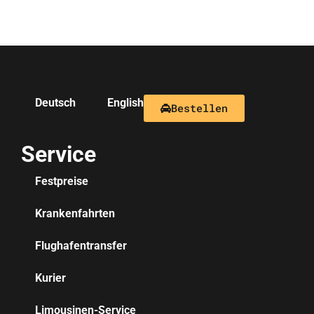
Deutsch
English
Bestellen
Service
Festpreise
Krankenfahrten
Flughafentransfer
Kurier
Limousinen-Service