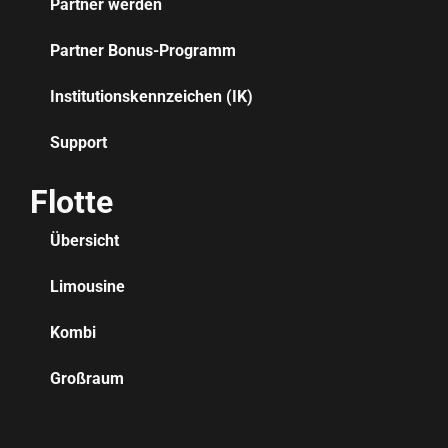
Partner werden
Partner Bonus-Programm
Institutionskennzeichen (IK)
Support
Flotte
Übersicht
Limousine
Kombi
Großraum