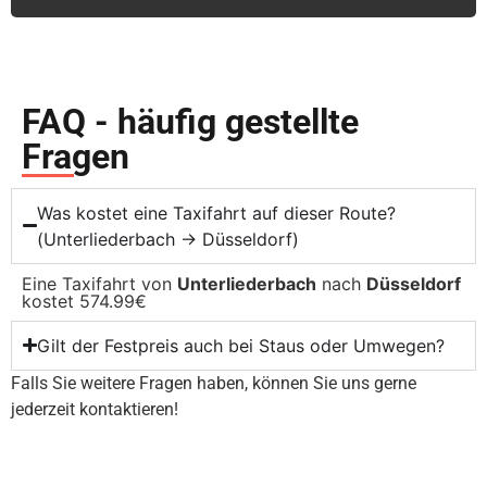
FAQ - häufig gestellte
Fragen
Was kostet eine Taxifahrt auf dieser Route?
(Unterliederbach → Düsseldorf)
Eine Taxifahrt von
Unterliederbach
nach
Düsseldorf
kostet 574.99€
Gilt der Festpreis auch bei Staus oder Umwegen?
Falls Sie weitere Fragen haben, können Sie uns gerne
jederzeit kontaktieren!