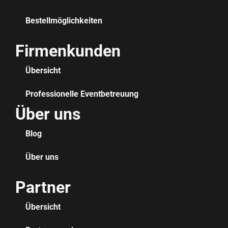
Bestellmöglichkeiten
Firmenkunden
Übersicht
Professionelle Eventbetreuung
Über uns
Blog
Über uns
Partner
Übersicht