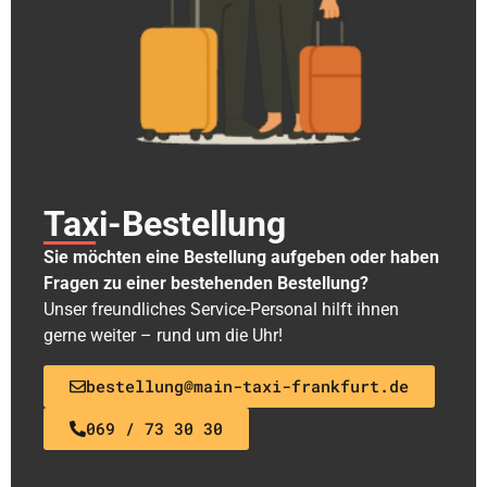
Taxi-Bestellung
Sie möchten eine Bestellung aufgeben oder haben
Fragen zu einer bestehenden Bestellung?
Unser freundliches Service-Personal hilft ihnen
gerne weiter – rund um die Uhr!
bestellung@main-taxi-frankfurt.de
069 / 73 30 30