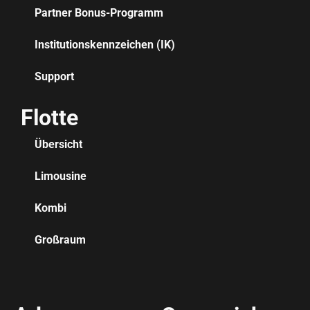
Partner Bonus-Programm
Institutionskennzeichen (IK)
Support
Flotte
Übersicht
Limousine
Kombi
Großraum