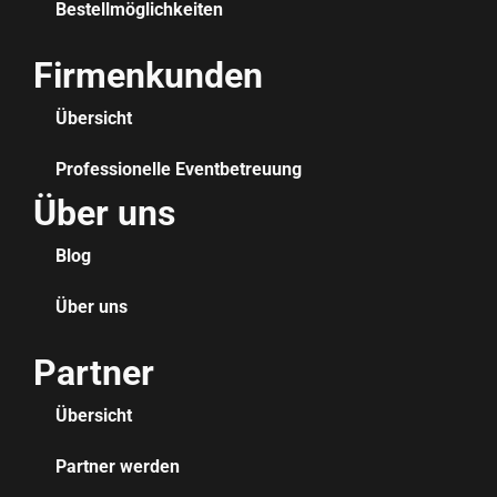
Bestellmöglichkeiten
Firmenkunden
Übersicht
Professionelle Eventbetreuung
Über uns
Blog
Über uns
Partner
Übersicht
Partner werden