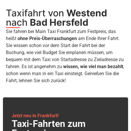
Taxifahrt von
Westend
nach
Bad Hersfeld
Sie fahren bei Main Taxi Frankfurt zum Festpreis, das
heißt
ohne Preis-Überraschungen
am Ende Ihrer Fahrt.
Sie wissen schon vor dem Start der Fahrt bei der
Buchung, wie viel Budget Sie einplanen müssen, um
bequem mit dem Taxi von Startadresse zu Zieladresse zu
fahren. Es ist angenehm zu
wissen, wie viel man bezahlt
,
schon wenn man in ein Taxi einsteigt. Genießen Sie die
Fahrt, lehnen Sie sich zurück!
Jetzt neu in Frankfurt!
Taxi-Fahrten zum