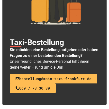
Taxi-Bestellung
Sie möchten eine Bestellung aufgeben oder haben
Fragen zu einer bestehenden Bestellung?
Unser freundliches Service-Personal hilft ihnen
gerne weiter – rund um die Uhr!
bestellung@main-taxi-frankfurt.de
069 / 73 30 30