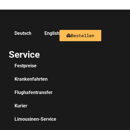
Deutsch
English
Bestellen
Service
Festpreise
Krankenfahrten
Flughafentransfer
Kurier
Limousinen-Service