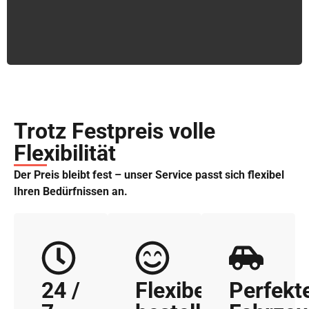
Trotz Festpreis volle
Flexibilität
Der Preis bleibt fest – unser Service passt sich flexibel
Ihren Bedürfnissen an.
24 /
Flexibel
Perfekt