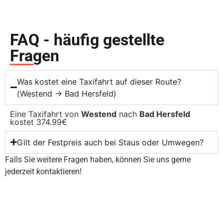
FAQ - häufig gestellte
Fragen
Was kostet eine Taxifahrt auf dieser Route?
(Westend → Bad Hersfeld)
Eine Taxifahrt von
Westend
nach
Bad Hersfeld
kostet 374.99€
Gilt der Festpreis auch bei Staus oder Umwegen?
Falls Sie weitere Fragen haben, können Sie uns gerne
jederzeit kontaktieren!