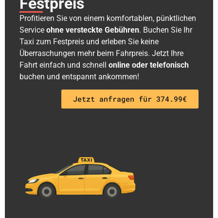
Festpreis
Profitieren Sie von einem komfortablen, pünktlichen
Service
ohne versteckte Gebühren
. Buchen Sie Ihr
Taxi zum Festpreis und erleben Sie keine
Überraschungen mehr beim Fahrpreis. Jetzt Ihre
Fahrt einfach und schnell
online oder telefonisch
buchen und entspannt ankommen!
Jetzt anfragen für 374.99€