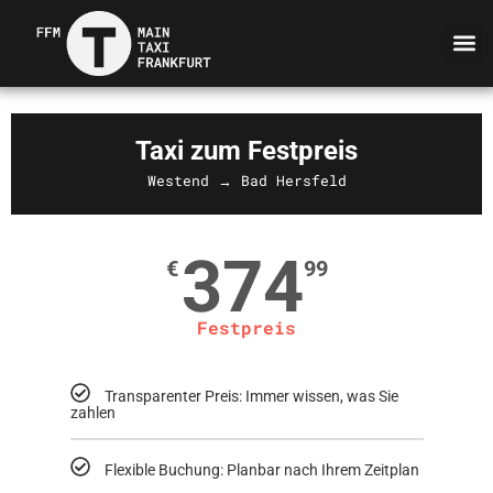
Taxi zum Festpreis
Westend → Bad Hersfeld
374
€
99
Festpreis
Transparenter Preis: Immer wissen, was Sie
zahlen
Flexible Buchung: Planbar nach Ihrem Zeitplan