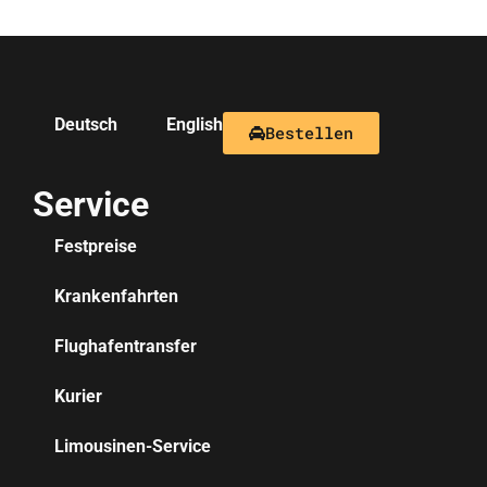
Deutsch
English
Bestellen
Service
Festpreise
Krankenfahrten
Flughafentransfer
Kurier
Limousinen-Service