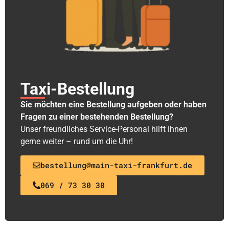
Taxi-Bestellung
Sie möchten eine Bestellung aufgeben oder haben
Fragen zu einer bestehenden Bestellung?
Unser freundliches Service-Personal hilft ihnen
gerne weiter – rund um die Uhr!
bestellung@main-taxi-frankfurt.de
069 / 73 30 30