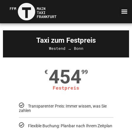
Taxi zum Festpreis
Westend → Bonn
454
€
99
Festpreis
Transparenter Preis: Immer wissen, was Sie
zahlen
Flexible Buchung: Planbar nach Ihrem Zeitplan