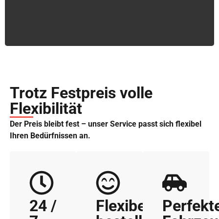
Trotz Festpreis volle
Flexibilität
Der Preis bleibt fest – unser Service passt sich flexibel
Ihren Bedürfnissen an.
24 /
Flexibel
Perfekt