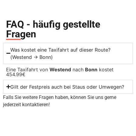
FAQ - häufig gestellte
Fragen
Was kostet eine Taxifahrt auf dieser Route?
(Westend → Bonn)
Eine Taxifahrt von
Westend
nach
Bonn
kostet
454.99€
Gilt der Festpreis auch bei Staus oder Umwegen?
Falls Sie weitere Fragen haben, können Sie uns gerne
jederzeit kontaktieren!