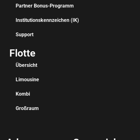
Partner Bonus-Programm
Institutionskennzeichen (IK)
Support
Flotte
Übersicht
Limousine
Kombi
Großraum