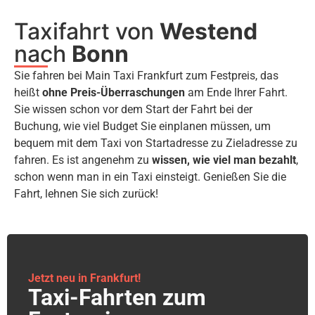
Taxifahrt von
Westend
nach
Bonn
Sie fahren bei Main Taxi Frankfurt zum Festpreis, das
heißt
ohne Preis-Überraschungen
am Ende Ihrer Fahrt.
Sie wissen schon vor dem Start der Fahrt bei der
Buchung, wie viel Budget Sie einplanen müssen, um
bequem mit dem Taxi von Startadresse zu Zieladresse zu
fahren. Es ist angenehm zu
wissen, wie viel man bezahlt
,
schon wenn man in ein Taxi einsteigt. Genießen Sie die
Fahrt, lehnen Sie sich zurück!
Jetzt neu in Frankfurt!
Taxi-Fahrten zum