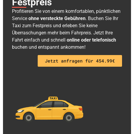
Festpreis
Profitieren Sie von einem komfortablen, pünktlichen
Service
ohne versteckte Gebühren
. Buchen Sie Ihr
Taxi zum Festpreis und erleben Sie keine
Überraschungen mehr beim Fahrpreis. Jetzt Ihre
Fahrt einfach und schnell
online oder telefonisch
buchen und entspannt ankommen!
Jetzt anfragen für 454.99€