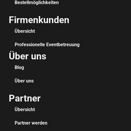
Bestellmöglichkeiten
Firmenkunden
Übersicht
Professionelle Eventbetreuung
Über uns
Blog
Über uns
Partner
Übersicht
Partner werden