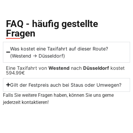
FAQ - häufig gestellte
Fragen
Was kostet eine Taxifahrt auf dieser Route?
(Westend → Düsseldorf)
Eine Taxifahrt von
Westend
nach
Düsseldorf
kostet
594.99€
Gilt der Festpreis auch bei Staus oder Umwegen?
Falls Sie weitere Fragen haben, können Sie uns gerne
jederzeit kontaktieren!