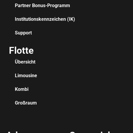
Partner Bonus-Programm
Institutionskennzeichen (IK)
Support
Flotte
Übersicht
Limousine
Kombi
Großraum