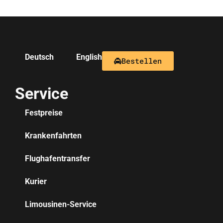
Deutsch
English
Bestellen
Service
Festpreise
Krankenfahrten
Flughafentransfer
Kurier
Limousinen-Service