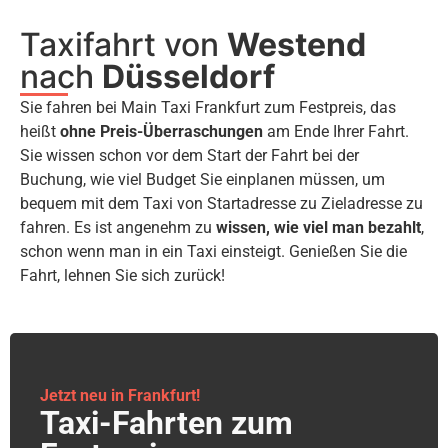
Taxifahrt von
Westend
nach
Düsseldorf
Sie fahren bei Main Taxi Frankfurt zum Festpreis, das
heißt
ohne Preis-Überraschungen
am Ende Ihrer Fahrt.
Sie wissen schon vor dem Start der Fahrt bei der
Buchung, wie viel Budget Sie einplanen müssen, um
bequem mit dem Taxi von Startadresse zu Zieladresse zu
fahren. Es ist angenehm zu
wissen, wie viel man bezahlt
,
schon wenn man in ein Taxi einsteigt. Genießen Sie die
Fahrt, lehnen Sie sich zurück!
Jetzt neu in Frankfurt!
Taxi-Fahrten zum