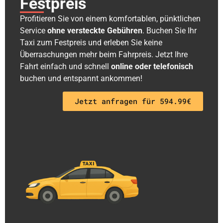
Festpreis
Profitieren Sie von einem komfortablen, pünktlichen
Service
ohne versteckte Gebühren
. Buchen Sie Ihr
Taxi zum Festpreis und erleben Sie keine
Überraschungen mehr beim Fahrpreis. Jetzt Ihre
Fahrt einfach und schnell
online oder telefonisch
buchen und entspannt ankommen!
Jetzt anfragen für 594.99€