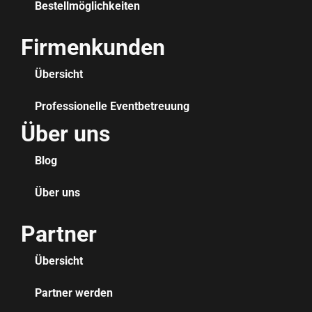
Bestellmöglichkeiten
Firmenkunden
Übersicht
Professionelle Eventbetreuung
Über uns
Blog
Über uns
Partner
Übersicht
Partner werden