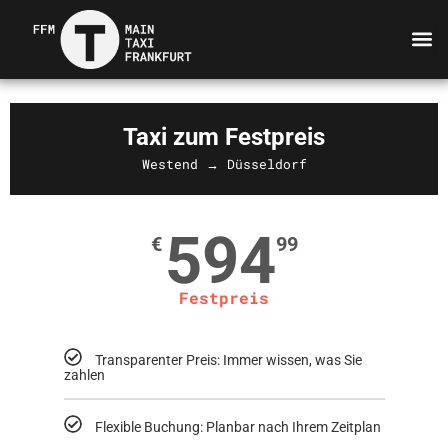
Taxi zum Festpreis
Westend → Düsseldorf
594
€
99
Festpreis
Transparenter Preis: Immer wissen, was Sie
zahlen
Flexible Buchung: Planbar nach Ihrem Zeitplan