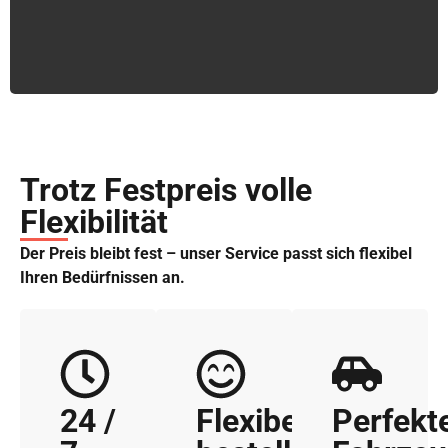
Trotz Festpreis volle
Flexibilität
Der Preis bleibt fest – unser Service passt sich flexibel
Ihren Bedürfnissen an.
24 /
Flexibel
Perfekt