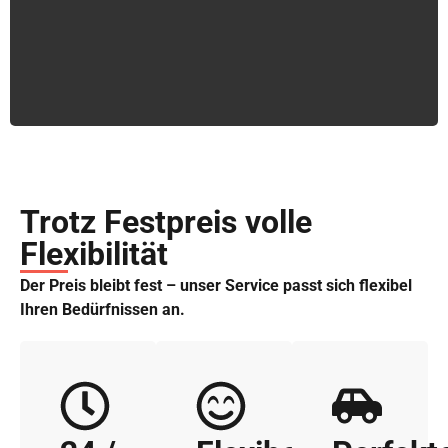
Trotz Festpreis volle
Flexibilität
Der Preis bleibt fest – unser Service passt sich flexibel
Ihren Bedürfnissen an.