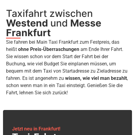
Taxifahrt zwischen
Westend
und
Messe
Frankfurt
Sie fahren bei Main Taxi Frankfurt zum Festpreis, das
heißt
ohne Preis-Überraschungen
am Ende Ihrer Fahrt.
Sie wissen schon vor dem Start der Fahrt bei der
Buchung, wie viel Budget Sie einplanen müssen, um
bequem mit dem Taxi von Startadresse zu Zieladresse zu
fahren. Es ist angenehm zu
wissen, wie viel man bezahlt
,
schon wenn man in ein Taxi einsteigt. Genießen Sie die
Fahrt, lehnen Sie sich zurück!
Jetzt neu in Frankfurt!