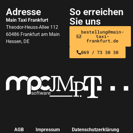
Adresse
So erreichen
Sie uns
Main Taxi Frankfurt
Theodor-Heuss-Allee 112
bestellung@main-
60486 Frankfurt am Main
taxi-
frankfurt.de
Hessen, DE
069 / 73 30 30
AGB
Impressum
Datenschutzerklärung