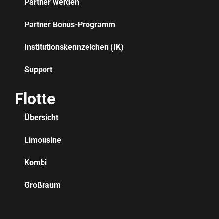
Partner werden
Partner Bonus-Programm
Institutionskennzeichen (IK)
Support
Flotte
Übersicht
Limousine
Kombi
Großraum