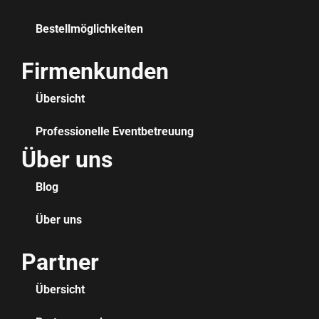
Bestellmöglichkeiten
Firmenkunden
Übersicht
Professionelle Eventbetreuung
Über uns
Blog
Über uns
Partner
Übersicht