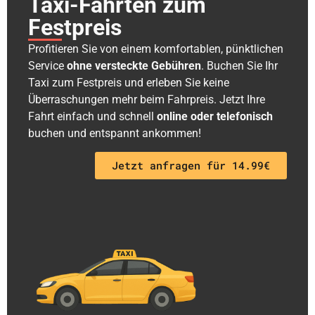
Taxi-Fahrten zum
Festpreis
Profitieren Sie von einem komfortablen, pünktlichen
Service
ohne versteckte Gebühren
. Buchen Sie Ihr
Taxi zum Festpreis und erleben Sie keine
Überraschungen mehr beim Fahrpreis. Jetzt Ihre
Fahrt einfach und schnell
online oder telefonisch
buchen und entspannt ankommen!
Jetzt anfragen für 14.99€