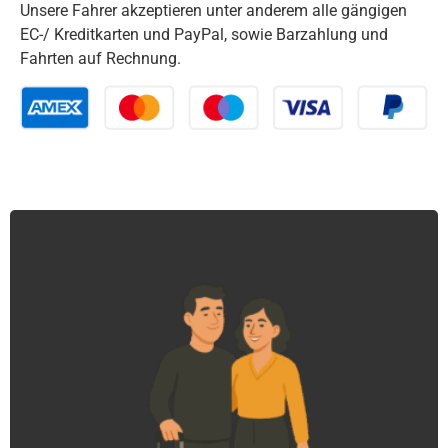
Unsere Fahrer akzeptieren unter anderem alle gängigen
EC-/ Kreditkarten und PayPal, sowie Barzahlung und
Fahrten auf Rechnung.