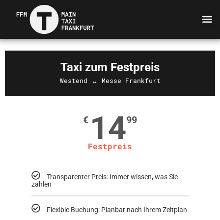
Taxi zum Festpreis
Westend ↔ Messe Frankfurt
14
€
99
Festpreis
Transparenter Preis: Immer wissen, was Sie
zahlen
Flexible Buchung: Planbar nach Ihrem Zeitplan