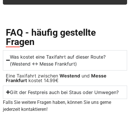
FAQ - häufig gestellte
Fragen
Was kostet eine Taxifahrt auf dieser Route?
(Westend ↔ Messe Frankfurt)
Eine Taxifahrt zwischen
Westend
und
Messe
Frankfurt
kostet 14.99€
Gilt der Festpreis auch bei Staus oder Umwegen?
Falls Sie weitere Fragen haben, können Sie uns gerne
jederzeit kontaktieren!