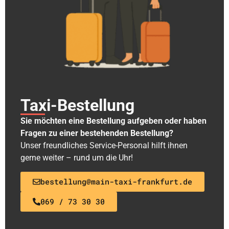
Taxi-Bestellung
Sie möchten eine Bestellung aufgeben oder haben
Fragen zu einer bestehenden Bestellung?
Unser freundliches Service-Personal hilft ihnen
gerne weiter – rund um die Uhr!
bestellung@main-taxi-frankfurt.de
069 / 73 30 30