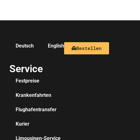
Deutsch
English
Bestellen
Service
Festpreise
Krankenfahrten
Flughafentransfer
Kurier
Limousinen-Service