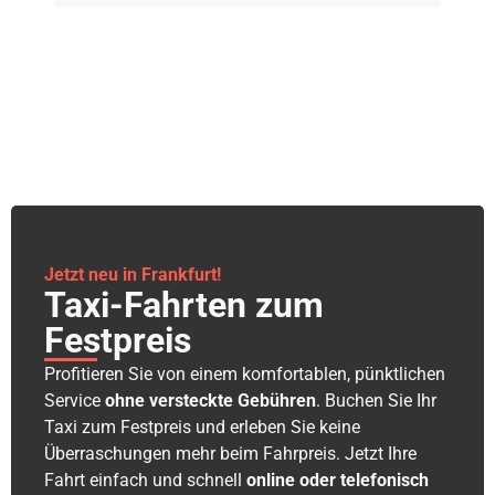
Jetzt neu in Frankfurt!
Taxi-Fahrten zum
Festpreis
Profitieren Sie von einem komfortablen, pünktlichen
Service
ohne versteckte Gebühren
. Buchen Sie Ihr
Taxi zum Festpreis und erleben Sie keine
Überraschungen mehr beim Fahrpreis. Jetzt Ihre
Fahrt einfach und schnell
online oder telefonisch