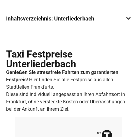
Inhaltsverzeichnis: Unterliederbach
Taxi Festpreise
Unterliederbach
Genießen Sie stressfreie Fahrten zum garantierten
Festpreis!
Hier finden Sie alle Festpreise aus allen
Stadtteilen Frankfurts.
Diese sind individuell angepasst an Ihren Abfahrtsort in
Frankfurt, ohne versteckte Kosten oder Überraschungen
bei der Ankunft an Ihrem Ziel.