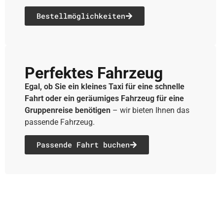
Bestellmöglichkeiten
Perfektes Fahrzeug
Egal, ob Sie ein kleines Taxi für eine schnelle
Fahrt oder ein geräumiges Fahrzeug für eine
Gruppenreise benötigen
– wir bieten Ihnen das
passende Fahrzeug.
Passende Fahrt buchen