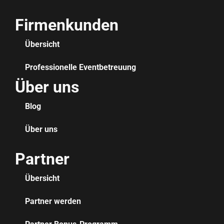
Firmenkunden
Übersicht
Professionelle Eventbetreuung
Über uns
Blog
Über uns
Partner
Übersicht
Partner werden