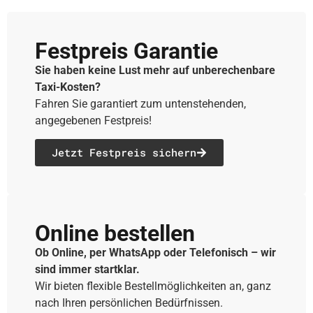
Festpreis Garantie
Sie haben keine Lust mehr auf unberechenbare
Taxi-Kosten?
Fahren Sie garantiert zum untenstehenden,
angegebenen Festpreis!
Jetzt Festpreis sichern
Online bestellen
Ob Online, per WhatsApp oder Telefonisch – wir
sind immer startklar.
Wir bieten flexible Bestellmöglichkeiten an, ganz
nach Ihren persönlichen Bedürfnissen.