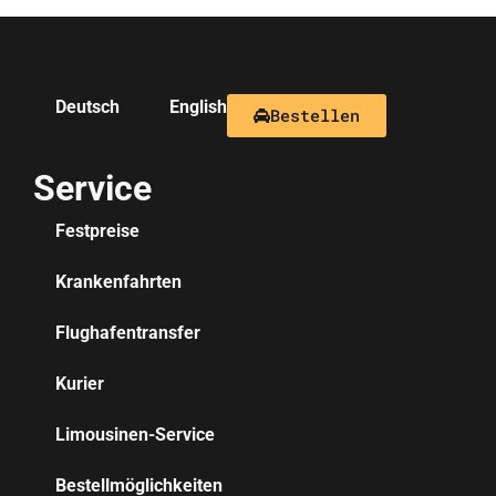
Deutsch
English
Bestellen
Service
Festpreise
Krankenfahrten
Flughafentransfer
Kurier
Limousinen-Service
Bestellmöglichkeiten