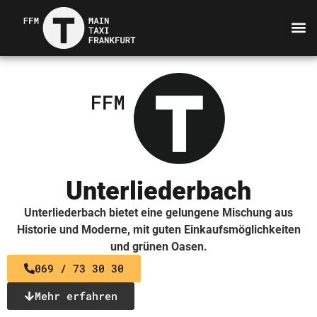
Unterliederbach
Unterliederbach bietet eine gelungene Mischung aus
Historie und Moderne, mit guten Einkaufsmöglichkeiten
und grünen Oasen.
069 / 73 30 30
Mehr erfahren