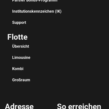
Partner Bonus-Programm
Institutionskennzeichen (IK)
Support
Flotte
Übersicht
Limousine
Kombi
Großraum
Adresse
So erreichen