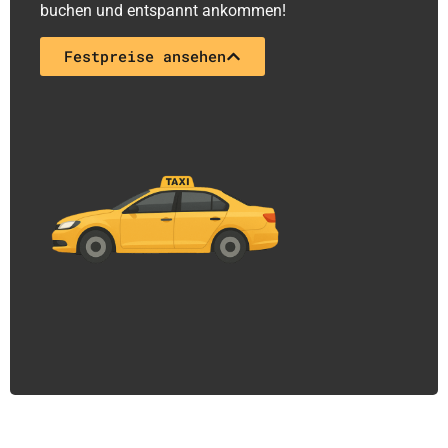
buchen und entspannt ankommen!
Festpreise ansehen